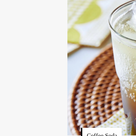
Coffee Soda