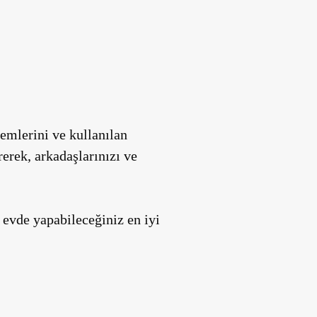
emlerini ve kullanılan
erek, arkadaşlarınızı ve
e evde yapabileceğiniz en iyi