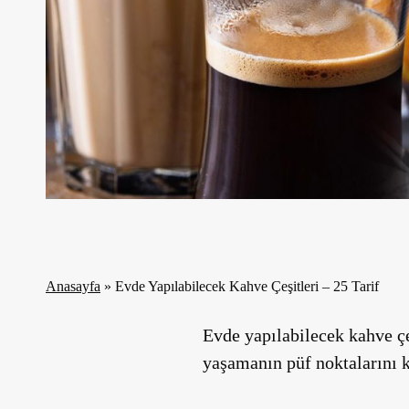
Anasayfa
»
Evde Yapılabilecek Kahve Çeşitleri – 25 Tarif
Evde yapılabilecek kahve çe
yaşamanın püf noktalarını k