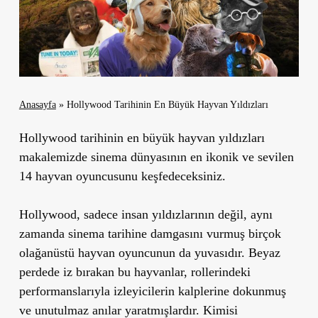
Anasayfa
»
Hollywood Tarihinin En Büyük Hayvan Yıldızları
Hollywood tarihinin en büyük hayvan yıldızları
makalemizde sinema dünyasının en ikonik ve sevilen
14 hayvan oyuncusunu keşfedeceksiniz.
Hollywood, sadece insan yıldızlarının değil, aynı
zamanda sinema tarihine damgasını vurmuş birçok
olağanüstü hayvan oyuncunun da yuvasıdır. Beyaz
perdede iz bırakan bu hayvanlar, rollerindeki
performanslarıyla izleyicilerin kalplerine dokunmuş
ve unutulmaz anılar yaratmışlardır. Kimisi