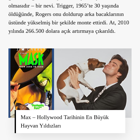
olmasıdır – bir nevi. Trigger, 1965’te 30 yaşında
öldüğünde, Rogers onu doldurup arka bacaklarının
üstünde yükselmiş bir şekilde monte ettirdi. At, 2010
yılında 266.500 dolara açık artırmaya çıkarıldı.
Max – Hollywood Tarihinin En Büyük
Hayvan Yıldızları