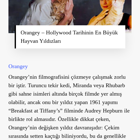
Orangey – Hollywood Tarihinin En Büyük
Hayvan Yıldızları
Orangey
Orangey’nin filmografisini çözmeye çalışmak zorlu
bir iştir. Turuncu tekir kedi, Miranda veya Rhubarb
gibi sahne isimleri altında birçok filmde yer almış
olabilir, ancak onu bir yıldız yapan 1961 yapımı
“Breakfast at Tiffany’s” filminde Audrey Hepburn ile
birlikte rol almasıdır. Özellikle dikkat çeken,
Orangey’nin değişken yıldız davranışıdır: Çekim
sırasında setten kaçtığı biliniyordu, bu da genellikle