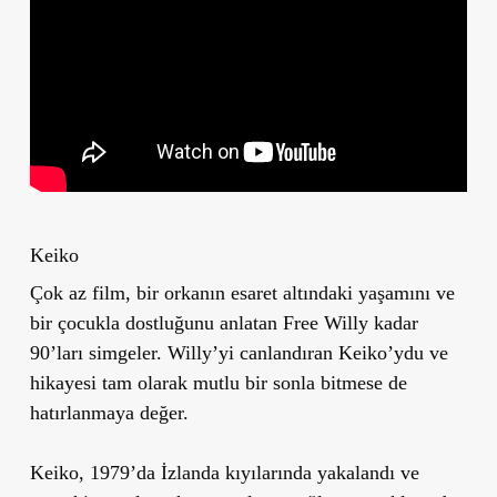
Keiko
Çok az film, bir orkanın esaret altındaki yaşamını ve
bir çocukla dostluğunu anlatan Free Willy kadar
90’ları simgeler. Willy’yi canlandıran Keiko’ydu ve
hikayesi tam olarak mutlu bir sonla bitmese de
hatırlanmaya değer.
Keiko, 1979’da İzlanda kıyılarında yakalandı ve