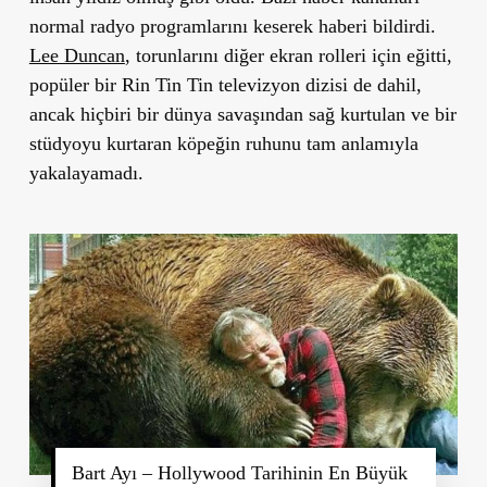
normal radyo programlarını keserek haberi bildirdi.
Lee Duncan
, torunlarını diğer ekran rolleri için eğitti,
popüler bir Rin Tin Tin televizyon dizisi de dahil,
ancak hiçbiri bir dünya savaşından sağ kurtulan ve bir
stüdyoyu kurtaran köpeğin ruhunu tam anlamıyla
yakalayamadı.
Bart Ayı – Hollywood Tarihinin En Büyük