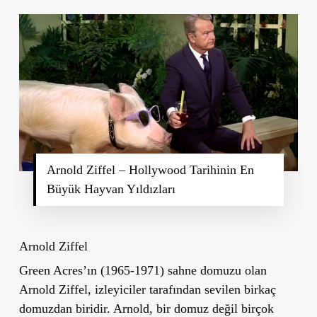
Arnold Ziffel – Hollywood Tarihinin En
Büyük Hayvan Yıldızları
Arnold Ziffel
Green Acres’ın (1965-1971) sahne domuzu olan
Arnold Ziffel, izleyiciler tarafından sevilen birkaç
domuzdan biridir. Arnold, bir domuz değil birçok