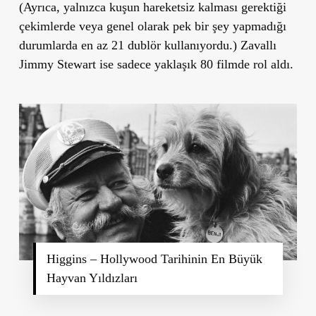
(Ayrıca, yalnızca kuşun hareketsiz kalması gerektiği
çekimlerde veya genel olarak pek bir şey yapmadığı
durumlarda en az 21 dublör kullanıyordu.) Zavallı
Jimmy Stewart ise sadece yaklaşık 80 filmde rol aldı.
Higgins – Hollywood Tarihinin En Büyük
Hayvan Yıldızları