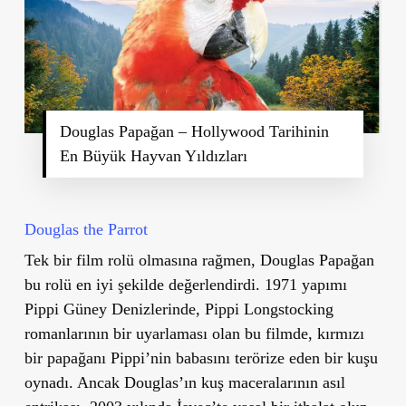
Douglas Papağan – Hollywood Tarihinin
En Büyük Hayvan Yıldızları
Douglas the Parrot
Tek bir film rolü olmasına rağmen, Douglas Papağan
bu rolü en iyi şekilde değerlendirdi. 1971 yapımı
Pippi Güney Denizlerinde, Pippi Longstocking
romanlarının bir uyarlaması olan bu filmde, kırmızı
bir papağanı Pippi’nin babasını terörize eden bir kuşu
oynadı. Ancak Douglas’ın kuş maceralarının asıl