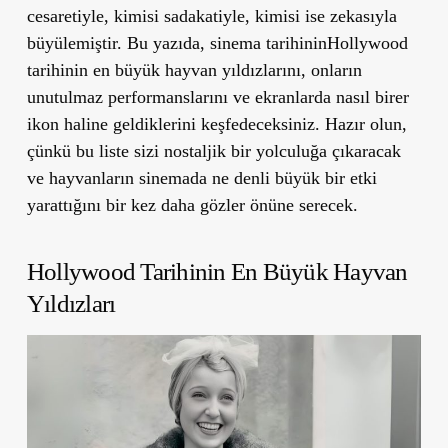
cesaretiyle, kimisi sadakatiyle, kimisi ise zekasıyla
büyülemiştir. Bu yazıda, sinema tarihininHollywood
tarihinin en büyük hayvan yıldızlarını, onların
unutulmaz performanslarını ve ekranlarda nasıl birer
ikon haline geldiklerini keşfedeceksiniz. Hazır olun,
çünkü bu liste sizi nostaljik bir yolculuğa çıkaracak
ve hayvanların sinemada ne denli büyük bir etki
yarattığını bir kez daha gözler önüne serecek.
Hollywood Tarihinin En Büyük Hayvan
Yıldızları