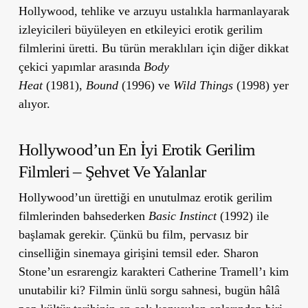
Hollywood, tehlike ve arzuyu ustalıkla harmanlayarak
izleyicileri büyüleyen en etkileyici erotik gerilim
filmlerini üretti. Bu türün meraklıları için diğer dikkat
çekici yapımlar arasında
Body
Heat
(1981),
Bound
(1996) ve
Wild Things
(1998) yer
alıyor.
Hollywood’un En İyi Erotik Gerilim
Filmleri – Şehvet Ve Yalanlar
Hollywood’un ürettiği en unutulmaz erotik gerilim
filmlerinden bahsederken
Basic Instinct
(1992) ile
başlamak gerekir. Çünkü bu film, pervasız bir
cinselliğin sinemaya girişini temsil eder. Sharon
Stone’un esrarengiz karakteri Catherine Tramell’ı kim
unutabilir ki?
Filmin ünlü sorgu sahnesi, bugün hâlâ