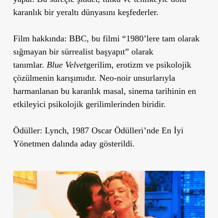
karanlık bir yeraltı dünyasını keşfederler.
Film hakkında:
BBC, bu filmi “1980’lere tam olarak
sığmayan bir sürrealist başyapıt” olarak
tanımlar.
Blue Velvet
gerilim, erotizm ve psikolojik
çözülmenin karışımıdır. Neo-noir unsurlarıyla
harmanlanan bu karanlık masal, sinema tarihinin en
etkileyici psikolojik gerilimlerinden biridir.
Ödüller:
Lynch, 1987 Oscar Ödülleri’nde En İyi
Yönetmen dalında aday gösterildi.