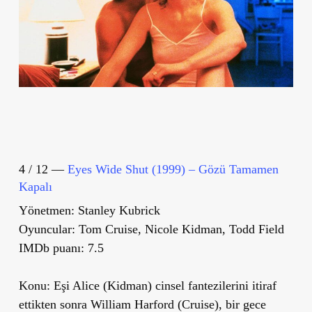
4 / 12 —
Eyes Wide Shut (1999) – Gözü Tamamen
Kapalı
Yönetmen:
Stanley Kubrick
Oyuncular:
Tom Cruise, Nicole Kidman, Todd Field
IMDb puanı:
7.5
Konu:
Eşi Alice (Kidman) cinsel fantezilerini itiraf
ettikten sonra William Harford (Cruise), bir gece