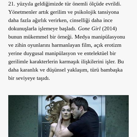
21. yüzyıla geldiğimizde tür önemli ölçüde evrildi.
Yönetmenler artık gerilim ve psikolojik tansiyona
daha fazla ağırlık verirken, cinselliği daha ince
dokunuşlarla işlemeye başladı.
Gone Girl
(2014)
bunun mükemmel bir örneği. Medya manipülasyonu
ve zihin oyunlarını harmanlayan film, açık erotizm
yerine duygusal manipülasyon ve entelektüel bir
gerilimle karakterlerin karmaşık ilişkilerini işler. Bu
daha karanlık ve düşünsel yaklaşım, türü bambaşka
bir seviyeye taşıdı.