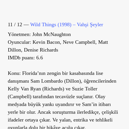
11 / 12 —
Wild Things (1998) – Vahşi Şeyler
Yönetmen:
John McNaughton
Oyuncular:
Kevin Bacon, Neve Campbell, Matt
Dillon, Denise Richards
IMDb puanı:
6.6
Konu:
Florida’nın zengin bir kasabasında lise
danışmanı Sam Lombardo (Dillon), öğrencilerinden
Kelly Van Ryan (Richards) ve Suzie Toller
(Campbell) tarafından tecavüzle suçlanır. Olay
medyada büyük yankı uyandırır ve Sam’in itibarı
yerle bir olur. Ancak soruşturma ilerledikçe, çelişkili
ifadeler ortaya çıkar. Ve yalan, entrika ve tehlikeli
oyunlarla dolu bir hikâye açığa çıkar.