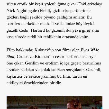
süren erotik bir keşif yolculuğuna çıkar. Eski arkadaşı
Nick Nightingale (Field), gizli seks partilerinde
gözleri bağlı şekilde piyano çaldığını anlatır. Bu
partilerde erkekler maskeli ve kadınlar büyüleyici
güzelliktedir. Harford bu gizemli dünyaya girer ama
kısa sürede ciddi bir tehlikenin ortasında kalır.
Film hakkında:
Kubrick’in son filmi olan
Eyes Wide
Shut
, Cruise ve Kidman’ın cesur performanslarıyla
öne çıkar. Gerilim ve erotizm iç içe geçer; bastırılmış
arzular, sadakat ve ahlak sınırları sorgulanır. Gizemli,
kışkırtıcı ve zekice yazılmış bu film, türün en
etkileyici örneklerinden biridir.