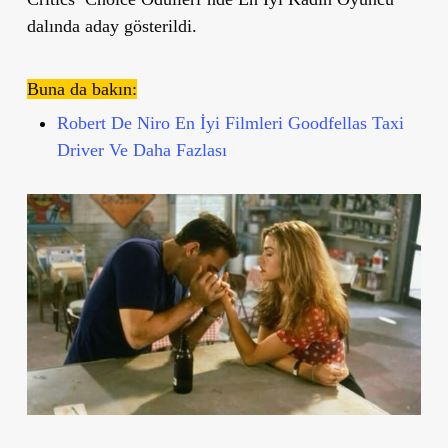
dalında aday gösterildi.
Buna da bakın:
Robert De Niro En İyi Filmleri Goodfellas Taxi
Driver Ve Daha Fazlası