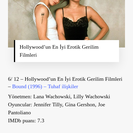
Hollywood’un En İyi Erotik Gerilim
Filmleri
6/ 12 – Hollywood’un En İyi Erotik Gerilim Filmleri
–
Bound (1996) – Tuhaf ilişkiler
Yönetmen:
Lana Wachowski, Lilly Wachowski
Oyuncular:
Jennifer Tilly, Gina Gershon, Joe
Pantoliano
IMDb puanı:
7.3