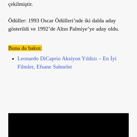
çekilmiştir.
Ödüller:
1993 Oscar Ödülleri’nde iki dalda aday
gösterildi ve 1992’de Altın Palmiye’ye aday oldu.
Buna da bakın:
Leonardo DiCaprio Aksiyon Yıldızı – En İyi
Filmler, Efsane Sahneler