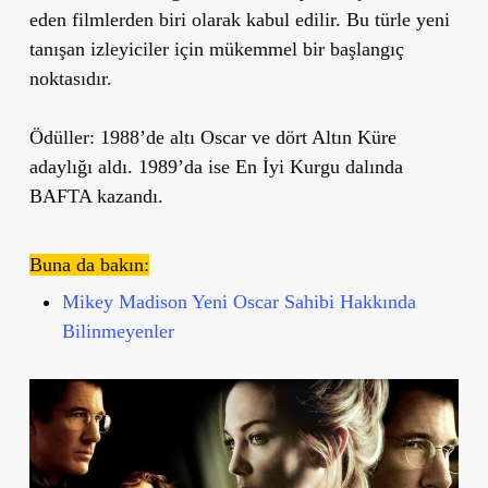
eden filmlerden biri olarak kabul edilir. Bu türle yeni
tanışan izleyiciler için mükemmel bir başlangıç
noktasıdır.
Ödüller:
1988’de altı Oscar ve dört Altın Küre
adaylığı aldı. 1989’da ise En İyi Kurgu dalında
BAFTA kazandı.
Buna da bakın:
Mikey Madison Yeni Oscar Sahibi Hakkında
Bilinmeyenler