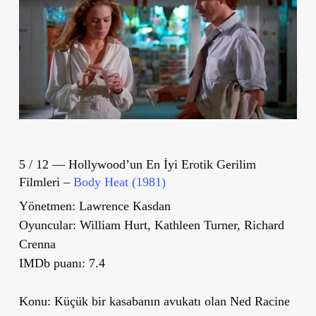
5 / 12 — Hollywood’un En İyi Erotik Gerilim
Filmleri –
Body Heat (1981)
Yönetmen:
Lawrence Kasdan
Oyuncular:
William Hurt, Kathleen Turner, Richard
Crenna
IMDb puanı:
7.4
Konu:
Küçük bir kasabanın avukatı olan Ned Racine