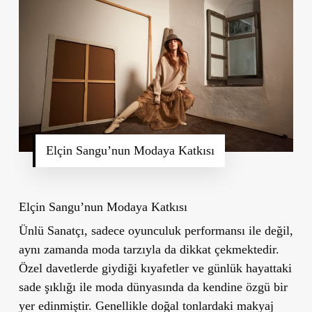
Elçin Sangu’nun Modaya Katkısı
Elçin Sangu’nun Modaya Katkısı
Ünlü Sanatçı, sadece oyunculuk performansı ile değil,
aynı zamanda moda tarzıyla da dikkat çekmektedir.
Özel davetlerde giydiği kıyafetler ve günlük hayattaki
sade şıklığı ile moda dünyasında da kendine özgü bir
yer edinmiştir. Genellikle doğal tonlardaki makyaj