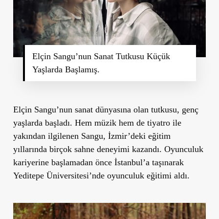
Elçin Sangu’nun Sanat Tutkusu Küçük
Yaşlarda Başlamış.
Elçin Sangu’nun sanat dünyasına olan tutkusu, genç
yaşlarda başladı. Hem müzik hem de tiyatro ile
yakından ilgilenen Sangu, İzmir’deki eğitim
yıllarında birçok sahne deneyimi kazandı. Oyunculuk
kariyerine başlamadan önce İstanbul’a taşınarak
Yeditepe Üniversitesi’nde oyunculuk eğitimi aldı.