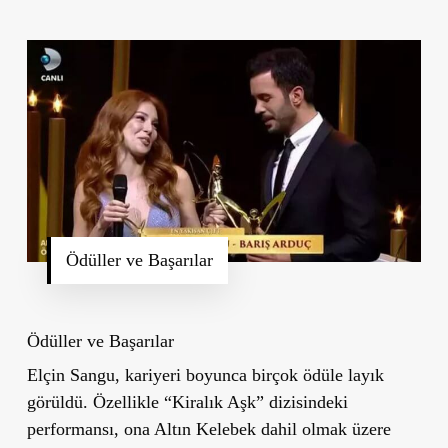
Ödüller ve Başarılar
Ödüller ve Başarılar
Elçin Sangu, kariyeri boyunca birçok ödüle layık
görüldü. Özellikle
“Kiralık Aşk”
dizisindeki
performansı, ona Altın Kelebek dahil olmak üzere