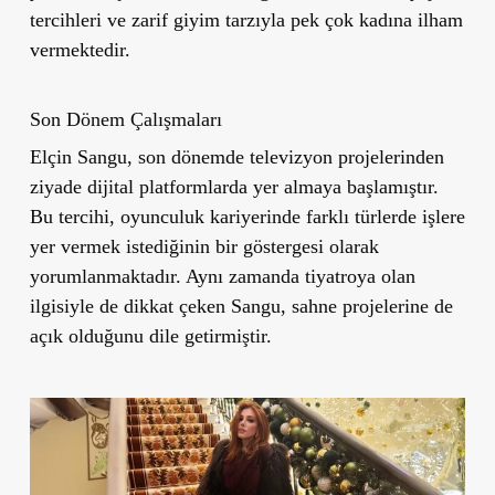
tercihleri ve zarif giyim tarzıyla pek çok kadına ilham
vermektedir.
Son Dönem Çalışmaları
Elçin Sangu, son dönemde televizyon projelerinden
ziyade dijital platformlarda yer almaya başlamıştır.
Bu tercihi, oyunculuk kariyerinde farklı türlerde işlere
yer vermek istediğinin bir göstergesi olarak
yorumlanmaktadır. Aynı zamanda tiyatroya olan
ilgisiyle de dikkat çeken Sangu, sahne projelerine de
açık olduğunu dile getirmiştir.