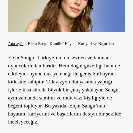
Anasayfa
»
Elçin Sangu Kimdir? Hayatı, Kariyeri ve Başarıları
Elçin Sangu, Türkiye’nin en sevilen ve tanınan
oyuncularından biridir. Hem doğal güzelliği hem de
etkileyici oyunculuk yeteneği ile geniş bir hayran
kitlesine sahiptir. Televizyon dünyasında yaptığı
işlerle kısa sürede büyük bir çıkış yakalayan Sangu,
aynı zamanda samimi ve mütevazı kişiliğiyle de
beğeni topluyor. Bu yazıda, Elçin Sangu’nun
hayatını, kariyerini ve başarılarını detaylı bir şekilde
inceleyeceğiz.