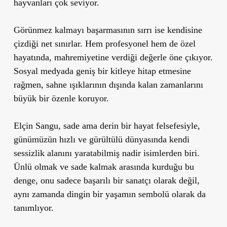
hayvanları çok seviyor.
Görünmez kalmayı başarmasının sırrı ise kendisine
çizdiği net sınırlar. Hem profesyonel hem de özel
hayatında, mahremiyetine verdiği değerle öne çıkıyor.
Sosyal medyada geniş bir kitleye hitap etmesine
rağmen, sahne ışıklarının dışında kalan zamanlarını
büyük bir özenle koruyor.
Elçin Sangu, sade ama derin bir hayat felsefesiyle,
günümüzün hızlı ve gürültülü dünyasında kendi
sessizlik alanını yaratabilmiş nadir isimlerden biri.
Ünlü olmak ve sade kalmak arasında kurduğu bu
denge, onu sadece başarılı bir sanatçı olarak değil,
aynı zamanda dingin bir yaşamın sembolü olarak da
tanımlıyor.