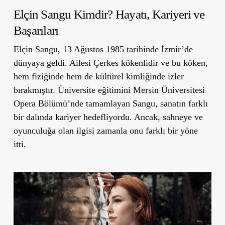
Elçin Sangu Kimdir? Hayatı, Kariyeri ve
Başarıları
Elçin Sangu, 13 Ağustos 1985 tarihinde İzmir’de
dünyaya geldi. Ailesi Çerkes kökenlidir ve bu köken,
hem fiziğinde hem de kültürel kimliğinde izler
bırakmıştır. Üniversite eğitimini Mersin Üniversitesi
Opera Bölümü’nde tamamlayan Sangu, sanatın farklı
bir dalında kariyer hedefliyordu. Ancak, sahneye ve
oyunculuğa olan ilgisi zamanla onu farklı bir yöne
itti.