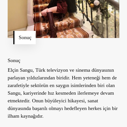
Sonuç
Sonuç
Elçin Sangu, Türk televizyon ve sinema dünyasının
parlayan yıldızlarından biridir. Hem yeteneği hem de
zarafetiyle sektörün en saygın isimlerinden biri olan
Sangu, kariyerinde hız kesmeden ilerlemeye devam
etmektedir. Onun büyüleyici hikayesi, sanat
dünyasında başarılı olmayı hedefleyen herkes için bir
ilham kaynağıdır.