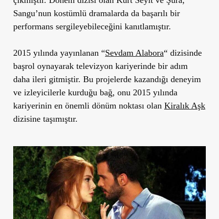
Sangu’nun kostümlü dramalarda da başarılı bir
performans sergileyebileceğini kanıtlamıştır.
2015 yılında yayınlanan
“
Sevdam Alabora
“
dizisinde
başrol oynayarak televizyon kariyerinde bir adım
daha ileri gitmiştir. Bu projelerde kazandığı deneyim
ve izleyicilerle kurduğu bağ, onu 2015 yılında
kariyerinin en önemli dönüm noktası olan
Kiralık Aşk
dizisine taşımıştır.