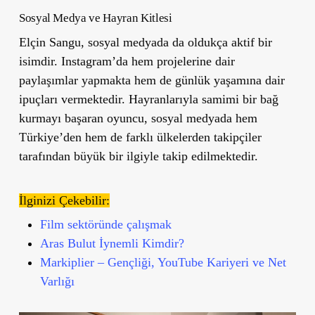
Sosyal Medya ve Hayran Kitlesi
Elçin Sangu, sosyal medyada da oldukça aktif bir
isimdir. Instagram’da hem projelerine dair
paylaşımlar yapmakta hem de günlük yaşamına dair
ipuçları vermektedir. Hayranlarıyla samimi bir bağ
kurmayı başaran oyuncu, sosyal medyada hem
Türkiye’den hem de farklı ülkelerden takipçiler
tarafından büyük bir ilgiyle takip edilmektedir.
İlginizi Çekebilir:
Film sektöründe çalışmak
Aras Bulut İynemli Kimdir?
Markiplier – Gençliği, YouTube Kariyeri ve Net
Varlığı