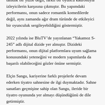
izleyicilerin karşısına çıkmıştır. Bu yapımdaki
performansı, onun sadece romantik komedilerde
değil, aynı zamanda ağır dram türünde de etkileyici
bir oyunculuk sergileyebildiğini göstermiştir.
2022 yılında ise BluTV’de yayınlanan
“Yakamoz S-
245”
adlı dijital dizide yer almıştır. Dizideki
performansı, onun dijital platformlara uyum sağlama
konusundaki yeteneğini ve modern yapımlarda da
başarılı olabileceğini gözler önüne sermiştir.
Elçin Sangu, kariyerine farklı projelerle devam
ederken tiyatro sahnesine de ilgi duymaktadır. Sahne
sanatları geçmişine sahip olan Sangu, ileride bir
tiyatro oyununda yer almayı düşündüğünü de dile
getirmiştir.