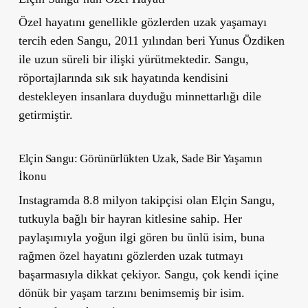
Özel hayatını genellikle gözlerden uzak yaşamayı
tercih eden Sangu, 2011 yılından beri Yunus Özdiken
ile uzun süreli bir ilişki yürütmektedir. Sangu,
röportajlarında sık sık hayatında kendisini
destekleyen insanlara duyduğu minnettarlığı dile
getirmiştir.
Elçin Sangu: Görünürlükten Uzak, Sade Bir Yaşamın
İkonu
Instagramda 8.8 milyon takipçisi olan Elçin Sangu,
tutkuyla bağlı bir hayran kitlesine sahip. Her
paylaşımıyla yoğun ilgi gören bu ünlü isim, buna
rağmen özel hayatını gözlerden uzak tutmayı
başarmasıyla dikkat çekiyor. Sangu, çok kendi içine
dönük bir yaşam tarzını benimsemiş bir isim.