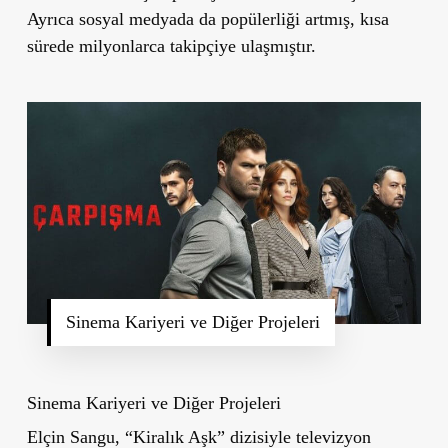
Ayrıca sosyal medyada da popülerliği artmış, kısa
sürede milyonlarca takipçiye ulaşmıştır.
Sinema Kariyeri ve Diğer Projeleri
Sinema Kariyeri ve Diğer Projeleri
Elçin Sangu,
“Kiralık Aşk”
dizisiyle televizyon