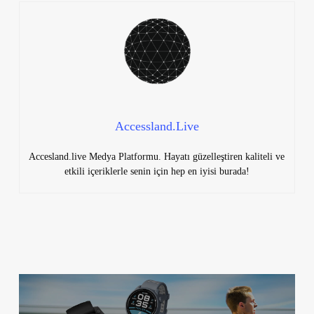
Accessland.Live
Accesland.live Medya Platformu. Hayatı güzelleştiren kaliteli ve
etkili içeriklerle senin için hep en iyisi burada!