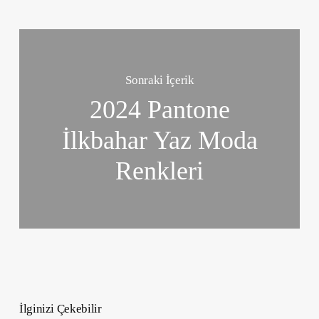
Sonraki İçerik
2024 Pantone
İlkbahar Yaz Moda
Renkleri
İlginizi Çekebilir