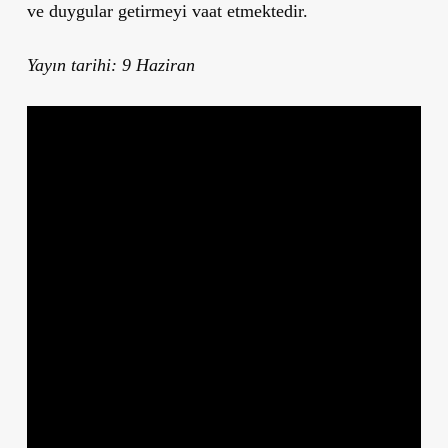
ve duygular getirmeyi vaat etmektedir.
Yayın tarihi: 9 Haziran