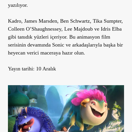
yazılıyor.
Kadro, James Marsden, Ben Schwartz, Tika Sumpter,
Colleen O’Shaughnessey, Lee Majdoub ve Idris Elba
gibi tanıdık yüzleri içeriyor. Bu animasyon film
serisinin devamında Sonic ve arkadaşlarıyla başka bir
heyecan verici maceraya hazır olun.
Yayın tarihi: 10 Aralık