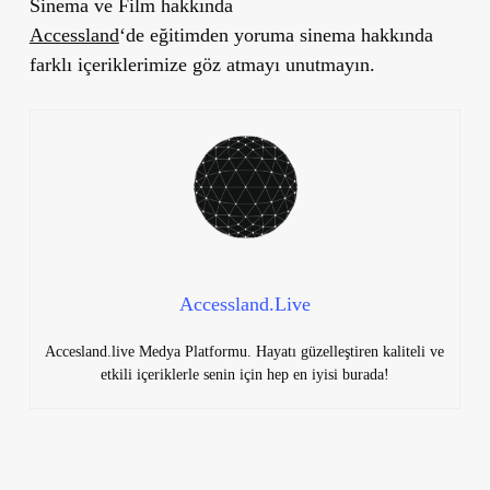
Sinema ve Film hakkında
Accessland
‘de
eğitimden
yoruma
sinema hakkında
farklı içeriklerimize göz atmayı unutmayın.
Accessland.Live
Accesland.live Medya Platformu. Hayatı güzelleştiren kaliteli ve
etkili içeriklerle senin için hep en iyisi burada!