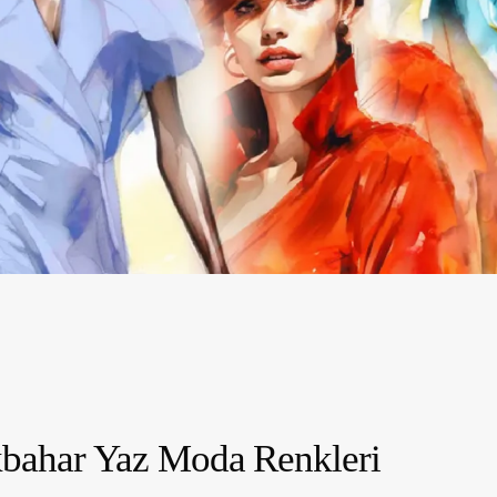
kbahar Yaz Moda Renkleri