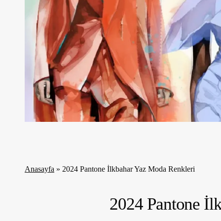
Anasayfa
»
2024 Pantone İlkbahar Yaz Moda Renkleri
2024 Pantone İl