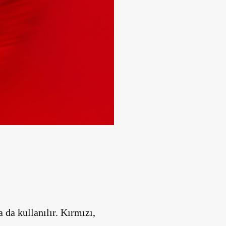
 da kullanılır. Kırmızı,