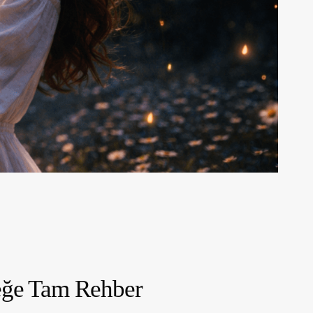
neğe Tam Rehber