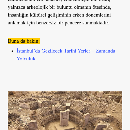
yalnızca arkeolojik bir buluntu olmanın ötesinde,
insanlığın kültürel gelişiminin erken dönemlerini
anlamak için benzersiz bir pencere sunmaktadır.
Buna da bakın:
İstanbul’da Gezilecek Tarihi Yerler – Zamanda
Yolculuk