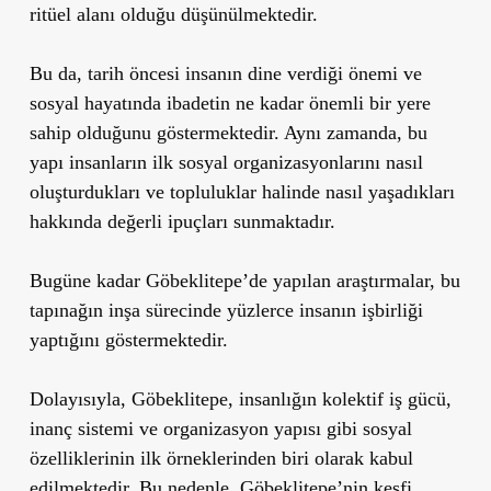
ritüel alanı olduğu düşünülmektedir.
Bu da, tarih öncesi insanın dine verdiği önemi ve
sosyal hayatında ibadetin ne kadar önemli bir yere
sahip olduğunu göstermektedir. Aynı zamanda, bu
yapı insanların ilk sosyal organizasyonlarını nasıl
oluşturdukları ve topluluklar halinde nasıl yaşadıkları
hakkında değerli ipuçları sunmaktadır.
Bugüne kadar Göbeklitepe’de yapılan araştırmalar, bu
tapınağın inşa sürecinde yüzlerce insanın işbirliği
yaptığını göstermektedir.
Dolayısıyla, Göbeklitepe, insanlığın kolektif iş gücü,
inanç sistemi ve organizasyon yapısı gibi sosyal
özelliklerinin ilk örneklerinden biri olarak kabul
edilmektedir. Bu nedenle, Göbeklitepe’nin keşfi,