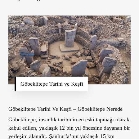
Göbeklitepe Tarihi ve Keşfi
Göbeklitepe Tarihi Ve Keşfi – Göbeklitepe Nerede
Göbeklitepe, insanlık tarihinin en eski tapınağı olarak
kabul edilen, yaklaşık 12 bin yıl öncesine dayanan bir
yerleşim alanıdır.
Şanlıurfa’nın yaklaşık 15 km