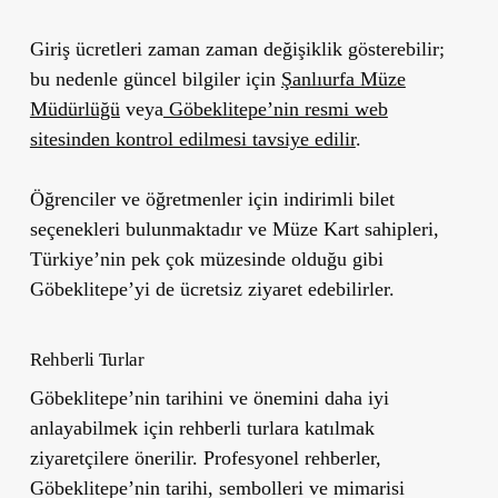
Giriş ücretleri zaman zaman değişiklik gösterebilir;
bu nedenle güncel bilgiler için
Şanlıurfa Müze
Müdürlüğü
veya
Göbeklitepe’nin resmi web
sitesinden kontrol edilmesi tavsiye edilir
.
Öğrenciler ve öğretmenler için indirimli bilet
seçenekleri bulunmaktadır ve Müze Kart sahipleri,
Türkiye’nin pek çok müzesinde olduğu gibi
Göbeklitepe’yi de ücretsiz ziyaret edebilirler.
Rehberli Turlar
Göbeklitepe’nin tarihini ve önemini daha iyi
anlayabilmek için rehberli turlara katılmak
ziyaretçilere önerilir. Profesyonel rehberler,
Göbeklitepe’nin tarihi, sembolleri ve mimarisi