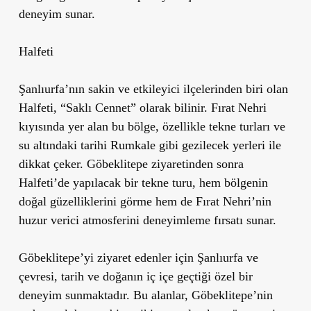
deneyim sunar.
Halfeti
Şanlıurfa’nın sakin ve etkileyici ilçelerinden biri olan
Halfeti, “Saklı Cennet” olarak bilinir. Fırat Nehri
kıyısında yer alan bu bölge, özellikle tekne turları ve
su altındaki tarihi Rumkale gibi gezilecek yerleri ile
dikkat çeker. Göbeklitepe ziyaretinden sonra
Halfeti’de yapılacak bir tekne turu, hem bölgenin
doğal güzelliklerini görme hem de Fırat Nehri’nin
huzur verici atmosferini deneyimleme fırsatı sunar.
Göbeklitepe’yi ziyaret edenler için Şanlıurfa ve
çevresi, tarih ve doğanın iç içe geçtiği özel bir
deneyim sunmaktadır. Bu alanlar, Göbeklitepe’nin