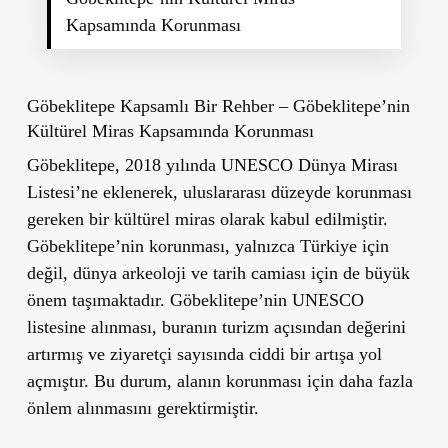
Kapsamında Korunması
Göbeklitepe Kapsamlı Bir Rehber – Göbeklitepe’nin
Kültürel Miras Kapsamında Korunması
Göbeklitepe, 2018 yılında UNESCO Dünya Mirası
Listesi’ne eklenerek, uluslararası düzeyde korunması
gereken bir kültürel miras olarak kabul edilmiştir.
Göbeklitepe’nin korunması, yalnızca Türkiye için
değil, dünya arkeoloji ve tarih camiası için de büyük
önem taşımaktadır. Göbeklitepe’nin UNESCO
listesine alınması, buranın turizm açısından değerini
artırmış ve ziyaretçi sayısında ciddi bir artışa yol
açmıştır. Bu durum, alanın korunması için daha fazla
önlem alınmasını gerektirmiştir.