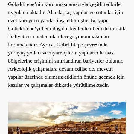
Göbeklitepe’nin korunması amacıyla çeşitli tedbirler
uygulanmaktadır. Alanda, taş yapılar ve sütunlar için
özel koruyucu yapılar inşa edilmiştir. Bu yapı,
Göbeklitepe’yi hem doğal etkenlerden hem de turistik
faaliyetlerin neden olabileceği yıpranmalardan
korumaktadır. Ayrıca, Göbeklitepe çevresinde
yürüyüş yolları ve ziyaretçilerin yapıların hassas
bölgelerine erişimini sınırlandıran bariyerler bulunur.
Arkeolojik çalışmalara devam edilse de, mevcut
yapılar üzerinde olumsuz etkilerin önüne geçmek için
kazılar ve çalışmalar dikkatle yürütülmektedir.