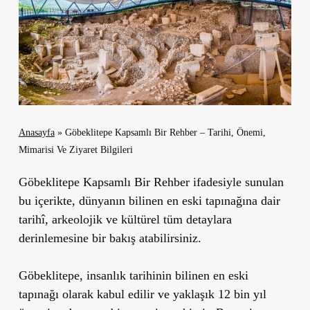
Anasayfa
»
Göbeklitepe Kapsamlı Bir Rehber – Tarihi, Önemi,
Mimarisi Ve Ziyaret Bilgileri
Göbeklitepe Kapsamlı Bir Rehber ifadesiyle sunulan
bu içerikte, dünyanın bilinen en eski tapınağına dair
tarihî, arkeolojik ve kültürel tüm detaylara
derinlemesine bir bakış atabilirsiniz.
Göbeklitepe, insanlık tarihinin bilinen en eski
tapınağı olarak kabul edilir ve
yaklaşık 12 bin yıl