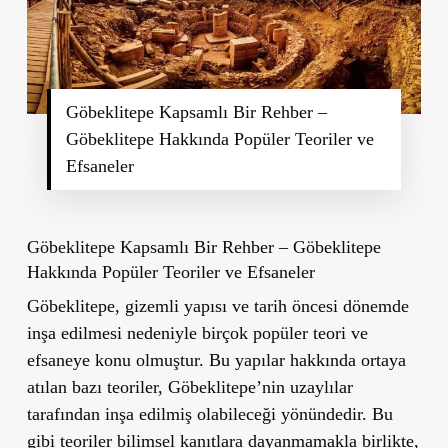
Göbeklitepe Kapsamlı Bir Rehber –
Göbeklitepe Hakkında Popüler Teoriler ve
Efsaneler
Göbeklitepe Kapsamlı Bir Rehber – Göbeklitepe
Hakkında Popüler Teoriler ve Efsaneler
Göbeklitepe, gizemli yapısı ve tarih öncesi dönemde
inşa edilmesi nedeniyle birçok popüler teori ve
efsaneye konu olmuştur. Bu yapılar hakkında ortaya
atılan bazı teoriler, Göbeklitepe’nin uzaylılar
tarafından inşa edilmiş olabileceği yönündedir. Bu
gibi teoriler bilimsel kanıtlara dayanmamakla birlikte,