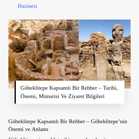
Hazinesi
Göbeklitepe Kapsamlı Bir Rehber – Tarihi,
Önemi, Mimarisi Ve Ziyaret Bilgileri
Göbeklitepe Kapsamlı Bir Rehber – Göbeklitepe’nin
Önemi ve Anlamı