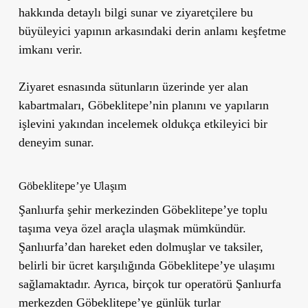
hakkında detaylı bilgi sunar ve ziyaretçilere bu
büyüleyici yapının arkasındaki derin anlamı keşfetme
imkanı verir.
Ziyaret esnasında sütunların üzerinde yer alan
kabartmaları, Göbeklitepe’nin planını ve yapıların
işlevini yakından incelemek oldukça etkileyici bir
deneyim sunar.
Göbeklitepe’ye Ulaşım
Şanlıurfa şehir merkezinden Göbeklitepe’ye toplu
taşıma veya özel araçla ulaşmak mümkündür.
Şanlıurfa’dan hareket eden dolmuşlar ve taksiler,
belirli bir ücret karşılığında Göbeklitepe’ye ulaşımı
sağlamaktadır. Ayrıca, birçok tur operatörü Şanlıurfa
merkezden Göbeklitepe’ye günlük turlar