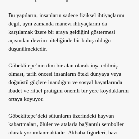
Bu yapıların, insanların sadece fiziksel ihtiyaçlarını
değil, aynı zamanda manevi ihtiyaçlarını da
karşılamak üzere bir araya geldiğini göstermesi
açısından devrim niteliğinde bir buluş olduğu
düşünülmektedir.
Göbeklitepe’nin dini bir alan olarak inşa edilmiş
olması, tarih öncesi insanların öteki dünyaya veya
doğaüstü güçlere inandığını ve sosyal hayatlarında
ibadet ve ritüel pratiğini önemli bir yere koyduklarını
ortaya koyuyor.
Göbeklitepe’deki sütunların üzerindeki hayvan
kabartmaları, ölüler ve atalarla bağlantılı semboller
olarak yorumlanmaktadır.
Akbaba figürleri, bazı