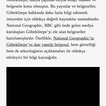
belgesele konu olmuştur. Bu yayınlar ve belgeseller,
Göbeklitepe hakkında daha fazla bilgi edinmek
isteyenler için oldukça değerli kaynaklar sunmaktadır.
National Geographic
,
BBC
gibi önde gelen medya
kuruluşları Göbeklitepe’yi ele alan belgeseller
hazırlamışlardır. Özellikle,
National Geographic’in
Göbeklitepe’ye dair yaptığı belgesel
, hem görselliği
hem de arkeologların açıklamaları ile oldukça
etkileyici bir bilgi kaynağıdır.