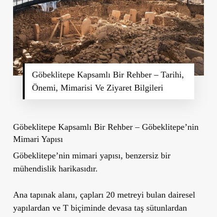
Göbeklitepe Kapsamlı Bir Rehber – Tarihi,
Önemi, Mimarisi Ve Ziyaret Bilgileri
Göbeklitepe Kapsamlı Bir Rehber – Göbeklitepe’nin
Mimari Yapısı
Göbeklitepe’nin mimari yapısı,
benzersiz bir
mühendislik harikasıdır.
Ana tapınak alanı, çapları 20 metreyi bulan dairesel
yapılardan ve T biçiminde devasa taş sütunlardan