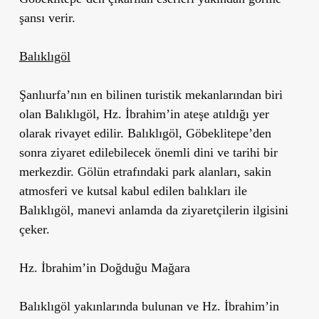
şansı verir.
Balıklıgöl
Şanlıurfa’nın en bilinen turistik mekanlarından biri
olan Balıklıgöl, Hz. İbrahim’in ateşe atıldığı yer
olarak rivayet edilir. Balıklıgöl, Göbeklitepe’den
sonra ziyaret edilebilecek önemli dini ve tarihi bir
merkezdir. Gölün etrafındaki park alanları, sakin
atmosferi ve kutsal kabul edilen balıkları ile
Balıklıgöl, manevi anlamda da ziyaretçilerin ilgisini
çeker.
Hz. İbrahim’in Doğduğu Mağara
Balıklıgöl yakınlarında bulunan ve Hz. İbrahim’in