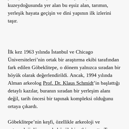
kuzeydoğusunda
yer alan bu eşsiz alan, tarımın,
yerleşik hayata geçişin ve dini yapının ilk izlerini
taşır.
İlk kez 1963 yılında İstanbul ve Chicago
Üniversiteleri’nin ortak bir araştırma ekibi tarafından
fark edilen Göbeklitepe, o dönem yalnızca sıradan bir
höyük olarak değerlendirildi. Ancak, 1994 yılında
Alman arkeolog
Prof. Dr. Klaus Schmidt
’in başlattığı
detaylı kazılar, buranın sıradan bir yerleşim alanı
değil, tarih öncesi bir tapınak kompleksi olduğunu
ortaya çıkardı.
Göbeklitepe’nin keşfi, özellikle arkeoloji ve