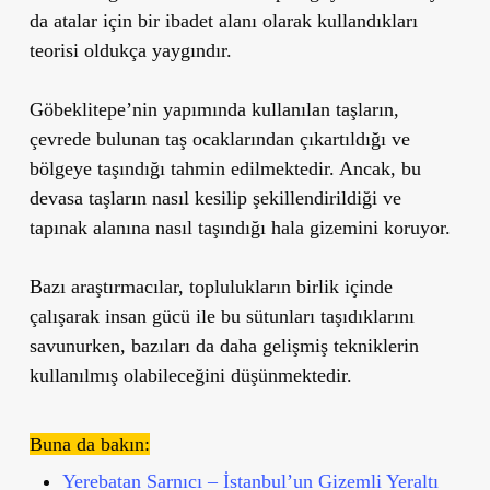
da atalar için bir ibadet alanı olarak kullandıkları
teorisi oldukça yaygındır.
Göbeklitepe’nin yapımında kullanılan taşların,
çevrede bulunan taş ocaklarından çıkartıldığı ve
bölgeye taşındığı tahmin edilmektedir. Ancak, bu
devasa taşların nasıl kesilip şekillendirildiği ve
tapınak alanına nasıl taşındığı hala gizemini koruyor.
Bazı araştırmacılar, toplulukların birlik içinde
çalışarak insan gücü ile bu sütunları taşıdıklarını
savunurken, bazıları da daha gelişmiş tekniklerin
kullanılmış olabileceğini düşünmektedir.
Buna da bakın:
Yerebatan Sarnıcı – İstanbul’un Gizemli Yeraltı