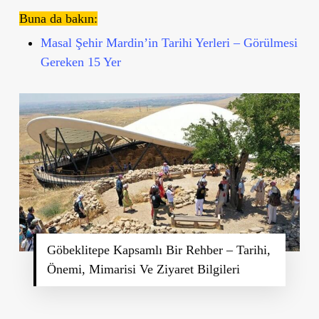
Buna da bakın:
Masal Şehir Mardin’in Tarihi Yerleri – Görülmesi
Gereken 15 Yer
Göbeklitepe Kapsamlı Bir Rehber – Tarihi,
Önemi, Mimarisi Ve Ziyaret Bilgileri