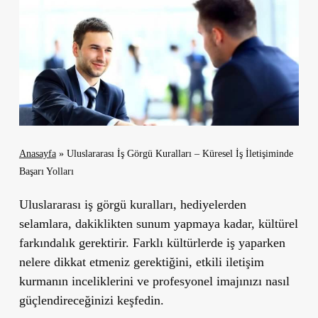
Anasayfa
»
Uluslararası İş Görgü Kuralları – Küresel İş İletişiminde
Başarı Yolları
Uluslararası iş görgü kuralları, hediyelerden
selamlara, dakiklikten sunum yapmaya kadar, kültürel
farkındalık gerektirir. Farklı kültürlerde iş yaparken
nelere dikkat etmeniz gerektiğini, etkili iletişim
kurmanın inceliklerini ve profesyonel imajınızı nasıl
güçlendireceğinizi keşfedin.