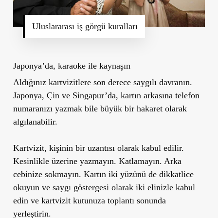
Uluslararası iş görgü kuralları
Japonya’da, karaoke ile kaynaşın
Aldığınız kartvizitlere son derece saygılı davranın.
Japonya, Çin ve Singapur’da, kartın arkasına telefon
numaranızı yazmak bile büyük bir hakaret olarak
algılanabilir.
Kartvizit, kişinin bir uzantısı olarak kabul edilir.
Kesinlikle üzerine yazmayın. Katlamayın. Arka
cebinize sokmayın. Kartın iki yüzünü de dikkatlice
okuyun ve saygı göstergesi olarak iki elinizle kabul
edin ve kartvizit kutunuza toplantı sonunda
yerleştirin.