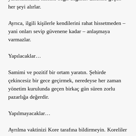
her şeyi alırlar.
Ayrıca, ilgili kişilerle kendilerini rahat hissetmeden –
yani onları sevip güvenene kadar – anlaşmaya
varmazlar.
Yapılacaklar…
Samimi ve pozitif bir ortam yaratın. Şehirde
çekincesiz bir gece geçirmek, neredeyse her zaman
yönetim kurulunda geçen birkaç gün süren zorlu
pazarlığa değerdir.
Yapılmayacaklar…
Ayrılma vaktinizi Kore tarafına bildirmeyin. Koreliler