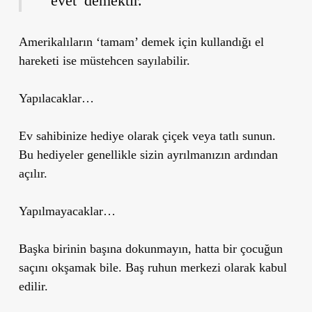
‘evet’ demektir.
Amerikalıların ‘tamam’ demek için kullandığı el
hareketi ise müstehcen sayılabilir.
Yapılacaklar…
Ev sahibinize hediye olarak çiçek veya tatlı sunun.
Bu hediyeler genellikle sizin ayrılmanızın ardından
açılır.
Yapılmayacaklar…
Başka birinin başına dokunmayın, hatta bir çocuğun
saçını okşamak bile. Baş ruhun merkezi olarak kabul
edilir.