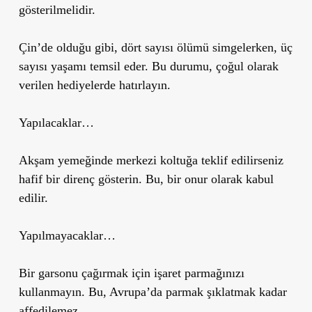
gösterilmelidir.
Çin’de olduğu gibi, dört sayısı ölümü simgelerken, üç
sayısı yaşamı temsil eder. Bu durumu, çoğul olarak
verilen hediyelerde hatırlayın.
Yapılacaklar…
Akşam yemeğinde merkezi koltuğa teklif edilirseniz
hafif bir direnç gösterin. Bu, bir onur olarak kabul
edilir.
Yapılmayacaklar…
Bir garsonu çağırmak için işaret parmağınızı
kullanmayın. Bu, Avrupa’da parmak şıklatmak kadar
affedilemez.