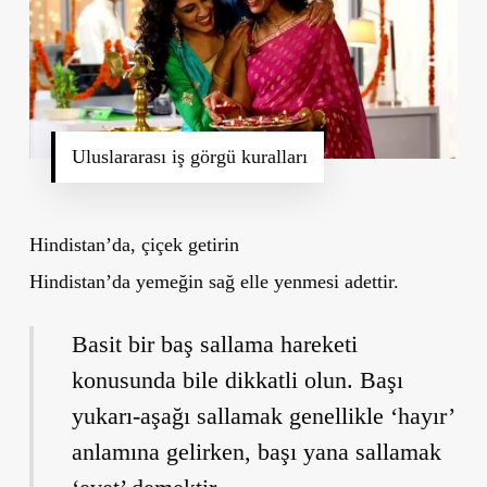
Uluslararası iş görgü kuralları
Hindistan’da, çiçek getirin
Hindistan’da yemeğin sağ elle yenmesi adettir.
Basit bir baş sallama hareketi
konusunda bile dikkatli olun. Başı
yukarı-aşağı sallamak genellikle ‘hayır’
anlamına gelirken, başı yana sallamak