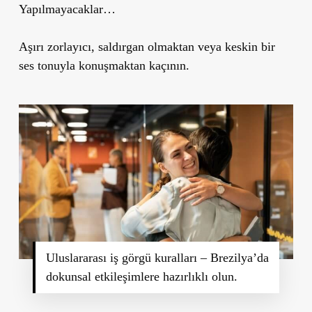
Yapılmayacaklar…
Aşırı zorlayıcı, saldırgan olmaktan veya keskin bir
ses tonuyla konuşmaktan kaçının.
Uluslararası iş görgü kuralları – Brezilya’da
dokunsal etkileşimlere hazırlıklı olun.