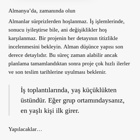
Almanya’da, zamanında olun
Almanlar sürprizlerden hoşlanmaz. İş işlemlerinde,
sonucu iyileştirse bile, ani değişiklikler hoş
karşılanmaz. Bir projenin her detayının titizlikle
incelenmesini bekleyin. Alman düşünce yapısı son
derece detaylıdır. Bu süreç zaman alabilir ancak
planlama tamamlandıktan sonra proje çok hızlı ilerler
ve son teslim tarihlerine uyulması beklenir.
İş toplantılarında, yaş küçüklükten
üstündür. Eğer grup ortamındaysanız,
en yaşlı kişi ilk girer.
Yapılacaklar…