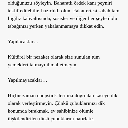
olduğunuzu söyleyin. Baharatlı ördek kanı peyniri
teklif edilebilir, hazırlıklı olun. Fakat ertesi sabah tam
İngiliz kahvaltısında, sosisler ve diğer her şeyle dolu
tabağınızı yerken yakalanmamaya dikkat edin.
Yapılacaklar…
Kültürel bir nezaket olarak size sunulan tüm
yemekleri tatmayı ihmal etmeyin.
Yapılmayacaklar…
Hiçbir zaman chopstick’lerinizi doğrudan kaseye dik
olarak yerleştirmeyin. Çünkü çubuklarınızı dik
konumda bırakmak, ev sahibinize ölümle
ilişkilendirilen tütsü çubuklarını hatırlatır.