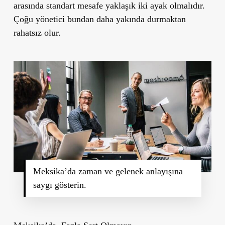
arasında
standart mesafe yaklaşık iki ayak
olmalıdır.
Çoğu yönetici bundan daha yakında durmaktan
rahatsız olur.
Meksika’da zaman ve gelenek anlayışına
saygı gösterin.