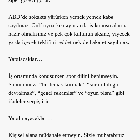
ABD’de sokakta yürürken yemek yemek kaba
sayılmaz. Golf oynarken aynı anda iş konuşmalarına
hazır olmalısınız ve pek çok kültürün aksine, yiyecek
ya da içecek teklifini reddetmek de hakaret sayılmaz.
Yapılacaklar…
İş ortamında konuşurken spor dilini benimseyin.
Sunumunuza
“bir temas kurmak”, “sorumluluğu
devralmak”, “genel rakamlar” ve “oyun planı”
gibi
ifadeler serpiştirin.
Yapılmayacaklar…
Kişisel alana müdahale etmeyin. Sizle muhatabınız