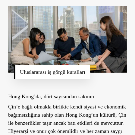
Uluslararası iş görgü kuralları
Hong Kong’da, dört sayısından sakının
Çin’e bağlı olmakla birlikte kendi siyasi ve ekonomik
bağımsızlığına sahip olan Hong Kong’un kültürü, Çin
ile benzerlikler taşır ancak batı etkileri de mevcuttur.
Hiyerarşi ve onur çok önemlidir ve her zaman saygı