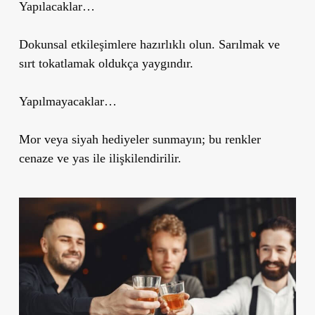
Yapılacaklar…
Dokunsal etkileşimlere hazırlıklı olun. Sarılmak ve
sırt tokatlamak oldukça yaygındır.
Yapılmayacaklar…
Mor veya siyah hediyeler sunmayın; bu renkler
cenaze ve yas ile ilişkilendirilir.