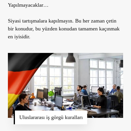
Yapılmayacaklar…
Siyasi tartışmalara kapılmayın. Bu her zaman çetin
bir konudur, bu yüzden konudan tamamen kaçınmak
en iyisidir.
Uluslararası iş görgü kuralları