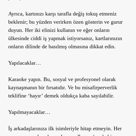
Ayrıca, kartınızı karşı tarafla değiş tokuş etmeniz
beklenir; bu yüzden verirken özen gösterin ve gurur
duyun. Her iki elinizi kullanın ve eğer onların
ülkesinde ciddi iş yapmak istiyorsanız, kartlarınızın
onların dilinde de basılmış olmasına dikkat edin.
Yapılacaklar…
Karaoke yapın. Bu, sosyal ve profesyonel olarak
kaynaşmanın bir fırsatıdır. Ve bu misafirperverlik
teklifine ‘hayır’ demek oldukça kaba sayılabilir.
Yapılmayacaklar…
İş arkadaşlarınıza ilk isimleriyle hitap etmeyin. Her