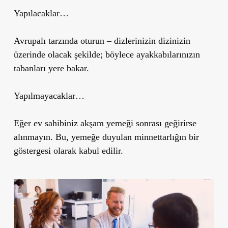
Yapılacaklar…
Avrupalı tarzında oturun – dizlerinizin dizinizin
üzerinde olacak şekilde; böylece ayakkabılarınızın
tabanları yere bakar.
Yapılmayacaklar…
Eğer ev sahibiniz akşam yemeği sonrası geğirirse
alınmayın. Bu, yemeğe duyulan minnettarlığın bir
göstergesi olarak kabul edilir.