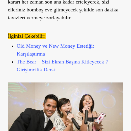
kararı her zaman son ana kadar erteleyerek, sizi
elleriniz bomboş eve gitmeyecek şekilde son dakika
tavizleri vermeye zorlayabilir.
İlginizi Çekebilir:
Old Money ve New Money Estetiği:
Karşılaştırma
The Bear – Sizi Ekran Başına Kitleyecek 7
Girişimcilik Dersi