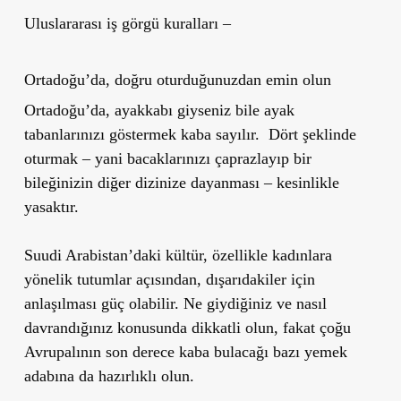
Uluslararası iş görgü kuralları –
Ortadoğu’da, doğru oturduğunuzdan emin olun
Ortadoğu’da, ayakkabı giyseniz bile ayak
tabanlarınızı göstermek kaba sayılır. Dört şeklinde
oturmak – yani bacaklarınızı çaprazlayıp bir
bileğinizin diğer dizinize dayanması – kesinlikle
yasaktır.
Suudi Arabistan’daki kültür, özellikle kadınlara
yönelik tutumlar açısından, dışarıdakiler için
anlaşılması güç olabilir. Ne giydiğiniz ve nasıl
davrandığınız konusunda dikkatli olun, fakat çoğu
Avrupalının son derece kaba bulacağı bazı yemek
adabına da hazırlıklı olun.