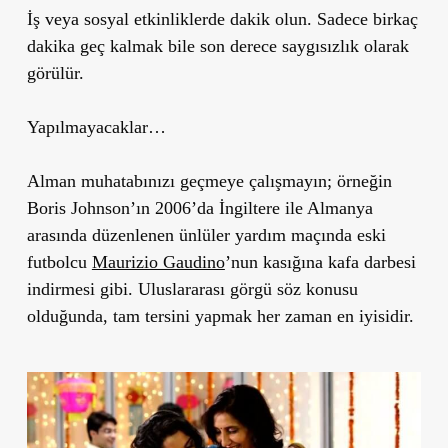
İş veya sosyal etkinliklerde dakik olun. Sadece birkaç
dakika geç kalmak bile son derece saygısızlık olarak
görülür.
Yapılmayacaklar…
Alman muhatabınızı geçmeye çalışmayın; örneğin
Boris Johnson’ın 2006’da İngiltere ile Almanya
arasında düzenlenen ünlüler yardım maçında eski
futbolcu
Maurizio Gaudino
’nun kasığına kafa darbesi
indirmesi gibi. Uluslararası görgü söz konusu
olduğunda, tam tersini yapmak her zaman en iyisidir.