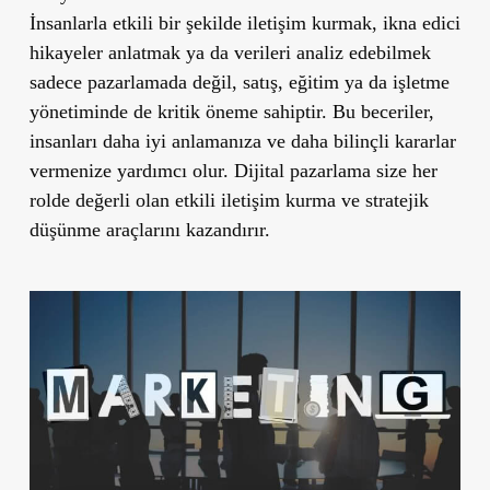
İnsanlarla etkili bir şekilde iletişim kurmak, ikna edici
hikayeler anlatmak ya da verileri analiz edebilmek
sadece pazarlamada değil, satış, eğitim ya da işletme
yönetiminde de kritik öneme sahiptir. Bu beceriler,
insanları daha iyi anlamanıza ve daha bilinçli kararlar
vermenize yardımcı olur. Dijital pazarlama size her
rolde değerli olan etkili iletişim kurma ve stratejik
düşünme araçlarını kazandırır.