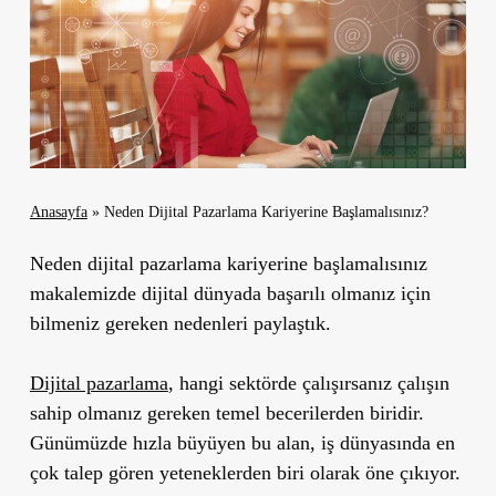
Anasayfa
»
Neden Dijital Pazarlama Kariyerine Başlamalısınız?
Neden dijital pazarlama kariyerine başlamalısınız
makalemizde dijital dünyada başarılı olmanız için
bilmeniz gereken nedenleri paylaştık.
Dijital pazarlama
, hangi sektörde çalışırsanız çalışın
sahip olmanız gereken temel becerilerden biridir.
Günümüzde hızla büyüyen bu alan, iş dünyasında en
çok talep gören yeteneklerden biri olarak öne çıkıyor.