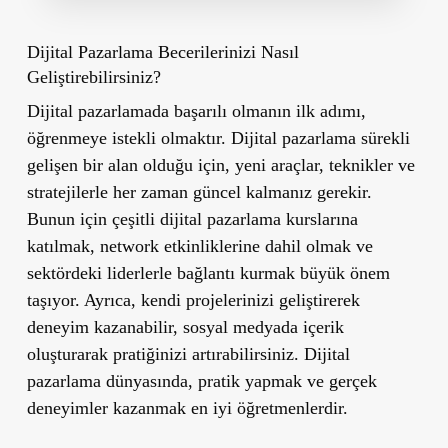
Dijital Pazarlama Becerilerinizi Nasıl
Geliştirebilirsiniz?
Dijital pazarlamada başarılı olmanın ilk adımı,
öğrenmeye istekli olmaktır. Dijital pazarlama sürekli
gelişen bir alan olduğu için, yeni araçlar, teknikler ve
stratejilerle her zaman güncel kalmanız gerekir.
Bunun için çeşitli dijital pazarlama kurslarına
katılmak, network etkinliklerine dahil olmak ve
sektördeki liderlerle bağlantı kurmak büyük önem
taşıyor. Ayrıca, kendi projelerinizi geliştirerek
deneyim kazanabilir, sosyal medyada içerik
oluşturarak pratiğinizi artırabilirsiniz. Dijital
pazarlama dünyasında, pratik yapmak ve gerçek
deneyimler kazanmak en iyi öğretmenlerdir.