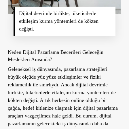
Dijital devrimle birlikte, tüketicilerle
etkileşim kurma yöntemleri de kökten
değişti.
Neden Dijital Pazarlama Becerileri Geleceğin
Meslekleri Arasında?
Geleneksel iş dünyasında, pazarlama stratejileri
büyük ölçüde yüz yüze etkileşimler ve fiziki
reklamcılık ile sınırlıydı. Ancak dijital devrimle
birlikte, tüketicilerle etkileşim kurma yöntemleri de
kökten değişti. Artık herkesin online olduğu bir
çağda, hedef kitlenize ulaşmak için dijital pazarlama
araçları vazgeçilmez hale geldi. Bu durum, dijital
pazarlamanın gelecekteki iş dünyasında daha da