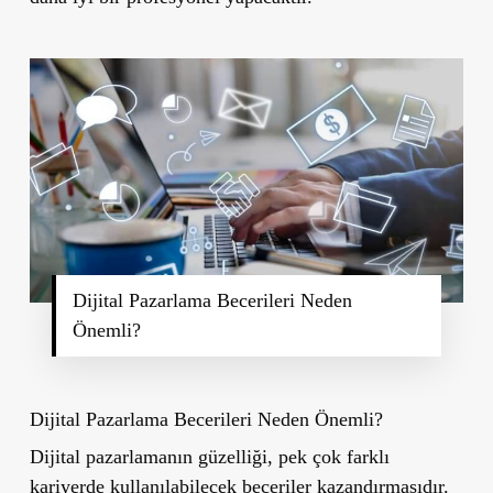
Dijital Pazarlama Becerileri Neden
Önemli?
Dijital Pazarlama Becerileri Neden Önemli?
Dijital pazarlamanın güzelliği, pek çok farklı
kariyerde kullanılabilecek beceriler kazandırmasıdır.