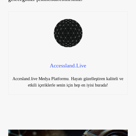
Accessland.Live
Accesland.live Medya Platformu. Hayatı güzelleştiren kaliteli ve
etkili içeriklerle senin için hep en iyisi burada!