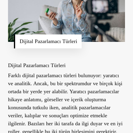
Dijital Pazarlamacı Türleri
Dijital Pazarlamacı Türleri
Farklı dijital pazarlamacı türleri bulunuyor: yaratıcı
ve analitik. Ancak, bu bir spektrumdur ve birçok kişi
ortada bir yerde yer alabilir. Yaratıcı pazarlamacılar
hikaye anlatımı, görseller ve içerik oluşturma
konusunda tutkulu iken, analitik pazarlamacılar
veriler, kalıplar ve sonuçları optimize etmekle
ilgilenir. Bazıları her iki tarafa da ilgi duyar ve en iyi
roller, genellikle bu iki türün birleşimini gerektirir.