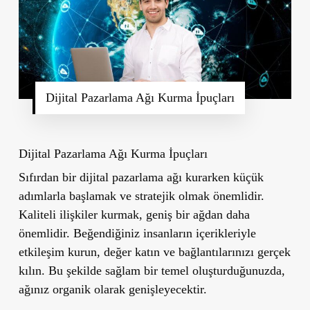
Dijital Pazarlama Ağı Kurma İpuçları
Dijital Pazarlama Ağı Kurma İpuçları
Sıfırdan bir dijital pazarlama ağı kurarken küçük
adımlarla başlamak ve stratejik olmak önemlidir.
Kaliteli ilişkiler kurmak, geniş bir ağdan daha
önemlidir. Beğendiğiniz insanların içerikleriyle
etkileşim kurun, değer katın ve bağlantılarınızı gerçek
kılın. Bu şekilde sağlam bir temel oluşturduğunuzda,
ağınız organik olarak genişleyecektir.