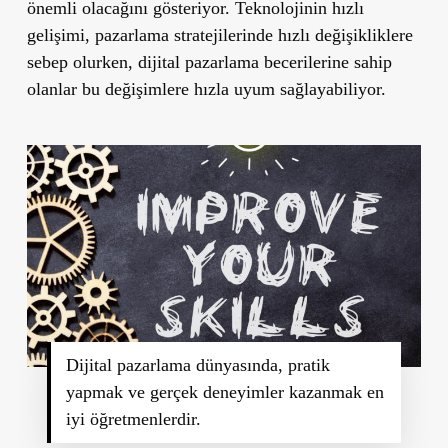
önemli olacağını gösteriyor. Teknolojinin hızlı
gelişimi, pazarlama stratejilerinde hızlı değişikliklere
sebep olurken, dijital pazarlama becerilerine sahip
olanlar bu değişimlere hızla uyum sağlayabiliyor.
Dijital pazarlama dünyasında, pratik
yapmak ve gerçek deneyimler kazanmak en
iyi öğretmenlerdir.