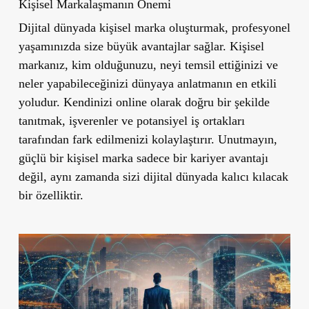
Kişisel Markalaşmanın Önemi
Dijital dünyada kişisel marka oluşturmak, profesyonel
yaşamınızda size büyük avantajlar sağlar. Kişisel
markanız, kim olduğunuzu, neyi temsil ettiğinizi ve
neler yapabileceğinizi dünyaya anlatmanın en etkili
yoludur. Kendinizi online olarak doğru bir şekilde
tanıtmak, işverenler ve potansiyel iş ortakları
tarafından fark edilmenizi kolaylaştırır. Unutmayın,
güçlü bir kişisel marka sadece bir kariyer avantajı
değil, aynı zamanda sizi dijital dünyada kalıcı kılacak
bir özelliktir.