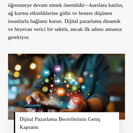
öğrenmeye devam etmek önemlidir—kurslara katılın,
ağ kurma etkinliklerine gidin ve benzer düşünen
insanlarla bağlantı kurun. Dijital pazarlama dinamik
ve heyecan verici bir sektör, ancak ilk adımı atmanız
gerekiyor.
Dijital Pazarlama Becerilerinin Geniş
Kapsamı