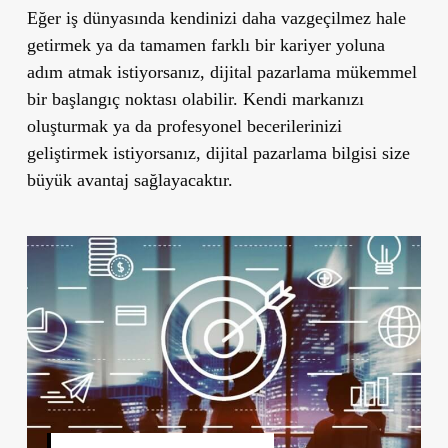
Eğer iş dünyasında kendinizi daha vazgeçilmez hale
getirmek ya da tamamen farklı bir kariyer yoluna
adım atmak istiyorsanız, dijital pazarlama mükemmel
bir başlangıç noktası olabilir. Kendi markanızı
oluşturmak ya da profesyonel becerilerinizi
geliştirmek istiyorsanız, dijital pazarlama bilgisi size
büyük avantaj sağlayacaktır.