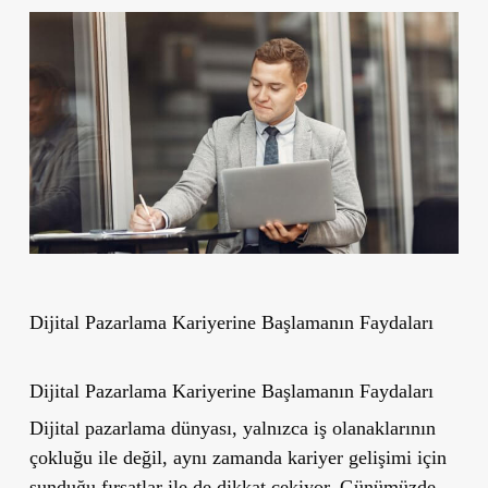
Dijital Pazarlama Kariyerine Başlamanın Faydaları
Dijital Pazarlama Kariyerine Başlamanın Faydaları
Dijital pazarlama dünyası, yalnızca iş olanaklarının
çokluğu ile değil, aynı zamanda kariyer gelişimi için
sunduğu fırsatlar ile de dikkat çekiyor. Günümüzde