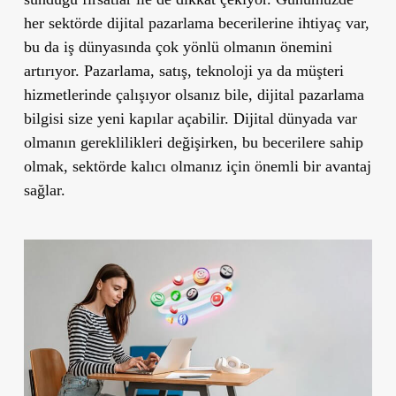
her sektörde dijital pazarlama becerilerine ihtiyaç var,
bu da iş dünyasında çok yönlü olmanın önemini
artırıyor. Pazarlama, satış, teknoloji ya da müşteri
hizmetlerinde çalışıyor olsanız bile, dijital pazarlama
bilgisi size yeni kapılar açabilir. Dijital dünyada var
olmanın gereklilikleri değişirken, bu becerilere sahip
olmak, sektörde kalıcı olmanız için önemli bir avantaj
sağlar.