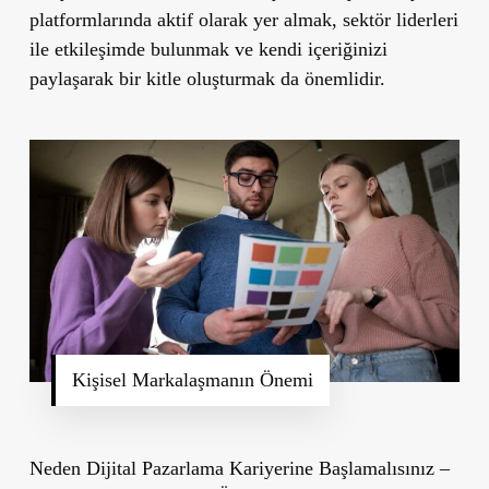
platformlarında aktif olarak yer almak, sektör liderleri
ile etkileşimde bulunmak ve kendi içeriğinizi
paylaşarak bir kitle oluşturmak da önemlidir.
Kişisel Markalaşmanın Önemi
Neden Dijital Pazarlama Kariyerine Başlamalısınız –