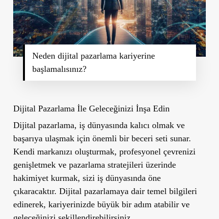
Neden dijital pazarlama kariyerine
başlamalısınız?
Dijital Pazarlama İle Geleceğinizi İnşa Edin
Dijital pazarlama, iş dünyasında kalıcı olmak ve
başarıya ulaşmak için önemli bir beceri seti sunar.
Kendi markanızı oluşturmak, profesyonel çevrenizi
genişletmek ve pazarlama stratejileri üzerinde
hakimiyet kurmak, sizi iş dünyasında öne
çıkaracaktır. Dijital pazarlamaya dair temel bilgileri
edinerek, kariyerinizde büyük bir adım atabilir ve
geleceğinizi şekillendirebilirsiniz.