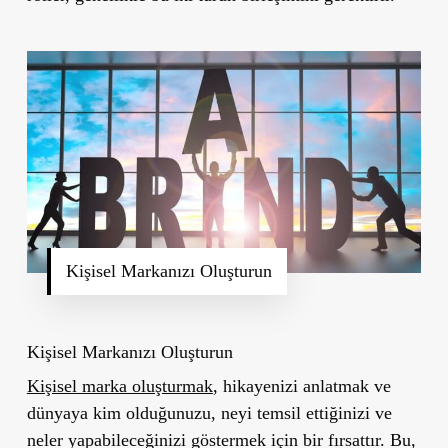
Kişisel Markanızı Oluşturun
Kişisel Markanızı Oluşturun
Kişisel marka oluşturmak
, hikayenizi anlatmak ve
dünyaya kim olduğunuzu, neyi temsil ettiğinizi ve
neler yapabileceğinizi göstermek için bir fırsattır. Bu,