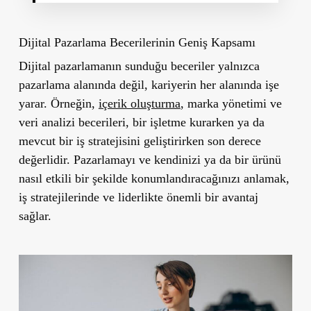
Dijital Pazarlama Becerilerinin Geniş Kapsamı
Dijital pazarlamanın sunduğu beceriler yalnızca
pazarlama alanında değil, kariyerin her alanında işe
yarar. Örneğin,
içerik oluşturma
, marka yönetimi ve
veri analizi becerileri, bir işletme kurarken ya da
mevcut bir iş stratejisini geliştirirken son derece
değerlidir. Pazarlamayı ve kendinizi ya da bir ürünü
nasıl etkili bir şekilde konumlandıracağınızı anlamak,
iş stratejilerinde ve liderlikte önemli bir avantaj
sağlar.