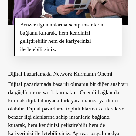
Benzer ilgi alanlarına sahip insanlarla
bağlantı kurarak, hem kendinizi
geliştirebilir hem de kariyerinizi
ilerletebilirsiniz.
Dijital Pazarlamada Network Kurmanın Önemi
Dijital pazarlamada başarılı olmanın bir diğer anahtarı
da güçlü bir network kurmaktır. Önemli bağlantılar
kurmak dijital dünyada fark yaratmanıza yardımcı
olabilir. Dijital pazarlama topluluklarına katılarak ve
benzer ilgi alanlarına sahip insanlarla bağlantı
kurarak, hem kendinizi geliştirebilir hem de
kariyerinizi ilerletebilirsiniz. Ayrıca, sosyal medya