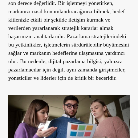
son derece değerlidir. Bir işletmeyi yönetirken,
markanızı nasıl konumlandıracağınızı bilmek, hedef
kitlenizle etkili bir şekilde iletişim kurmak ve
verilerden yararlanarak stratejik kararlar almak
başarınızın anahtarlarıdır. Pazarlama stratejilerindeki
bu yetkinlikler, işletmelerin sürdürülebilir büyümesini
sağlar ve markanın hedeflerine ulaşmasına yardımcı
olur. Bu nedenle, dijital pazarlama bilgisi, yalnızca
pazarlamacılar için değil, aynı zamanda girişimciler,
yöneticiler ve liderler için de kritik bir beceridir.