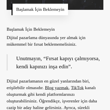
Başlamak İçin Beklemeyin
Başlamak İçin Beklemeyin
Dijital pazarlama dünyasında yer almak için
mükemmel bir fırsat beklememelisiniz.
Unutmayın, “Fırsat kapıyı çalmıyorsa,
kendi kapınızı inşa edin”.
Dijital pazarlamanın en güzel yanlarından biri,
erişilebilir olmasıdır.
Blog yazmak
,
TikTok
kanalı
oluşturmak gibi kendi platformlarınızı
oluşturabilirsiniz. Öğrendikçe, işverenler için daha
cazip bir aday haline gelirsiniz. Ayrıca, sürekli