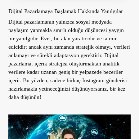
Dijital Pazarlamaya Başlamak Hakkında Yanılgılar
Dijital pazarlamanın yalnızca sosyal medyada
paylaşım yapmakla sınırlı olduğu düşüncesi yaygın
bir yanılgıdır. Evet, bu alan yaratıcıdır ve tatmin
edicidir; ancak aynı zamanda stratejik olmayı, verileri
anlamayı ve sürekli adaptasyon gerektirir. Dijital
pazarlama, içerik stratejisi oluşturmaktan analitik
verilere kadar uzanan geniş bir yelpazede beceriler
içerir. Bu yüzden, sadece birkaç Instagram gönderisi
hazırlamakla yetineceğinizi düşünüyorsanız, bir kez
daha düşünün!