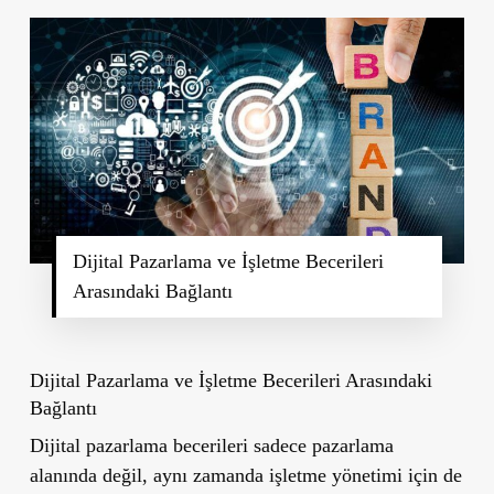
Dijital Pazarlama ve İşletme Becerileri
Arasındaki Bağlantı
Dijital Pazarlama ve İşletme Becerileri Arasındaki
Bağlantı
Dijital pazarlama becerileri sadece pazarlama
alanında değil, aynı zamanda işletme yönetimi için de