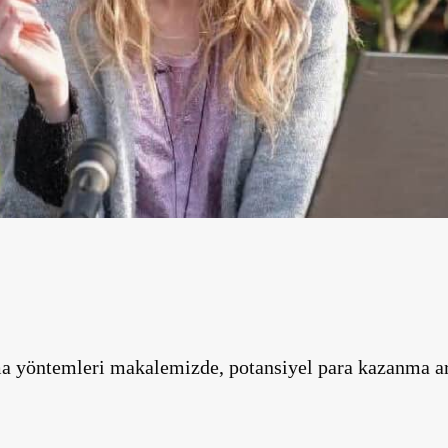
nma yöntemleri makalemizde, potansiyel para kazanma ar