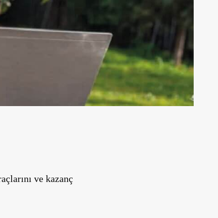
açlarını ve kazanç