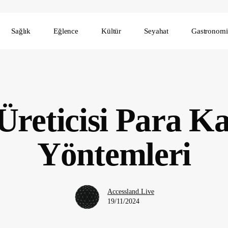
Sağlık
Eğlence
Kültür
Seyahat
Gastronomi
 Üreticisi Para 
Yöntemleri
Accessland.Live
19/11/2024