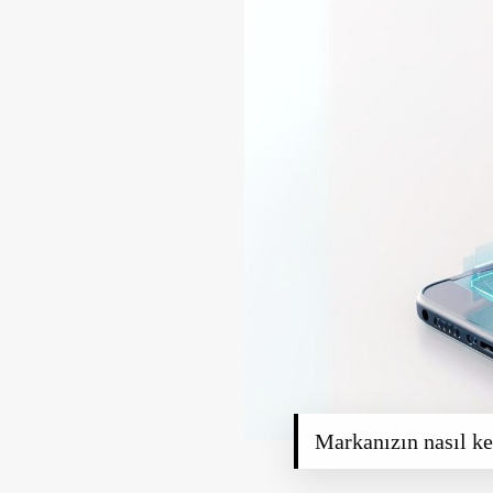
Markanızın nasıl ke