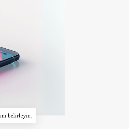
ni belirleyin.