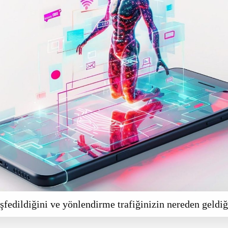
şfedildiğini ve yönlendirme trafiğinizin nereden geldiği