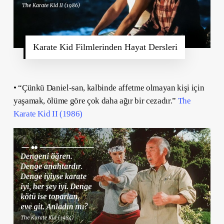
Karate Kid Filmlerinden Hayat Dersleri
• “Çünkü Daniel-san, kalbinde affetme olmayan kişi için
yaşamak, ölüme göre çok daha ağır bir cezadır.”
The
Karate Kid II (1986)