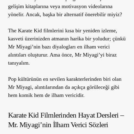
gelişim kitaplarına veya motivasyon videolarına
yönelir. Ancak, başka bir alternatif önerebilir miyiz?
The Karate Kid filmlerini kısa bir yeniden izleme,
kasveti üzerinizden atmanın harika bir yoludur; çünkü
Mr Miyagi’nin bazı diyalogları en ilham verici
alıntıları oluşturur. Ama önce, Mr Miyagi’yi biraz
tanıyalım.
Pop kültürünün en sevilen karakterlerinden biri olan
Mr Miyagi, alıntılarından da açıkça görüleceği gibi
hem komik hem de ilham vericidir.
Karate Kid Filmlerinden Hayat Dersleri –
Mr. Miyagi’nin İlham Verici Sözleri