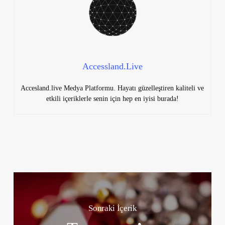
Accessland.Live
Accesland.live Medya Platformu. Hayatı güzelleştiren kaliteli ve
etkili içeriklerle senin için hep en iyisi burada!
Sonraki İçerik