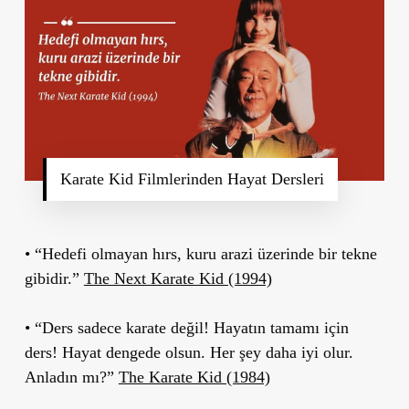
Karate Kid Filmlerinden Hayat Dersleri
• “Hedefi olmayan hırs, kuru arazi üzerinde bir tekne
gibidir.”
The Next Karate Kid (1994)
• “Ders sadece karate değil! Hayatın tamamı için
ders! Hayat dengede olsun. Her şey daha iyi olur.
Anladın mı?”
The Karate Kid (1984)