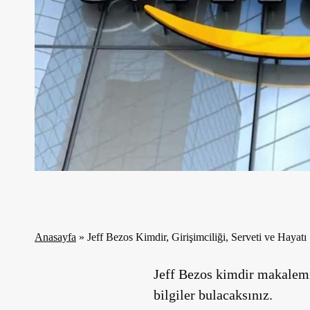
Anasayfa
»
Jeff Bezos Kimdir, Girişimciliği, Serveti ve Hayatı
Jeff Bezos kimdir makalemizde
bilgiler bulacaksınız.