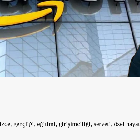
, gençliği, eğitimi, girişimciliği, serveti, özel hayatı 