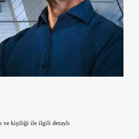
ve kişiliği ile ilgili detaylı