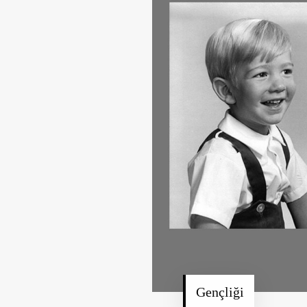
Gençliği