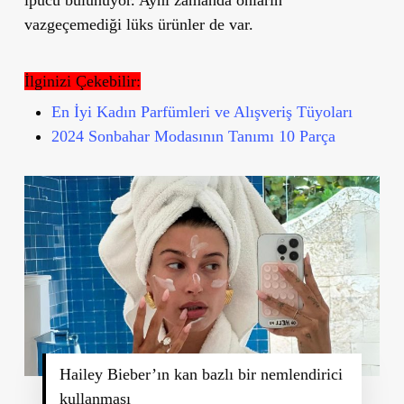
vazgeçemediği lüks ürünler de var.
İlginizi Çekebilir:
En İyi Kadın Parfümleri ve Alışveriş Tüyoları
2024 Sonbahar Modasının Tanımı 10 Parça
Hailey Bieber’ın kan bazlı bir nemlendirici
kullanması