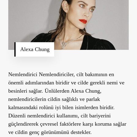
Alexa Chung
Nemlendirici
Nemlendiriciler, cilt bakımının en
önemli adımlarından biridir ve cilde gerekli nemi ve
besinleri sağlar. Ünlülerden Alexa Chung,
nemlendiricilerin cildin sağlıklı ve parlak
kalmasındaki rolünü iyi bilen isimlerden biridir.
Düzenli nemlendirici kullanımı, cilt bariyerini
güçlendirerek çevresel faktörlere karşı koruma sağlar
ve cildin genç görünümünü destekler.