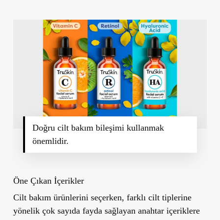
Doğru cilt bakım bileşimi kullanmak
önemlidir.
Öne Çıkan İçerikler
Cilt bakım ürünlerini seçerken, farklı cilt tiplerine
yönelik çok sayıda fayda sağlayan anahtar içeriklere