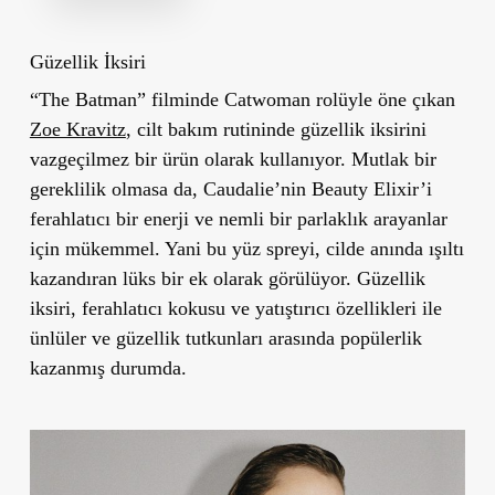
Güzellik İksiri
“The Batman” filminde Catwoman rolüyle öne çıkan
Zoe Kravitz
, cilt bakım rutininde güzellik iksirini
vazgeçilmez bir ürün olarak kullanıyor. Mutlak bir
gereklilik olmasa da, Caudalie’nin Beauty Elixir’i
ferahlatıcı bir enerji ve nemli bir parlaklık arayanlar
için mükemmel. Yani bu yüz spreyi, cilde anında ışıltı
kazandıran lüks bir ek olarak görülüyor. Güzellik
iksiri, ferahlatıcı kokusu ve yatıştırıcı özellikleri ile
ünlüler ve güzellik tutkunları arasında popülerlik
kazanmış durumda.