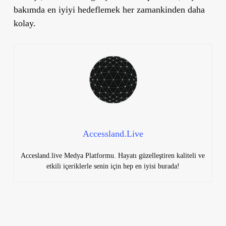
bakımda en iyiyi hedeflemek her zamankinden daha
kolay.
Accessland.Live
Accesland.live Medya Platformu. Hayatı güzelleştiren kaliteli ve
etkili içeriklerle senin için hep en iyisi burada!