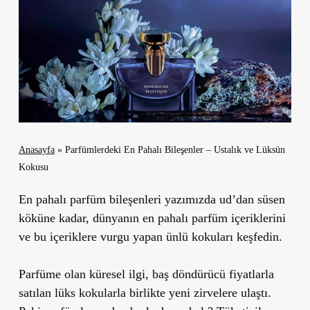
Anasayfa
»
Parfümlerdeki En Pahalı Bileşenler – Ustalık ve Lüksün
Kokusu
En pahalı parfüm bileşenleri yazımızda ud’dan süsen
köküne kadar, dünyanın en pahalı parfüm içeriklerini
ve bu içeriklere vurgu yapan ünlü kokuları keşfedin.
Parfüme olan küresel ilgi, baş döndürücü fiyatlarla
satılan lüks kokularla birlikte yeni zirvelere ulaştı.