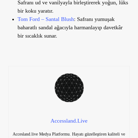
Safranı ud ve vanilyayla birleştirerek yoğun, lüks
bir koku yaratır.
Tom Ford – Santal Blush
: Safranı yumuşak
baharatlı sandal ağacıyla harmanlayıp davetkâr
bir sıcaklık sunar.
Accessland.Live
Accesland.live Medya Platformu. Hayatı güzelleştiren kaliteli ve