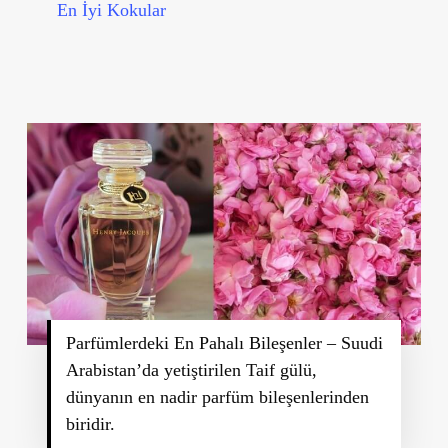
En İyi Kokular
Parfümlerdeki En Pahalı Bileşenler – Suudi
Arabistan’da yetiştirilen Taif gülü,
dünyanın en nadir parfüm bileşenlerinden
biridir.