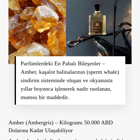
Parfümlerdeki En Pahalı Bileşenler –
Amber, kaşalot balinalarının (sperm whale)
sindirim sisteminde oluşan ve okyanusta
yıllar boyunca işlenerek nadir rastlanan,
mumsu bir maddedir.
Amber (Ambergris) – Kilogramı 50.000 ABD
Dolarına Kadar Ulaşabiliyor