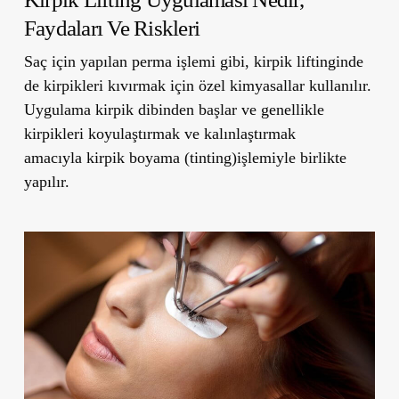
Faydaları Ve Riskleri
Saç için yapılan perma işlemi gibi, kirpik liftinginde
de kirpikleri kıvırmak için özel kimyasallar kullanılır.
Uygulama kirpik dibinden başlar ve genellikle
kirpikleri koyulaştırmak ve kalınlaştırmak
amacıyla
kirpik boyama (tinting)
işlemiyle birlikte
yapılır.