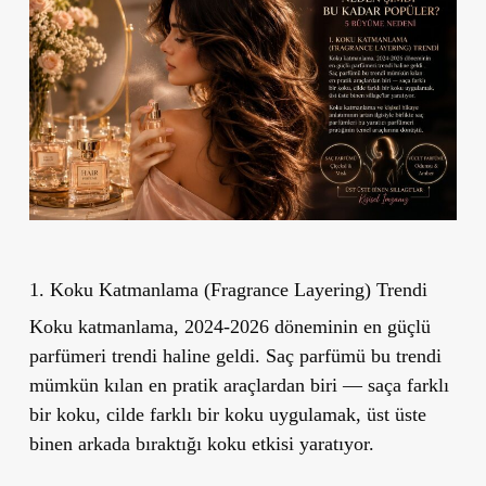
1. Koku Katmanlama (Fragrance Layering) Trendi
Koku katmanlama, 2024-2026 döneminin en güçlü
parfümeri trendi haline geldi. Saç parfümü bu trendi
mümkün kılan en pratik araçlardan biri — saça farklı
bir koku, cilde farklı bir koku uygulamak, üst üste
binen arkada bıraktığı koku etkisi yaratıyor.