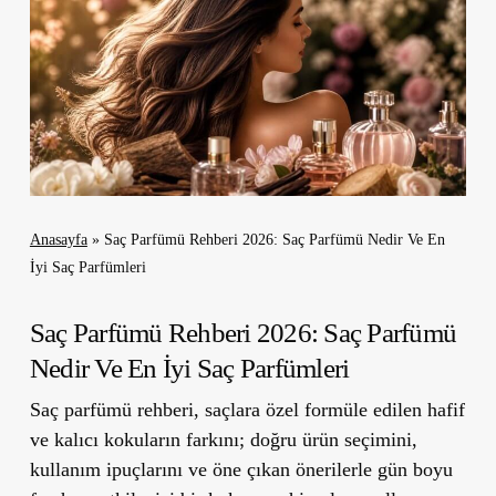
Anasayfa
»
Saç Parfümü Rehberi 2026: Saç Parfümü Nedir Ve En
İyi Saç Parfümleri
Saç Parfümü Rehberi 2026: Saç Parfümü
Nedir Ve En İyi Saç Parfümleri
Saç parfümü rehberi, saçlara özel formüle edilen hafif
ve kalıcı kokuların farkını; doğru ürün seçimini,
kullanım ipuçlarını ve öne çıkan önerilerle gün boyu