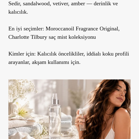
Sedir, sandalwood, vetiver, amber — derinlik ve
kalıcılık.
En iyi seçimler:
Moroccanoil Fragrance Original,
Charlotte Tilbury saç mist koleksiyonu
Kimler için:
Kalıcılık öncelikliler, iddialı koku profili
arayanlar, akşam kullanımı için.