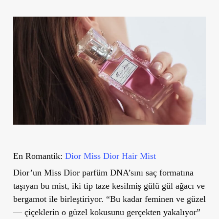
En Romantik:
Dior Miss Dior Hair Mist
Dior’un Miss Dior parfüm DNA’sını saç formatına
taşıyan bu mist, iki tip taze kesilmiş gülü gül ağacı ve
bergamot ile birleştiriyor. “Bu kadar feminen ve güzel
— çiçeklerin o güzel kokusunu gerçekten yakalıyor”