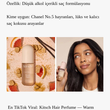
Özellik: Düşük alkol içerikli saç formülasyonu
Kime uygun:
Chanel No.5 hayranları, lüks ve kalıcı
saç kokusu arayanlar
En TikTok Viral: Kitsch Hair Perfume — Warm