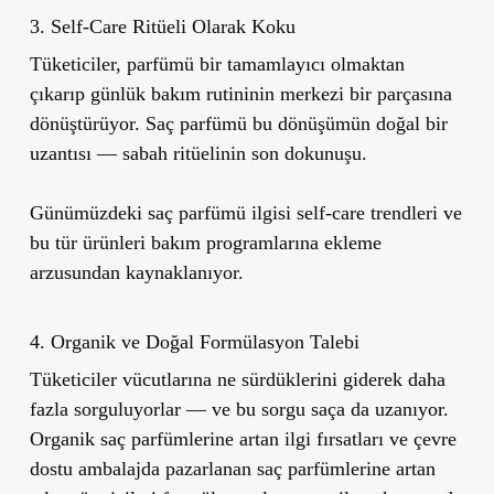
3. Self-Care Ritüeli Olarak Koku
Tüketiciler, parfümü bir tamamlayıcı olmaktan
çıkarıp günlük bakım rutininin merkezi bir parçasına
dönüştürüyor. Saç parfümü bu dönüşümün doğal bir
uzantısı — sabah ritüelinin son dokunuşu.
Günümüzdeki saç parfümü ilgisi self-care trendleri ve
bu tür ürünleri bakım programlarına ekleme
arzusundan kaynaklanıyor.
4. Organik ve Doğal Formülasyon Talebi
Tüketiciler vücutlarına ne sürdüklerini giderek daha
fazla sorguluyorlar — ve bu sorgu saça da uzanıyor.
Organik saç parfümlerine artan ilgi fırsatları ve çevre
dostu ambalajda pazarlanan saç parfümlerine artan