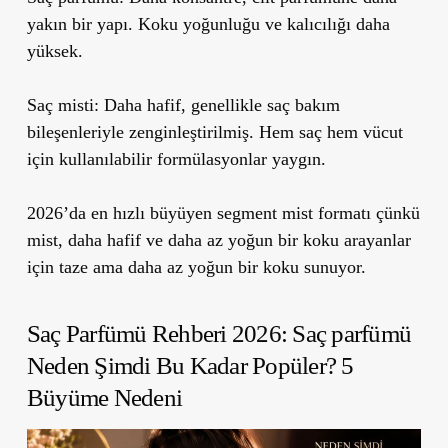
yakın bir yapı. Koku yoğunluğu ve kalıcılığı daha
yüksek.
Saç misti:
Daha hafif, genellikle saç bakım
bileşenleriyle zenginleştirilmiş. Hem saç hem vücut
için kullanılabilir formülasyonlar yaygın.
2026’da en hızlı büyüyen segment mist formatı çünkü
mist, daha hafif ve daha az yoğun bir koku arayanlar
için taze ama daha az yoğun bir koku sunuyor.
Saç Parfümü Rehberi 2026:
Saç parfümü
Neden Şimdi Bu Kadar Popüler? 5
Büyüme Nedeni