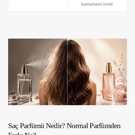
katmanlama trendi
Saç Parfümü Nedir? Normal Parfümden