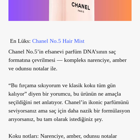
En Lüks:
Chanel No.5 Hair Mist
Chanel No.5’in efsanevi parfüm DNA’sının saç
formatına çevrilmesi — kompleks narenciye, amber
ve odunsu notalar ile.
“Bu fırçama sıkıyorum ve klasik koku tüm gün
kalıyor” diyen bir yorumcu, bu ürünün ne amaçla
seçildiğini net anlatıyor. Chanel’in ikonic parfümünü
seviyorsanız ama saç için daha nazik bir formülasyon
arıyorsanız, bu tam olarak istediğiniz şey.
Koku notları:
Narenciye, amber, odunsu notalar