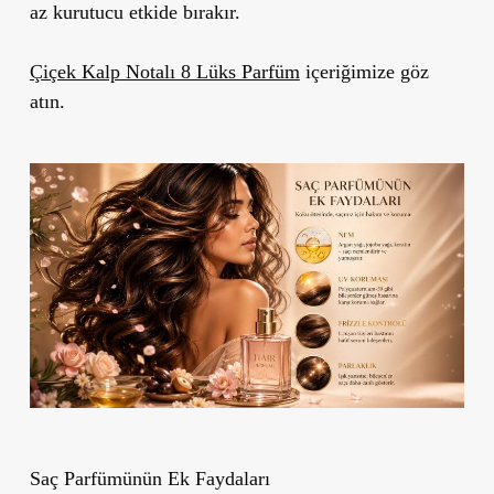
az kurutucu etkide bırakır.
Çiçek Kalp Notalı 8 Lüks Parfüm
içeriğimize göz
atın.
Saç Parfümünün Ek Faydaları