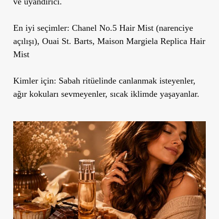
ve uyandırıcı.
En iyi seçimler:
Chanel No.5 Hair Mist (narenciye
açılışı), Ouai St. Barts, Maison Margiela Replica Hair
Mist
Kimler için:
Sabah ritüelinde canlanmak isteyenler,
ağır kokuları sevmeyenler, sıcak iklimde yaşayanlar.