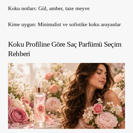
Koku notları:
Gül, amber, taze meyve
Kime uygun:
Minimalist ve sofistike koku arayanlar
Koku Profiline Göre Saç Parfümü Seçim
Rehberi