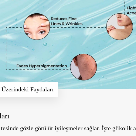
t Üzerindeki Faydaları
ları
tesinde gözle görülür iyileşmeler sağlar. İşte glikolik a