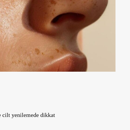
e cilt yenilemede dikkat