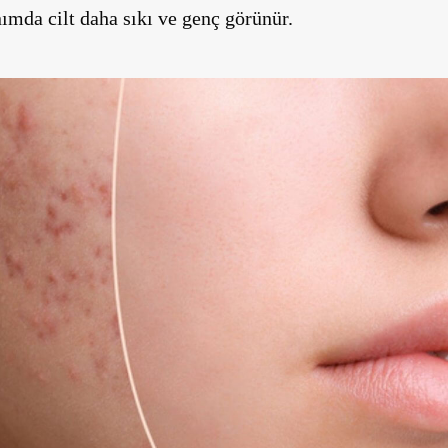
nımda cilt daha sıkı ve genç görünür.