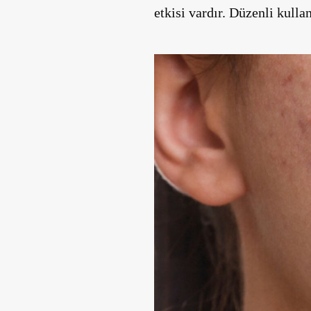
etkisi vardır. Düzenli kulla