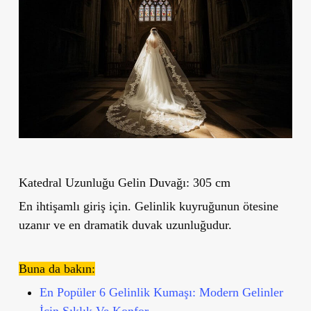
Katedral Uzunluğu Gelin Duvağı: 305 cm
En ihtişamlı giriş için. Gelinlik kuyruğunun ötesine
uzanır ve en dramatik duvak uzunluğudur.
Buna da bakın:
En Popüler 6 Gelinlik Kumaşı: Modern Gelinler