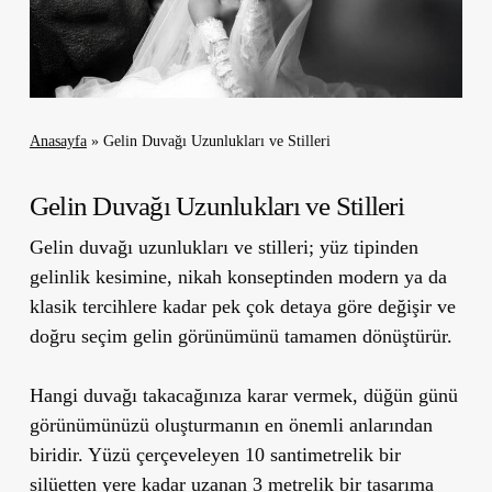
Anasayfa
»
Gelin Duvağı Uzunlukları ve Stilleri
Gelin Duvağı Uzunlukları ve Stilleri
Gelin duvağı uzunlukları ve stilleri; yüz tipinden
gelinlik kesimine, nikah konseptinden modern ya da
klasik tercihlere kadar pek çok detaya göre değişir ve
doğru seçim gelin görünümünü tamamen dönüştürür.
Hangi duvağı takacağınıza karar vermek, düğün günü
görünümünüzü oluşturmanın en önemli anlarından
biridir. Yüzü çerçeveleyen 10 santimetrelik bir
silüetten yere kadar uzanan 3 metrelik bir tasarıma