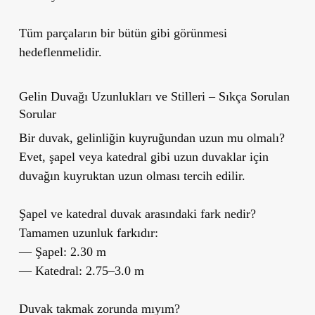
Tüm parçaların bir bütün gibi görünmesi
hedeflenmelidir.
Gelin Duvağı Uzunlukları ve Stilleri – Sıkça Sorulan
Sorular
Bir duvak, gelinliğin kuyruğundan uzun mu olmalı?
Evet, şapel veya katedral gibi uzun duvaklar için
duvağın kuyruktan uzun olması tercih edilir.
Şapel ve katedral duvak arasındaki fark nedir?
Tamamen uzunluk farkıdır:
— Şapel: 2.30 m
— Katedral: 2.75–3.0 m
Duvak takmak zorunda mıyım?