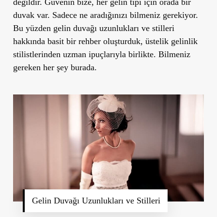
değildir. Güvenin bize, her gelin tipi için orada bir
duvak var. Sadece ne aradığınızı bilmeniz gerekiyor.
Bu yüzden gelin duvağı uzunlukları ve stilleri
hakkında basit bir rehber oluşturduk, üstelik gelinlik
stilistlerinden uzman ipuçlarıyla birlikte. Bilmeniz
gereken her şey burada.
Gelin Duvağı Uzunlukları ve Stilleri