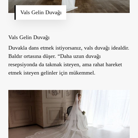
Vals Gelin Duvağı
Vals Gelin Duvağı
Duvakla dans etmek istiyorsanız, vals duvağı idealdir.
Baldır ortasına düşer. “Daha uzun duvağı
resepsiyonda da takmak isteyen, ama rahat hareket
etmek isteyen gelinler için mükemmel.