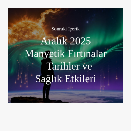
Sonraki İçerik
Aralık 2025
Manyetik Fırtınalar
– Tarihler ve
Sağlık Etkileri