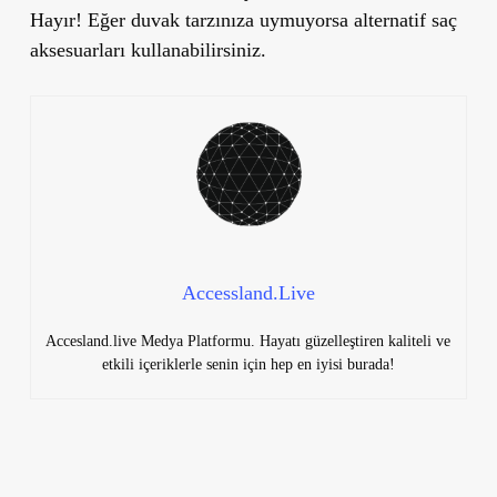
Hayır! Eğer duvak tarzınıza uymuyorsa alternatif saç
aksesuarları kullanabilirsiniz.
Accessland.Live
Accesland.live Medya Platformu. Hayatı güzelleştiren kaliteli ve
etkili içeriklerle senin için hep en iyisi burada!