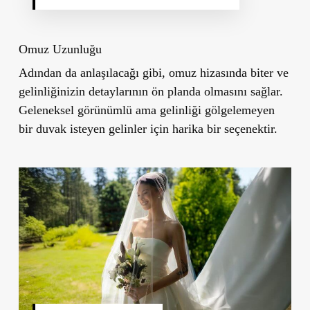
Omuz Uzunluğu
Adından da anlaşılacağı gibi, omuz hizasında biter ve
gelinliğinizin detaylarının ön planda olmasını sağlar.
Geleneksel görünümlü ama gelinliği gölgelemeyen
bir duvak isteyen gelinler için harika bir seçenektir.