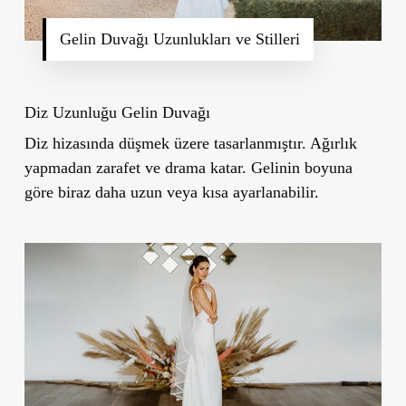
Gelin Duvağı Uzunlukları ve Stilleri
Diz Uzunluğu Gelin Duvağı
Diz hizasında düşmek üzere tasarlanmıştır. Ağırlık
yapmadan zarafet ve drama katar. Gelinin boyuna
göre biraz daha uzun veya kısa ayarlanabilir.