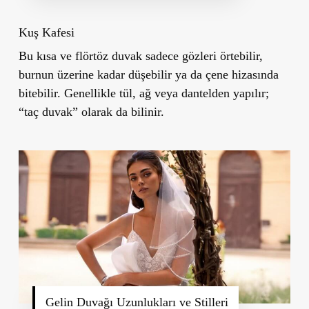
Kuş Kafesi
Bu kısa ve flörtöz duvak sadece gözleri örtebilir,
burnun üzerine kadar düşebilir ya da çene hizasında
bitebilir. Genellikle tül, ağ veya dantelden yapılır;
“taç duvak” olarak da bilinir.
Gelin Duvağı Uzunlukları ve Stilleri