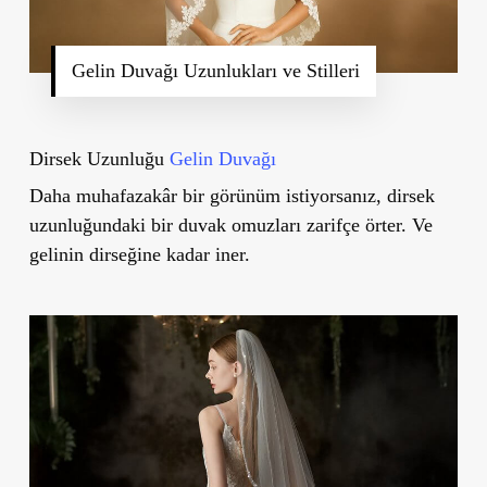
Gelin Duvağı Uzunlukları ve Stilleri
Dirsek Uzunluğu
Gelin Duvağı
Daha muhafazakâr bir görünüm istiyorsanız, dirsek
uzunluğundaki bir duvak omuzları zarifçe örter. Ve
gelinin dirseğine kadar iner.