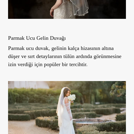
Parmak Ucu Gelin Duvağı
Parmak ucu duvak, gelinin kalça hizasının altına
düşer ve sırt detaylarının tülün ardında görünmesine
izin verdiği için popüler bir tercihtir.