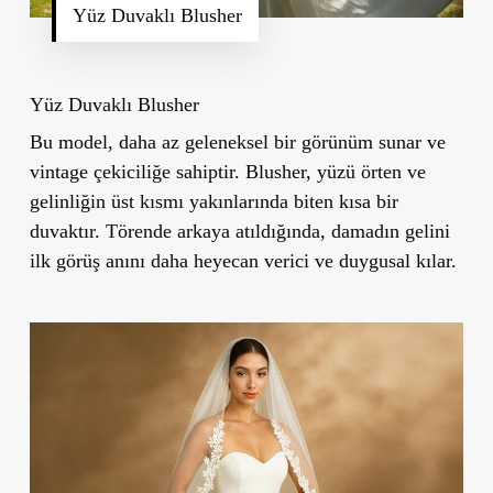
Yüz Duvaklı Blusher
Yüz Duvaklı Blusher
Bu model, daha az geleneksel bir görünüm sunar ve
vintage çekiciliğe sahiptir. Blusher, yüzü örten ve
gelinliğin üst kısmı yakınlarında biten kısa bir
duvaktır. Törende arkaya atıldığında, damadın gelini
ilk görüş anını daha heyecan verici ve duygusal kılar.