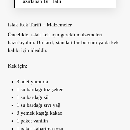
Hazırlanan Bir Tatlı
Islak Kek Tarifi – Malzemeler
Öncelikle, ıslak kek için gerekli malzemeleri
hazırlayalım. Bu tarif, standart bir borcam ya da kek
kalıbı için idealdir.
Kek için:
3 adet yumurta
1 su bardağı toz şeker
1 su bardağı süt
1 su bardağı sıvı yağ
3 yemek kaşığı kakao
1 paket vanilin
1 paket kabartma tozu