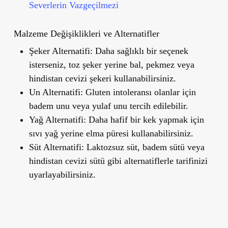
Severlerin Vazgeçilmezi
Malzeme Değişiklikleri ve Alternatifler
Şeker Alternatifi:
Daha sağlıklı bir seçenek
isterseniz, toz şeker yerine bal, pekmez veya
hindistan cevizi şekeri kullanabilirsiniz.
Un Alternatifi:
Gluten intoleransı olanlar için
badem unu veya yulaf unu tercih edilebilir.
Yağ Alternatifi:
Daha hafif bir kek yapmak için
sıvı yağ yerine elma püresi kullanabilirsiniz.
Süt Alternatifi:
Laktozsuz süt, badem sütü veya
hindistan cevizi sütü gibi alternatiflerle tarifinizi
uyarlayabilirsiniz.