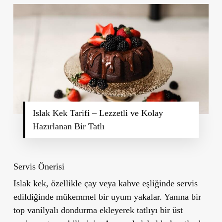
Islak Kek Tarifi – Lezzetli ve Kolay
Hazırlanan Bir Tatlı
Servis Önerisi
Islak kek, özellikle çay veya kahve eşliğinde servis
edildiğinde mükemmel bir uyum yakalar. Yanına bir
top vanilyalı dondurma ekleyerek tatlıyı bir üst