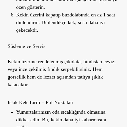
özen gösterin.
Kekin üzerini kapatıp buzdolabında en az 1 saat
dinlendirin. Dinlendikçe kek, sosu daha iyi
çekecektir.
Süsleme ve Servis
Kekin üzerine rendelenmiş çikolata, hindistan cevizi
veya ince çekilmiş fındık serpebilirsiniz. Hem
görsellik hem de lezzet açısından tatlıya şıklık
katacaktır.
Islak Kek Tarifi – Püf Noktaları
Yumurtalarınızın oda sıcaklığında olmasına
dikkat edin. Bu, kekin daha iyi kabarmasını