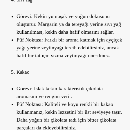
Görevi:
Kekin yumuşak ve yoğun dokusunu
oluşturur. Margarin ya da tereyağı yerine sıvı yağ
kullanılması, kekin daha hafif olmasını sağlar.
Püf Noktası:
Farklı bir aroma katmak için ayçiçek
yağı yerine zeytinyağı tercih edebilirsiniz, ancak
hafif bir tat için sızma zeytinyağı önerilmez.
Kakao
Görevi:
Islak kekin karakteristik çikolata
aromasını ve rengini verir.
Püf Noktası:
Kaliteli ve koyu renkli bir kakao
kullanmanız, kekin lezzetini bir üst seviyeye taşır.
Daha yoğun bir çikolata tadı için bitter çikolata
parçaları da ekleyebilirsiniz.