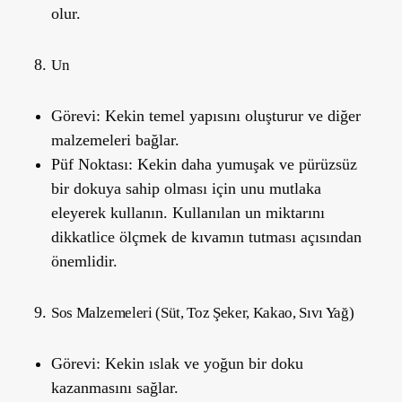
olur.
Un
Görevi:
Kekin temel yapısını oluşturur ve diğer
malzemeleri bağlar.
Püf Noktası:
Kekin daha yumuşak ve pürüzsüz
bir dokuya sahip olması için unu mutlaka
eleyerek kullanın. Kullanılan un miktarını
dikkatlice ölçmek de kıvamın tutması açısından
önemlidir.
Sos Malzemeleri (Süt, Toz Şeker, Kakao, Sıvı Yağ)
Görevi:
Kekin ıslak ve yoğun bir doku
kazanmasını sağlar.