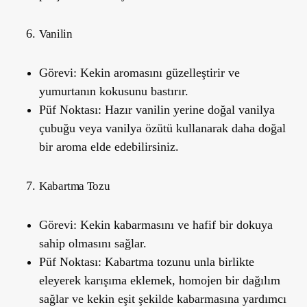
Vanilin
Görevi:
Kekin aromasını güzelleştirir ve
yumurtanın kokusunu bastırır.
Püf Noktası:
Hazır vanilin yerine doğal vanilya
çubuğu veya vanilya özütü kullanarak daha doğal
bir aroma elde edebilirsiniz.
Kabartma Tozu
Görevi:
Kekin kabarmasını ve hafif bir dokuya
sahip olmasını sağlar.
Püf Noktası:
Kabartma tozunu unla birlikte
eleyerek karışıma eklemek, homojen bir dağılım
sağlar ve kekin eşit şekilde kabarmasına yardımcı