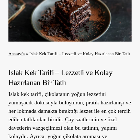
Anasayfa
»
Islak Kek Tarifi – Lezzetli ve Kolay Hazırlanan Bir Tatlı
Islak Kek Tarifi – Lezzetli ve Kolay
Hazırlanan Bir Tatlı
Islak kek tarifi
, çikolatanın yoğun lezzetini
yumuşacık dokusuyla buluşturan, pratik hazırlanışı ve
her lokmada damakta bıraktığı lezzet ile en çok tercih
edilen tatlılardan biridir. Çay saatlerinin ve özel
davetlerin vazgeçilmezi olan bu tatlının, yapımı
kolaydır. Ayrıca, yoğun çikolata aroması ve