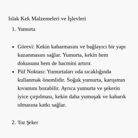
Islak Kek Malzemeleri ve İşlevleri
Yumurta
Görevi:
Kekin kabarmasını ve bağlayıcı bir yapı
kazanmasını sağlar. Yumurta, kekin hem
dokusunu hem de hacmini artırır.
Püf Noktası:
Yumurtaları oda sıcaklığında
kullanmak önemlidir. Soğuk yumurta, karışımın
kıvamını bozabilir. Ayrıca yumurta ve şekerin
iyice çırpılması, kekin daha yumuşak ve kabarık
olmasına katkı sağlar.
Toz Şeker