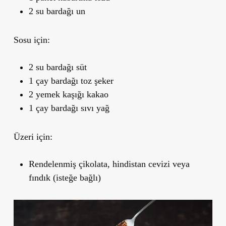
2 su bardağı un
Sosu için:
2 su bardağı süt
1 çay bardağı toz şeker
2 yemek kaşığı kakao
1 çay bardağı sıvı yağ
Üzeri için:
Rendelenmiş çikolata, hindistan cevizi veya
fındık (isteğe bağlı)