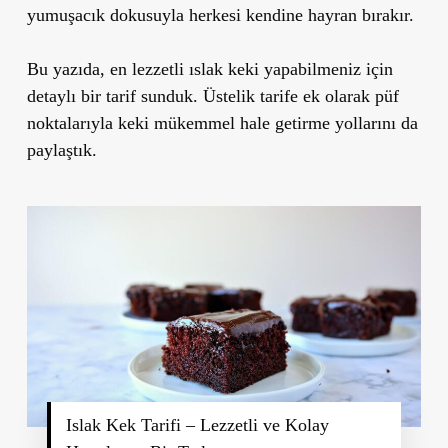
yumuşacık dokusuyla herkesi kendine hayran bırakır.
Bu yazıda, en lezzetli ıslak keki yapabilmeniz için
detaylı bir tarif sunduk. Üstelik tarife ek olarak püf
noktalarıyla keki mükemmel hale getirme yollarını da
paylaştık.
Islak Kek Tarifi – Lezzetli ve Kolay