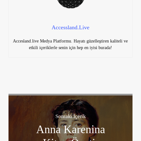
Accessland.Live
Accesland.live Medya Platformu. Hayatı güzelleştiren kaliteli ve
etkili içeriklerle senin için hep en iyisi burada!
Sonraki İçerik
Anna Karenina