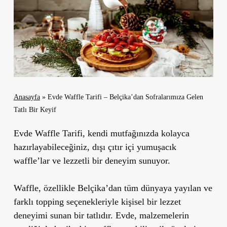
Anasayfa
»
Evde Waffle Tarifi – Belçika’dan Sofralarımıza Gelen
Tatlı Bir Keyif
Evde Waffle Tarifi, kendi mutfağınızda kolayca
hazırlayabileceğiniz, dışı çıtır içi yumuşacık
waffle’lar ve lezzetli bir deneyim sunuyor.
Waffle, özellikle Belçika’dan tüm dünyaya yayılan ve
farklı topping seçenekleriyle kişisel bir lezzet
deneyimi sunan bir tatlıdır. Evde, malzemelerin