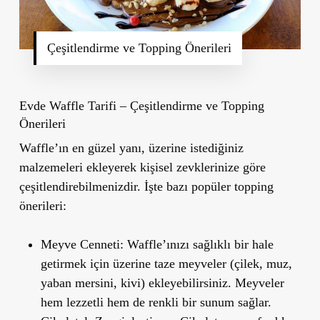
Çeşitlendirme ve Topping Önerileri
Evde Waffle Tarifi – Çeşitlendirme ve Topping
Önerileri
Waffle’ın en güzel yanı, üzerine istediğiniz
malzemeleri ekleyerek kişisel zevklerinize göre
çeşitlendirebilmenizdir. İşte bazı popüler topping
önerileri:
Meyve Cenneti
: Waffle’ınızı sağlıklı bir hale
getirmek için üzerine taze meyveler (çilek, muz,
yaban mersini, kivi) ekleyebilirsiniz. Meyveler
hem lezzetli hem de renkli bir sunum sağlar.