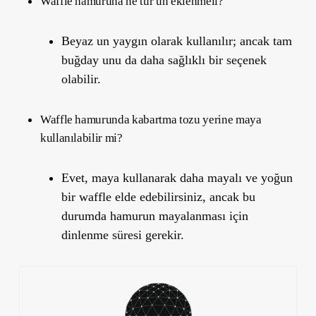
Waffle hamuruna ne tür un eklenmeli?
Beyaz un yaygın olarak kullanılır; ancak tam
buğday unu da daha sağlıklı bir seçenek
olabilir.
Waffle hamurunda kabartma tozu yerine maya
kullanılabilir mi?
Evet, maya kullanarak daha mayalı ve yoğun
bir waffle elde edebilirsiniz, ancak bu
durumda hamurun mayalanması için
dinlenme süresi gerekir.