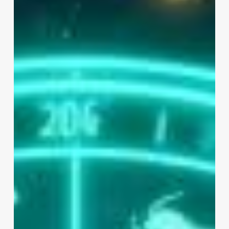
Burcu
Yorumları