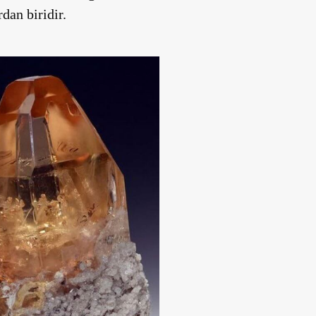
dan biridir.