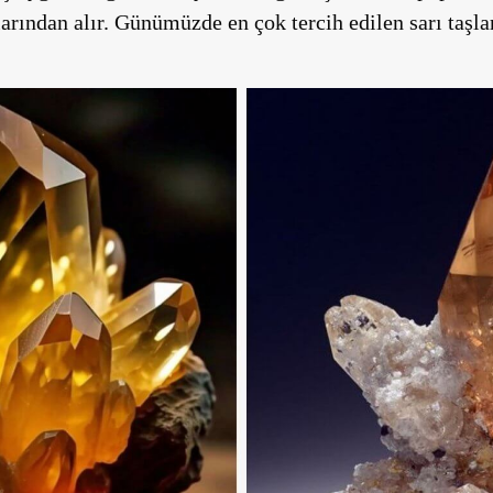
arından alır. Günümüzde en çok tercih edilen sarı taşlar