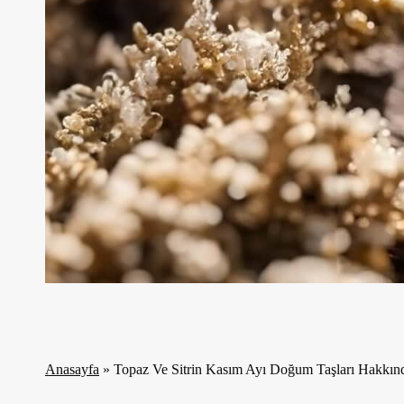
Anasayfa
»
Topaz Ve Sitrin Kasım Ayı Doğum Taşları Hakkın