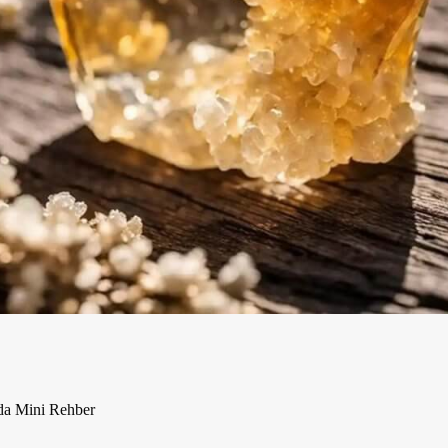
da Mini Rehber