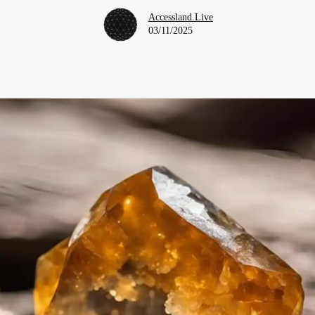
Accessland.Live
03/11/2025