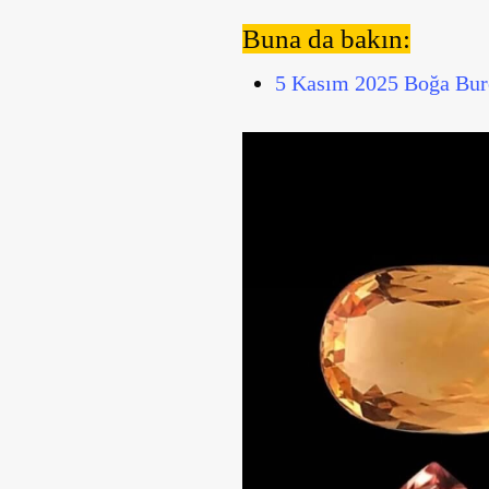
Buna da bakın:
5 Kasım 2025 Boğa Burc