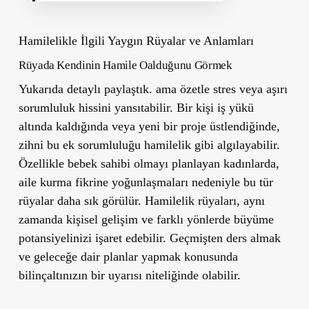
Hamilelikle İlgili Yaygın Rüyalar ve Anlamları
Rüyada Kendinin Hamile Oalduğunu Görmek
Yukarıda detaylı paylaştık. ama özetle stres veya aşırı
sorumluluk hissini yansıtabilir. Bir kişi iş yükü
altında kaldığında veya yeni bir proje üstlendiğinde,
zihni bu ek sorumluluğu hamilelik gibi algılayabilir.
Özellikle bebek sahibi olmayı planlayan kadınlarda,
aile kurma fikrine yoğunlaşmaları nedeniyle bu tür
rüyalar daha sık görülür. Hamilelik rüyaları, aynı
zamanda kişisel gelişim ve farklı yönlerde büyüme
potansiyelinizi işaret edebilir. Geçmişten ders almak
ve geleceğe dair planlar yapmak konusunda
bilinçaltınızın bir uyarısı niteliğinde olabilir.