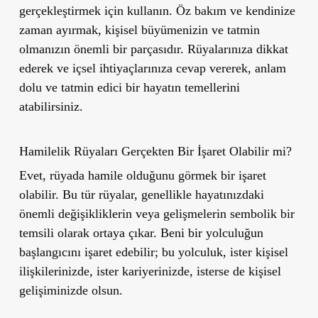
gerçekleştirmek için kullanın. Öz bakım ve kendinize
zaman ayırmak, kişisel büyümenizin ve tatmin
olmanızın önemli bir parçasıdır. Rüyalarınıza dikkat
ederek ve içsel ihtiyaçlarınıza cevap vererek, anlam
dolu ve tatmin edici bir hayatın temellerini
atabilirsiniz.
Hamilelik Rüyaları Gerçekten Bir İşaret Olabilir mi?
Evet, rüyada hamile olduğunu görmek bir işaret
olabilir. Bu tür rüyalar, genellikle hayatınızdaki
önemli değişikliklerin veya gelişmelerin sembolik bir
temsili olarak ortaya çıkar. Beni bir yolculuğun
başlangıcını işaret edebilir; bu yolculuk, ister kişisel
ilişkilerinizde, ister kariyerinizde, isterse de kişisel
gelişiminizde olsun.