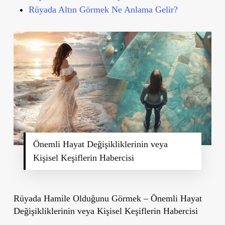
Rüyada Altın Görmek Ne Anlama Gelir?
Önemli Hayat Değişikliklerinin veya
Kişisel Keşiflerin Habercisi
Rüyada Hamile Olduğunu Görmek – Önemli Hayat
Değişikliklerinin veya Kişisel Keşiflerin Habercisi