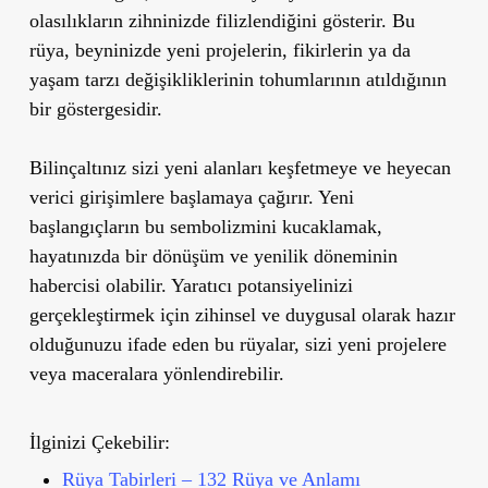
olasılıkların zihninizde filizlendiğini gösterir. Bu
rüya, beyninizde yeni projelerin, fikirlerin ya da
yaşam tarzı değişikliklerinin tohumlarının atıldığının
bir göstergesidir.
Bilinçaltınız sizi yeni alanları keşfetmeye ve heyecan
verici girişimlere başlamaya çağırır. Yeni
başlangıçların bu sembolizmini kucaklamak,
hayatınızda bir dönüşüm ve yenilik döneminin
habercisi olabilir. Yaratıcı potansiyelinizi
gerçekleştirmek için zihinsel ve duygusal olarak hazır
olduğunuzu ifade eden bu rüyalar, sizi yeni projelere
veya maceralara yönlendirebilir.
İlginizi Çekebilir:
Rüya Tabirleri – 132 Rüya ve Anlamı