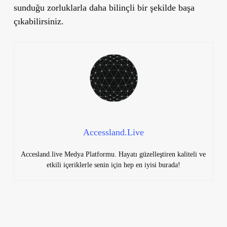
sunduğu zorluklarla daha bilinçli bir şekilde başa
çıkabilirsiniz.
Accessland.Live
Accesland.live Medya Platformu. Hayatı güzelleştiren kaliteli ve
etkili içeriklerle senin için hep en iyisi burada!