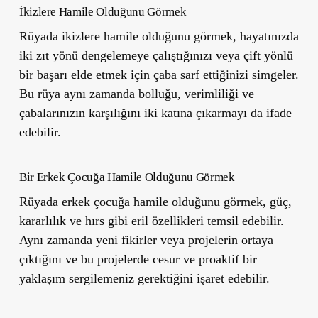
İkizlere Hamile Olduğunu Görmek
Rüyada ikizlere hamile olduğunu görmek, hayatınızda
iki zıt yönü dengelemeye çalıştığınızı veya çift yönlü
bir başarı elde etmek için çaba sarf ettiğinizi simgeler.
Bu rüya aynı zamanda bolluğu, verimliliği ve
çabalarınızın karşılığını iki katına çıkarmayı da ifade
edebilir.
Bir Erkek Çocuğa Hamile Olduğunu Görmek
Rüyada erkek çocuğa hamile olduğunu görmek, güç,
kararlılık ve hırs gibi eril özellikleri temsil edebilir.
Aynı zamanda yeni fikirler veya projelerin ortaya
çıktığını ve bu projelerde cesur ve proaktif bir
yaklaşım sergilemeniz gerektiğini işaret edebilir.