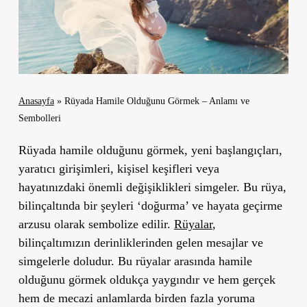
Anasayfa
»
Rüyada Hamile Olduğunu Görmek – Anlamı ve
Sembolleri
Rüyada hamile olduğunu görmek, yeni başlangıçları,
yaratıcı girişimleri, kişisel keşifleri veya
hayatınızdaki önemli değişiklikleri simgeler. Bu rüya,
bilinçaltında bir şeyleri ‘doğurma’ ve hayata geçirme
arzusu olarak sembolize edilir.
Rüyalar
,
bilinçaltımızın derinliklerinden gelen mesajlar ve
simgelerle doludur. Bu rüyalar arasında hamile
olduğunu görmek oldukça yaygındır ve hem gerçek
hem de mecazi anlamlarda birden fazla yoruma