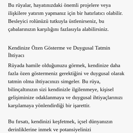
Bu rüyalar, hayatınızdaki önemli projelere veya
ilişkilere yatırım yapmanız için bir hatırlatıcı olabilir.
Besleyici rolünüzü tutkuyla üstlenirseniz, bu
çabalarınızın karşılığını fazlasıyla alabilirsiniz.
Kendinize Özen Gösterme ve Duygusal Tatmin
İhtiyacı
Rüyada hamile olduğunuzu görmek, kendinize daha
fazla özen göstermeniz gerektiğini ve duygusal olarak
tatmin olma ihtiyacınızı simgeler. Bu rüya,
bilinçaltınızın sizi kendinizle ilgilenmeye, kişisel
gelişiminize odaklanmaya ve duygusal ihtiyaçlarınızı
karşılamaya yönlendirdiği bir işarettir.
Bu fırsatı, kendinizi keşfetmek, içsel dünyanızın
derinliklerine inmek ve potansiyelinizi