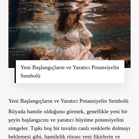
Yeni Başlangıçların ve Yaratıcı Potansiyelin
Sembolü
Yeni Başlangıçların ve Yaratıcı Potansiyelin Sembolü
Rüyada hamile olduğunu görmek, genellikle yeni bir
şeyin başlangıcını ve yaratıcı büyüme potansiyelini
simgeler. Tıpkı boş bir tuvalin canlı renklerle dolmayı
beklemesi gibi, hamilelik rüyası yeni fikirlerin ve