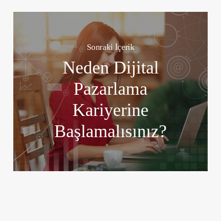
Sonraki İçerik
Neden Dijital
Pazarlama
Kariyerine
Başlamalısınız?