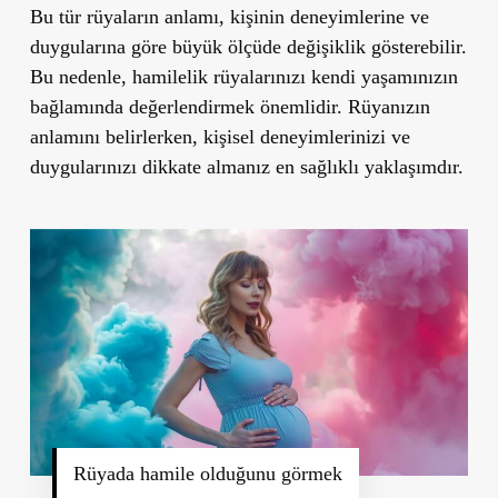
Bu tür rüyaların anlamı, kişinin deneyimlerine ve
duygularına göre büyük ölçüde değişiklik gösterebilir.
Bu nedenle, hamilelik rüyalarınızı kendi yaşamınızın
bağlamında değerlendirmek önemlidir. Rüyanızın
anlamını belirlerken, kişisel deneyimlerinizi ve
duygularınızı dikkate almanız en sağlıklı yaklaşımdır.
Rüyada hamile olduğunu görmek