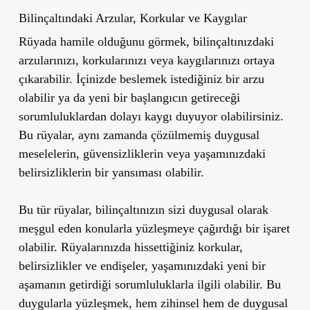
Bilinçaltındaki Arzular, Korkular ve Kaygılar
Rüyada hamile olduğunu görmek, bilinçaltınızdaki
arzularınızı, korkularınızı veya kaygılarınızı ortaya
çıkarabilir. İçinizde beslemek istediğiniz bir arzu
olabilir ya da yeni bir başlangıcın getireceği
sorumluluklardan dolayı kaygı duyuyor olabilirsiniz.
Bu rüyalar, aynı zamanda çözülmemiş duygusal
meselelerin, güvensizliklerin veya yaşamınızdaki
belirsizliklerin bir yansıması olabilir.
Bu tür rüyalar, bilinçaltınızın sizi duygusal olarak
meşgul eden konularla yüzleşmeye çağırdığı bir işaret
olabilir. Rüyalarınızda hissettiğiniz korkular,
belirsizlikler ve endişeler, yaşamınızdaki yeni bir
aşamanın getirdiği sorumluluklarla ilgili olabilir. Bu
duygularla yüzleşmek, hem zihinsel hem de duygusal