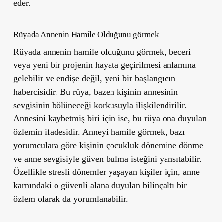
eder.
Rüyada Annenin Hamile Olduğunu görmek
Rüyada annenin hamile olduğunu görmek, beceri
veya yeni bir projenin hayata geçirilmesi anlamına
gelebilir ve endişe değil, yeni bir başlangıcın
habercisidir. Bu rüya, bazen kişinin annesinin
sevgisinin bölüneceği korkusuyla ilişkilendirilir.
Annesini kaybetmiş biri için ise, bu rüya ona duyulan
özlemin ifadesidir. Anneyi hamile görmek, bazı
yorumculara göre kişinin çocukluk dönemine dönme
ve anne sevgisiyle güven bulma isteğini yansıtabilir.
Özellikle stresli dönemler yaşayan kişiler için, anne
karnındaki o güvenli alana duyulan bilinçaltı bir
özlem olarak da yorumlanabilir.