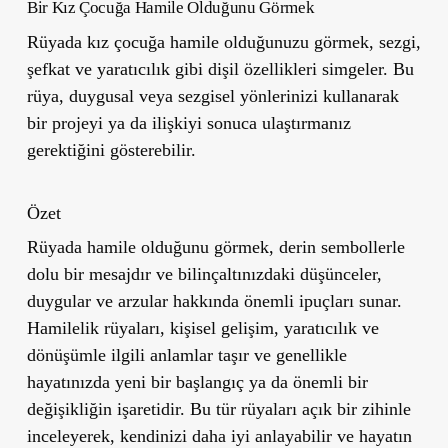
Bir Kız Çocuğa Hamile Olduğunu Görmek
Rüyada kız çocuğa hamile olduğunuzu görmek, sezgi,
şefkat ve yaratıcılık gibi dişil özellikleri simgeler. Bu
rüya, duygusal veya sezgisel yönlerinizi kullanarak
bir projeyi ya da ilişkiyi sonuca ulaştırmanız
gerektiğini gösterebilir.
Özet
Rüyada hamile olduğunu görmek, derin sembollerle
dolu bir mesajdır ve bilinçaltınızdaki düşünceler,
duygular ve arzular hakkında önemli ipuçları sunar.
Hamilelik rüyaları, kişisel gelişim, yaratıcılık ve
dönüşümle ilgili anlamlar taşır ve genellikle
hayatınızda yeni bir başlangıç ya da önemli bir
değişikliğin işaretidir. Bu tür rüyaları açık bir zihinle
inceleyerek, kendinizi daha iyi anlayabilir ve hayatın