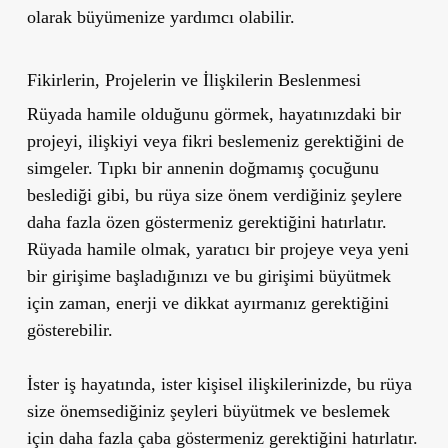
olarak büyümenize yardımcı olabilir.
Fikirlerin, Projelerin ve İlişkilerin Beslenmesi
Rüyada hamile olduğunu görmek, hayatınızdaki bir
projeyi, ilişkiyi veya fikri beslemeniz gerektiğini de
simgeler. Tıpkı bir annenin doğmamış çocuğunu
beslediği gibi, bu rüya size önem verdiğiniz şeylere
daha fazla özen göstermeniz gerektiğini hatırlatır.
Rüyada hamile olmak, yaratıcı bir projeye veya yeni
bir girişime başladığınızı ve bu girişimi büyütmek
için zaman, enerji ve dikkat ayırmanız gerektiğini
gösterebilir.
İster iş hayatında, ister kişisel ilişkilerinizde, bu rüya
size önemsediğiniz şeyleri büyütmek ve beslemek
için daha fazla çaba göstermeniz gerektiğini hatırlatır.