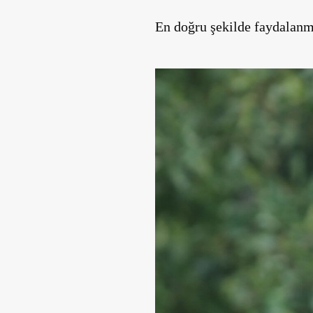
En doğru şekilde faydalan