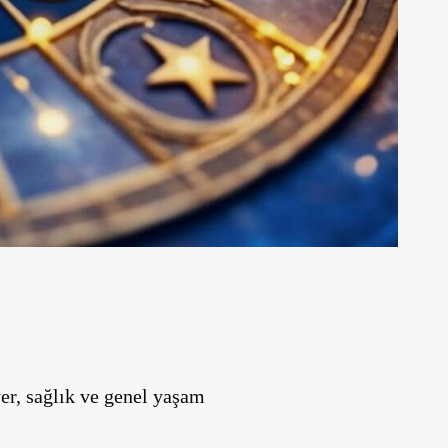
er, sağlık ve genel yaşam