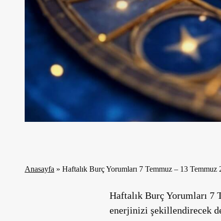
Anasayfa
»
Haftalık Burç Yorumları 7 Temmuz – 13 Temmuz 
Haftalık Burç Yorumları 7 
enerjinizi şekillendirecek d