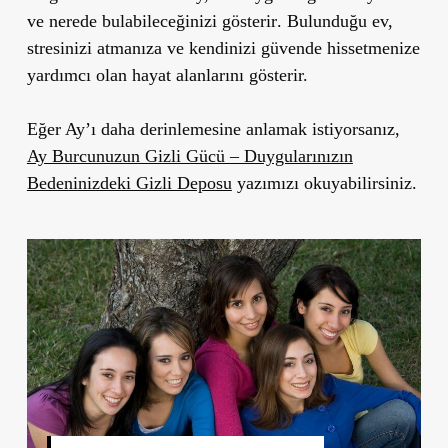
ve nerede bulabileceğinizi gösterir
. Bulunduğu ev,
stresinizi atmanıza ve kendinizi güvende hissetmenize
yardımcı olan hayat alanlarını gösterir.
Eğer Ay’ı daha derinlemesine anlamak istiyorsanız,
Ay Burcunuzun Gizli Gücü – Duygularınızın
Bedeninizdeki Gizli Deposu
yazımızı okuyabilirsiniz.