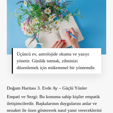
Üçüncü ev, astrolojide okuma ve yazıyı
yönetir. Günlük tutmak, zihninizi
düzenlemek için mükemmel bir yöntemdir.
Doğum Haritası 3. Evde Ay – Güçlü Yönler
Empati ve Sezgi:
Bu konuma sahip kişiler empatik
iletişimcilerdir. Başkalarının duygularını anlar ve
nezaket ile özen göstererek nasıl yanıt vereceklerini