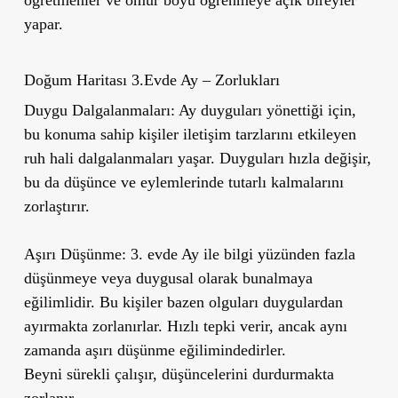
yapar.
Doğum Haritası 3.Evde Ay – Zorlukları
Duygu Dalgalanmaları:
Ay duyguları yönettiği için,
bu konuma sahip kişiler iletişim tarzlarını etkileyen
ruh hali dalgalanmaları yaşar. Duyguları hızla değişir,
bu da düşünce ve eylemlerinde tutarlı kalmalarını
zorlaştırır.
Aşırı Düşünme:
3. evde Ay ile bilgi yüzünden fazla
düşünmeye veya duygusal olarak bunalmaya
eğilimlidir. Bu kişiler bazen olguları duygulardan
ayırmakta zorlanırlar. Hızlı tepki verir, ancak aynı
zamanda aşırı düşünme eğilimindedirler.
Beyni sürekli çalışır, düşüncelerini durdurmakta
zorlanır.