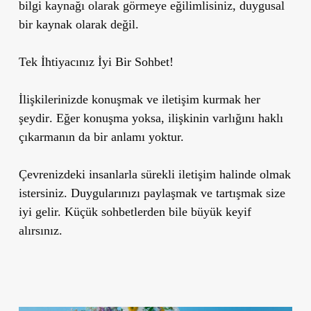
bilgi kaynağı olarak görmeye eğilimlisiniz, duygusal
bir kaynak olarak değil.
Tek İhtiyacınız İyi Bir Sohbet!
İlişkilerinizde
konuşmak ve iletişim kurmak her
şeydir
. Eğer
konuşma yoksa, ilişkinin varlığını haklı
çıkarmanın da bir anlamı yoktur.
Çevrenizdeki insanlarla sürekli iletişim halinde olmak
istersiniz. Duygularınızı paylaşmak ve tartışmak size
iyi gelir. Küçük sohbetlerden bile büyük keyif
alırsınız.