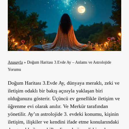
Anasayfa
»
Doğum Haritası 3.Evde Ay – Anlamı ve Astrolojide
Yorumu
Doğum Haritası 3.Evde Ay, dünyaya meraklı, zeki ve
iletişim odaklı bir bakış açısıyla yaklaşan biri
olduğunuzu gösterir. Üçüncü ev genellikle
iletişim ve
öğrenme evi
olarak anılır. Ve Merkür tarafından
yönetilir. Ay’ın astrolojide 3. evdeki konumu, kişinin
iletişim, ilişkiler ve kendini ifade etme konularındaki