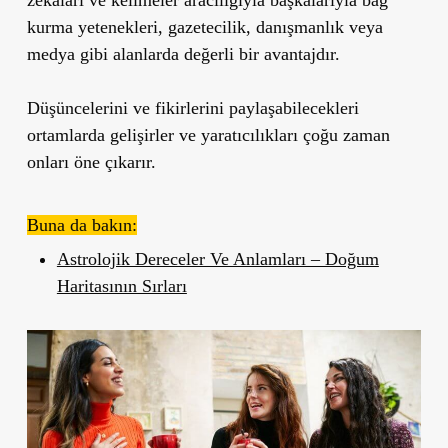
kurma yetenekleri, gazetecilik, danışmanlık veya
medya gibi alanlarda değerli bir avantajdır.
Düşüncelerini ve fikirlerini paylaşabilecekleri
ortamlarda gelişirler ve yaratıcılıkları çoğu zaman
onları öne çıkarır.
Buna da bakın:
Astrolojik Dereceler Ve Anlamları – Doğum
Haritasının Sırları