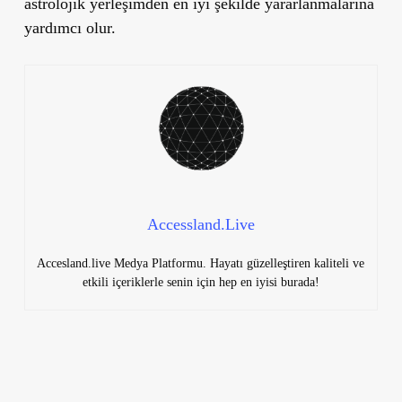
astrolojik yerleşimden en iyi şekilde yararlanmalarına
yardımcı olur.
Accessland.Live
Accesland.live Medya Platformu. Hayatı güzelleştiren kaliteli ve
etkili içeriklerle senin için hep en iyisi burada!