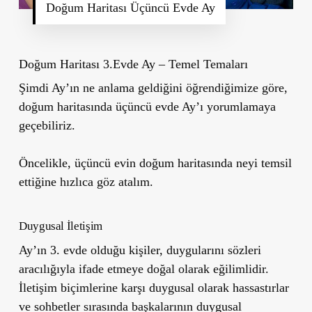
Doğum Haritası Üçüncü Evde Ay
Doğum Haritası 3.Evde Ay – Temel Temaları
Şimdi Ay’ın ne anlama geldiğini öğrendiğimize göre,
doğum haritasında
üçüncü evde Ay’ı yorumlamaya
geçebiliriz
.
Öncelikle, üçüncü evin doğum haritasında neyi temsil
ettiğine hızlıca göz atalım.
Duygusal İletişim
Ay’ın 3. evde olduğu kişiler, duygularını sözleri
aracılığıyla ifade etmeye doğal olarak eğilimlidir.
İletişim biçimlerine karşı duygusal olarak hassastırlar
ve sohbetler sırasında başkalarının duygusal