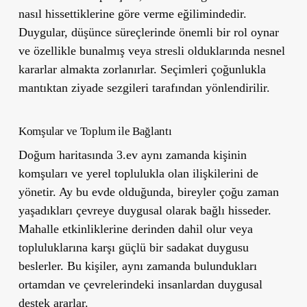
nasıl hissettiklerine göre verme eğilimindedir.
Duygular, düşünce süreçlerinde önemli bir rol oynar
ve özellikle bunalmış veya stresli olduklarında nesnel
kararlar almakta zorlanırlar. Seçimleri çoğunlukla
mantıktan ziyade sezgileri tarafından yönlendirilir.
Komşular ve Toplum ile Bağlantı
Doğum haritasında 3.ev aynı zamanda kişinin
komşuları ve yerel toplulukla olan ilişkilerini de
yönetir. Ay bu evde olduğunda, bireyler çoğu zaman
yaşadıkları çevreye duygusal olarak bağlı hisseder.
Mahalle etkinliklerine derinden dahil olur veya
topluluklarına karşı güçlü bir sadakat duygusu
beslerler. Bu kişiler, aynı zamanda bulundukları
ortamdan ve çevrelerindeki insanlardan duygusal
destek ararlar.