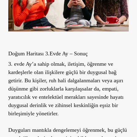
Doğum Haritası 3.Evde Ay –
Sonuç
3. evde Ay’a sahip olmak, iletişim, öğrenme ve
kardeşlerle olan ilişkilere güçlü bir duygusal bağ
getirir. Bu kişiler, ruh hali dalgalanmaları veya aşırı
düşünme gibi zorluklarla karşılaşsalar da, empati,
yaratıcılık ve entelektüel merakları sayesinde hayatı
duygusal derinlik ve zihinsel keskinliğin eşsiz bir
birleşimiyle yönetirler.
Duyguları mantıkla dengelemeyi öğrenmek, bu güçlü