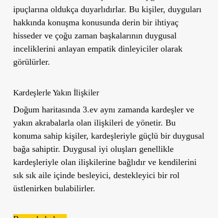
ipuçlarına oldukça duyarlıdırlar. Bu kişiler, duyguları
hakkında konuşma konusunda derin bir ihtiyaç
hisseder ve çoğu zaman başkalarının duygusal
inceliklerini anlayan empatik dinleyiciler olarak
görülürler.
Kardeşlerle Yakın İlişkiler
Doğum haritasında 3.ev aynı zamanda kardeşler ve
yakın akrabalarla olan ilişkileri de yönetir. Bu
konuma sahip kişiler, kardeşleriyle güçlü bir duygusal
bağa sahiptir. Duygusal iyi oluşları genellikle
kardeşleriyle olan ilişkilerine bağlıdır ve kendilerini
sık sık aile içinde besleyici, destekleyici bir rol
üstlenirken bulabilirler.