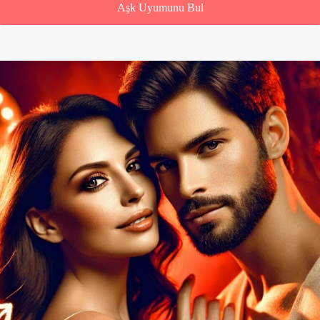
Aşk Uyumunu Bul