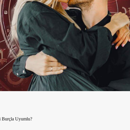
i Burçla Uyumlu?