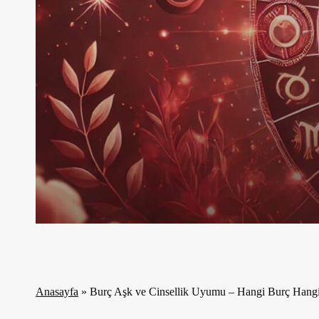
Anasayfa
»
Burç Aşk ve Cinsellik Uyumu – Hangi Burç Hang