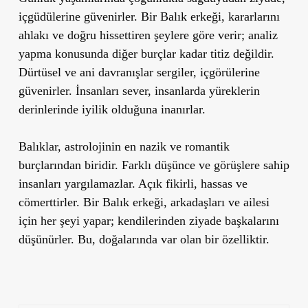
içgüdülerine güvenirler. Bir Balık erkeği, kararlarını
ahlakı ve doğru hissettiren şeylere göre verir; analiz
yapma konusunda diğer burçlar kadar titiz değildir.
Dürtüsel ve ani davranışlar sergiler, içgörülerine
güvenirler. İnsanları sever, insanlarda yüreklerin
derinlerinde iyilik olduğuna inanırlar.
Balıklar, astrolojinin en nazik ve romantik
burçlarından biridir.
Farklı düşünce ve görüşlere sahip
insanları yargılamazlar. Açık fikirli, hassas ve
cömerttirler. Bir Balık erkeği, arkadaşları ve ailesi
için her şeyi yapar; kendilerinden ziyade başkalarını
düşünürler. Bu, doğalarında var olan bir özelliktir.