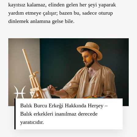
kayıtsız kalamaz, elinden gelen her şeyi yaparak
yardım etmeye çalışır; bazen bu, sadece oturup
dinlemek anlamına gelse bile.
Balık Burcu Erkeği Hakkında Herşey –
Balık erkekleri inanılmaz derecede
yaratıcıdır.