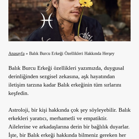
Anasayfa
»
Balık Burcu Erkeği Özellikleri Hakkında Herşey
Balık Burcu Erkeği özellikleri yazımızda, duygusal
derinliğinden sezgisel zekasına, aşk hayatından
iletişim tarzına kadar Balık erkeğinin tüm sırlarını
keşfedin.
Astroloji, bir kişi hakkında çok şey söyleyebilir. Balık
erkekleri yaratıcı, merhametli ve empatiktir.
Ailelerine ve arkadaşlarına derin bir bağlılık duyarlar.
İşte, bir Balık erkeği hakkında bilmeniz gereken her