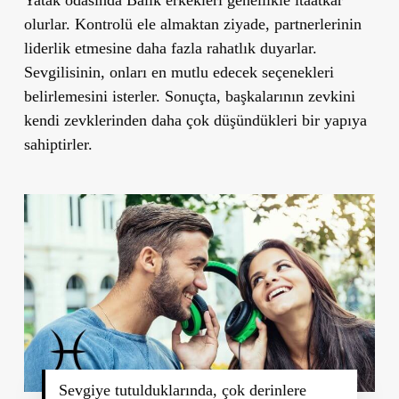
olurlar. Kontrolü ele almaktan ziyade, partnerlerinin
liderlik etmesine daha fazla rahatlık duyarlar.
Sevgilisinin, onları en mutlu edecek seçenekleri
belirlemesini isterler. Sonuçta, başkalarının zevkini
kendi zevklerinden daha çok düşündükleri bir yapıya
sahiptirler.
Sevgiye tutulduklarında, çok derinlere