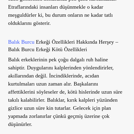
Etraflarındaki insanları düşünmekle o kadar
meşguldürler ki, bu durum onların ne kadar tatlı
olduklarını gösterir.
Balık Burcu
Erkeği Özellikleri Hakkında Herşey –
Balık Burcu Erkeği Kötü Özellikleri
Balık erkeklerinin pek çoğu dalgalı ruh haline
sahiptir. Duygularını kalplerinden yönlendirirler,
akıllarından değil. İncindiklerinde, acıdan
kurtulmaları uzun zaman alır. Başkalarını
affettiklerini söyleseler de, kötü hislerinde uzun süre
takılı kalabilirler. Balıklar, kırık kalpleri yüzünden
gizlice uzun süre kin tutarlar. Gelecek için plan
yapmada zorlanırlar çünkü geçmiş üzerine çok
düşünürler.