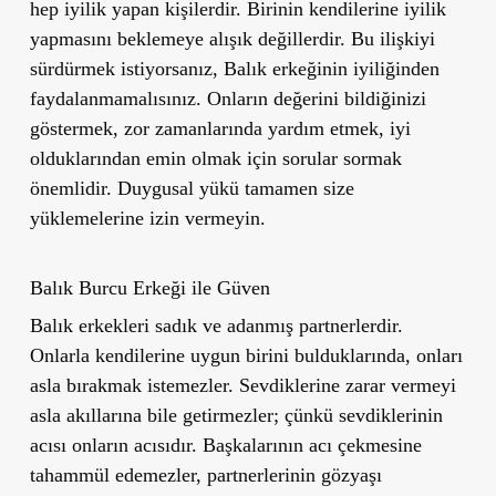
hep iyilik yapan kişilerdir. Birinin kendilerine iyilik
yapmasını beklemeye alışık değillerdir. Bu ilişkiyi
sürdürmek istiyorsanız, Balık erkeğinin iyiliğinden
faydalanmamalısınız. Onların değerini bildiğinizi
göstermek, zor zamanlarında yardım etmek, iyi
olduklarından emin olmak için sorular sormak
önemlidir.
Duygusal yükü tamamen size
yüklemelerine izin vermeyin.
Balık Burcu Erkeği ile Güven
Balık erkekleri sadık ve adanmış partnerlerdir.
Onlarla kendilerine uygun birini bulduklarında, onları
asla bırakmak istemezler. Sevdiklerine zarar vermeyi
asla akıllarına bile getirmezler; çünkü sevdiklerinin
acısı onların acısıdır. Başkalarının acı çekmesine
tahammül edemezler, partnerlerinin gözyaşı