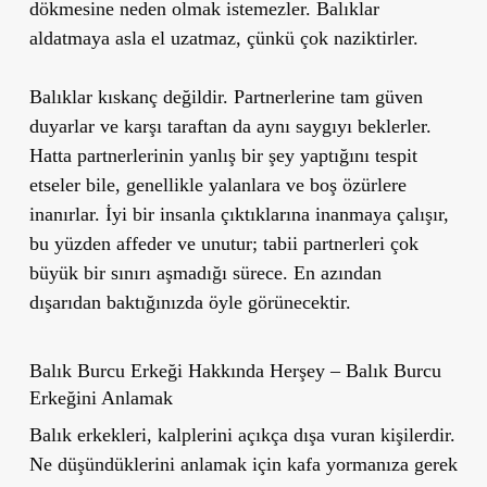
dökmesine neden olmak istemezler. Balıklar
aldatmaya asla el uzatmaz, çünkü çok naziktirler.
Balıklar kıskanç değildir. Partnerlerine tam güven
duyarlar ve karşı taraftan da aynı saygıyı beklerler.
Hatta partnerlerinin yanlış bir şey yaptığını tespit
etseler bile, genellikle yalanlara ve boş özürlere
inanırlar. İyi bir insanla çıktıklarına inanmaya çalışır,
bu yüzden affeder ve unutur; tabii partnerleri çok
büyük bir sınırı aşmadığı sürece. En azından
dışarıdan baktığınızda öyle görünecektir.
Balık Burcu Erkeği Hakkında Herşey – Balık Burcu
Erkeğini Anlamak
Balık erkekleri, kalplerini açıkça dışa vuran kişilerdir.
Ne düşündüklerini anlamak için kafa yormanıza gerek