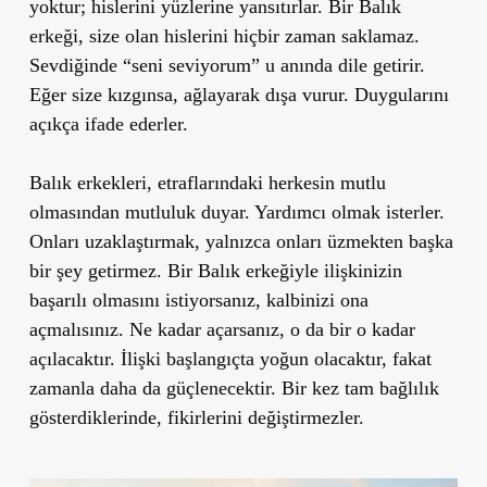
yoktur; hislerini yüzlerine yansıtırlar. Bir Balık
erkeği, size olan hislerini hiçbir zaman saklamaz.
Sevdiğinde “seni seviyorum” u anında dile getirir.
Eğer size kızgınsa, ağlayarak dışa vurur. Duygularını
açıkça ifade ederler.
Balık erkekleri, etraflarındaki herkesin mutlu
olmasından mutluluk duyar. Yardımcı olmak isterler.
Onları uzaklaştırmak, yalnızca onları üzmekten başka
bir şey getirmez. Bir Balık erkeğiyle ilişkinizin
başarılı olmasını istiyorsanız, kalbinizi ona
açmalısınız. Ne kadar açarsanız, o da bir o kadar
açılacaktır. İlişki başlangıçta yoğun olacaktır, fakat
zamanla daha da güçlenecektir. Bir kez tam bağlılık
gösterdiklerinde, fikirlerini değiştirmezler.