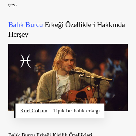
şey:
Balık Burcu
Erkeği Özellikleri Hakkında
Herşey
Kurt Cobain
– Tipik bir balık erkeği
Balık Burcu Erkeği Kişilik Özellikleri