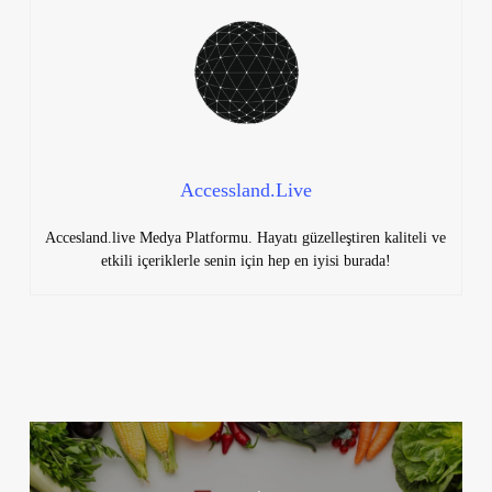
Accessland.Live
Accesland.live Medya Platformu. Hayatı güzelleştiren kaliteli ve
etkili içeriklerle senin için hep en iyisi burada!