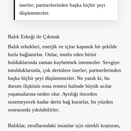
inerler; partnerlerinden başka hiçbir şeyi
düşünemezler.
Balık Erkeği ile Çıkmak
Balık erkekleri, enerjik ve içine kapanık bir şekilde
hızla bağlanırlar. Onlar, mutlu eden birini
bulduklarında zaman kaybetmek istemezler. Sevgiye
tutulduklarında, çok derinlere inerler; partnerlerinden
başka hiçbir şeyi düşünemezler. Ne yazık ki, bu
durum ilişkinin sona ermesi halinde büyük acılar
yaşamalarına neden olur. Ayrılığı önceden
sezemeyecek kadar derin bağ kurarlar, bu yüzden
sonrasında yıkılabilirler.
Balıklar, etraflarındaki insanlar için sürekli koşturan,