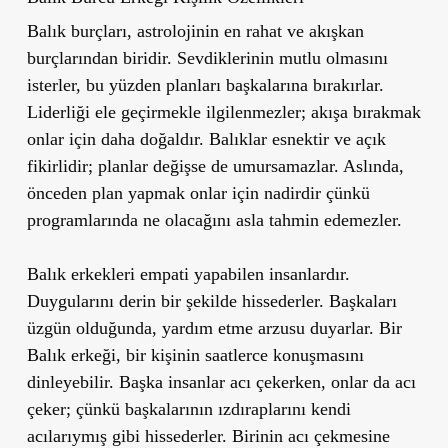
Balık burçları, astrolojinin en rahat ve akışkan
burçlarından biridir. Sevdiklerinin mutlu olmasını
isterler, bu yüzden planları başkalarına bırakırlar.
Liderliği ele geçirmekle ilgilenmezler; akışa bırakmak
onlar için daha doğaldır.
Balıklar esnektir ve açık
fikirlidir; planlar değişse de umursamazlar.
Aslında,
önceden plan yapmak onlar için nadirdir çünkü
programlarında ne olacağını asla tahmin edemezler.
Balık erkekleri empati yapabilen insanlardır.
Duygularını derin bir şekilde hissederler. Başkaları
üzgün olduğunda, yardım etme arzusu duyarlar. Bir
Balık erkeği, bir kişinin saatlerce konuşmasını
dinleyebilir. Başka insanlar acı çekerken, onlar da acı
çeker; çünkü başkalarının ızdıraplarını kendi
acılarıymış gibi hissederler. Birinin acı çekmesine