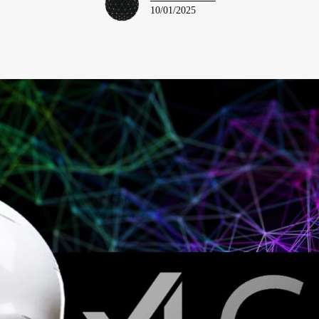
10/01/2025