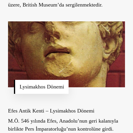
üzere, British Museum’da sergilenmektedir.
Lysimakhos Dönemi
Efes Antik Kenti – Lysimakhos Dönemi
M.Ö. 546 yılında Efes, Anadolu’nun geri kalanıyla
birlikte Pers İmparatorluğu’nun kontrolüne girdi.