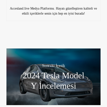
Accesland.live Medya Platformu. Hayatı güzelleştiren kaliteli ve
etkili içeriklerle senin için hep en iyisi burada!
Sonraki İçerik
2024 Tesla Model
Y İncelemesi