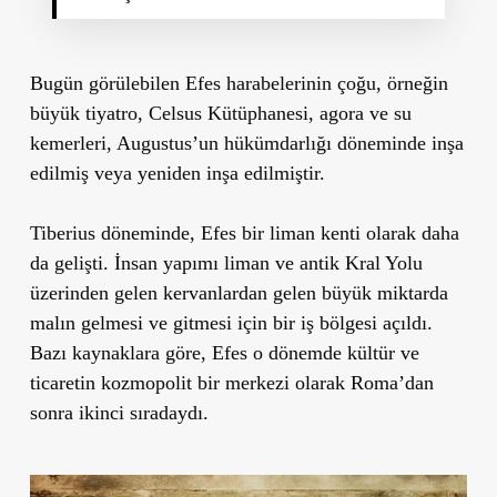
Bugün görülebilen Efes harabelerinin çoğu, örneğin
büyük tiyatro, Celsus Kütüphanesi, agora ve su
kemerleri, Augustus’un hükümdarlığı döneminde inşa
edilmiş veya yeniden inşa edilmiştir.
Tiberius döneminde, Efes bir liman kenti olarak daha
da gelişti. İnsan yapımı liman ve antik Kral Yolu
üzerinden gelen kervanlardan gelen büyük miktarda
malın gelmesi ve gitmesi için bir iş bölgesi açıldı.
Bazı kaynaklara göre, Efes o dönemde kültür ve
ticaretin kozmopolit bir merkezi olarak Roma’dan
sonra ikinci sıradaydı.