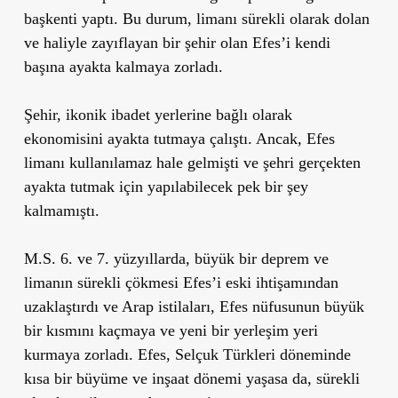
başkenti yaptı. Bu durum, limanı sürekli olarak dolan
ve haliyle zayıflayan bir şehir olan Efes’i kendi
başına ayakta kalmaya zorladı.
Şehir, ikonik ibadet yerlerine bağlı olarak
ekonomisini ayakta tutmaya çalıştı. Ancak, Efes
limanı kullanılamaz hale gelmişti ve şehri gerçekten
ayakta tutmak için yapılabilecek pek bir şey
kalmamıştı.
M.S. 6. ve 7. yüzyıllarda, büyük bir deprem ve
limanın sürekli çökmesi Efes’i eski ihtişamından
uzaklaştırdı ve Arap istilaları, Efes nüfusunun büyük
bir kısmını kaçmaya ve yeni bir yerleşim yeri
kurmaya zorladı. Efes, Selçuk Türkleri döneminde
kısa bir büyüme ve inşaat dönemi yaşasa da, sürekli