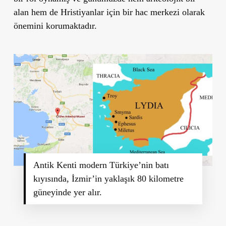
alan hem de Hristiyanlar için bir hac merkezi olarak
önemini korumaktadır.
Antik Kenti modern Türkiye’nin batı
kıyısında, İzmir’in yaklaşık 80 kilometre
güneyinde yer alır.