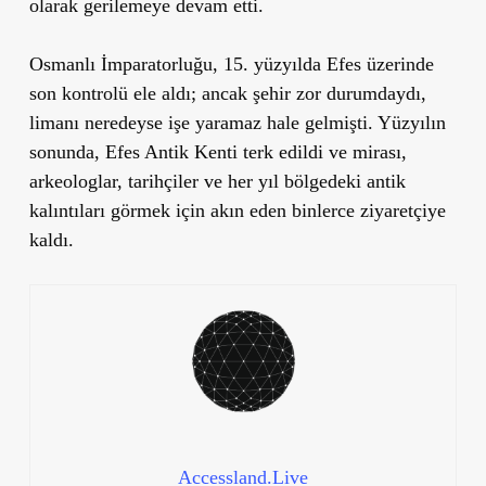
olarak gerilemeye devam etti.
Osmanlı İmparatorluğu, 15. yüzyılda Efes üzerinde
son kontrolü ele aldı; ancak şehir zor durumdaydı,
limanı neredeyse işe yaramaz hale gelmişti. Yüzyılın
sonunda, Efes Antik Kenti terk edildi ve mirası,
arkeologlar, tarihçiler ve her yıl bölgedeki antik
kalıntıları görmek için akın eden binlerce ziyaretçiye
kaldı.
Accessland.Live