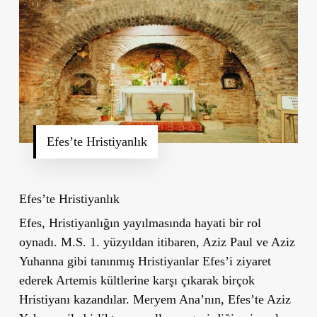
Efes’te Hristiyanlık
Efes’te Hristiyanlık
Efes, Hristiyanlığın yayılmasında hayati bir rol
oynadı. M.S. 1. yüzyıldan itibaren, Aziz Paul ve Aziz
Yuhanna gibi tanınmış Hristiyanlar Efes’i ziyaret
ederek Artemis kültlerine karşı çıkarak birçok
Hristiyanı kazandılar. Meryem Ana’nın, Efes’te Aziz