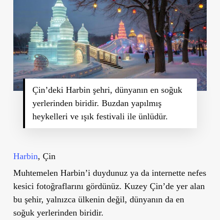
Çin’deki Harbin şehri, dünyanın en soğuk
yerlerinden biridir. Buzdan yapılmış
heykelleri ve ışık festivali ile ünlüdür.
Harbin
, Çin
Muhtemelen Harbin’i duydunuz ya da internette nefes
kesici fotoğraflarını gördünüz. Kuzey Çin’de yer alan
bu şehir, yalnızca ülkenin değil, dünyanın da en
soğuk yerlerinden biridir.