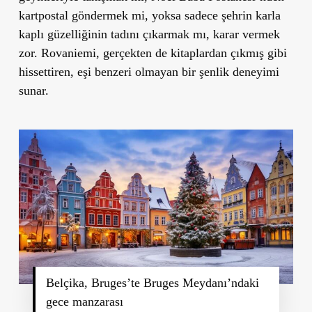
kartpostal göndermek mi, yoksa sadece şehrin karla
kaplı güzelliğinin tadını çıkarmak mı, karar vermek
zor. Rovaniemi, gerçekten de kitaplardan çıkmış gibi
hissettiren, eşi benzeri olmayan bir şenlik deneyimi
sunar.
Belçika, Bruges’te Bruges Meydanı’ndaki
gece manzarası