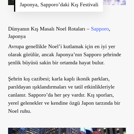
Japonya, Sapporo’daki Kış Festivali
Dünyanın Kış Masalı Noel Rotaları –
Sapporo
,
Japonya
Avrupa genellikle Noel’i kutlamak için en iyi yer
olarak görülür, ancak Japonya’nın Sapporo şehrinde
şenlik büyüsü sakin bir ortamda hayat bulur.
Şehrin kış cazibesi; karla kaplı ikonik parkları,
parıldayan ışıklandırmaları ve tatil etkinlikleriyle
canlanır. Sapporo’da her şey vardır. Kış sporları,
yerel gelenekler ve kendine özgü Japon tarzında bir
Noel ruhu.