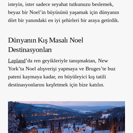
isteyin, ister sadece seyahat tutkunuzu beslemek,
beyaz bir Noel’in büyüsünü yaşamak için dünyanın
dört bir yanındaki en iyi şehirleri bir araya getirdik.
Dünyanın Kış Masalı Noel
Destinasyonları
Lapland
’da ren geyikleriyle tanışmaktan, New
York’ta Noel alışverişi yapmaya ve Bruges’te buz
pateni kaymaya kadar, en büyüleyici kış tatili
destinasyonlarını keşfetmek için bize katılın.