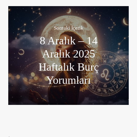
Sonraki İçerik
8 Aralık – 14
Aralık 2025
Haftalık Burç
Yorumları