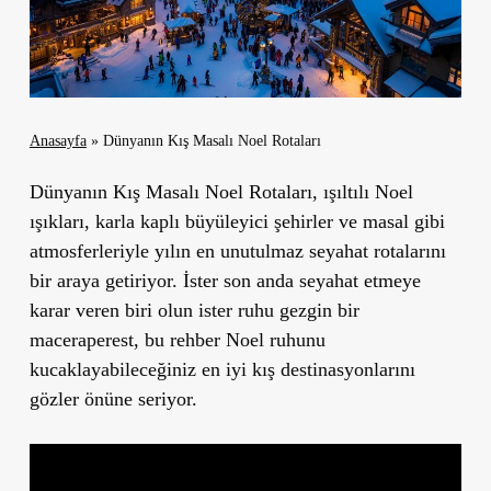
Anasayfa
»
Dünyanın Kış Masalı Noel Rotaları
Dünyanın Kış Masalı Noel Rotaları
, ışıltılı Noel
ışıkları, karla kaplı büyüleyici şehirler ve masal gibi
atmosferleriyle yılın en unutulmaz seyahat rotalarını
bir araya getiriyor. İster son anda seyahat etmeye
karar veren biri olun ister ruhu gezgin bir
maceraperest, bu rehber Noel ruhunu
kucaklayabileceğiniz en iyi kış destinasyonlarını
gözler önüne seriyor.