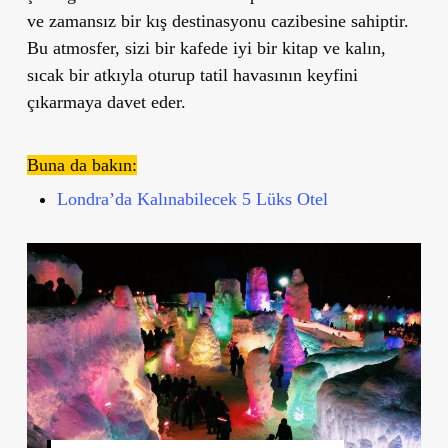
ve zamansız bir kış destinasyonu cazibesine sahiptir.
Bu atmosfer, sizi bir kafede iyi bir kitap ve kalın,
sıcak bir atkıyla oturup tatil havasının keyfini
çıkarmaya davet eder.
Buna da bakın:
Londra’da Kalınabilecek 5 Lüks Otel