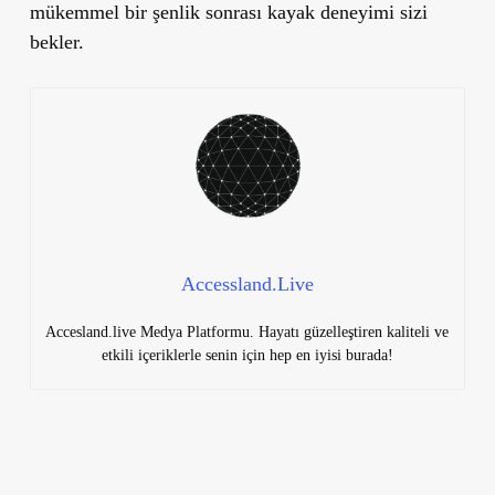
mükemmel bir şenlik sonrası kayak deneyimi sizi
bekler.
Accessland.Live
Accesland.live Medya Platformu. Hayatı güzelleştiren kaliteli ve
etkili içeriklerle senin için hep en iyisi burada!