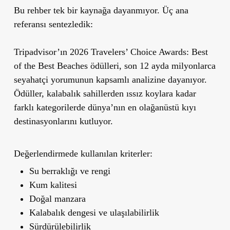
Bu rehber tek bir kaynağa dayanmıyor. Üç ana
referansı sentezledik:
Tripadvisor’ın 2026 Travelers’ Choice Awards: Best
of the Best Beaches ödülleri, son 12 ayda milyonlarca
seyahatçi yorumunun kapsamlı analizine dayanıyor.
Ödüller, kalabalık sahillerden ıssız koylara kadar
farklı kategorilerde dünya’nın en olağanüstü kıyı
destinasyonlarını kutluyor.
Değerlendirmede kullanılan kriterler:
Su berraklığı ve rengi
Kum kalitesi
Doğal manzara
Kalabalık dengesi ve ulaşılabilirlik
Sürdürülebilirlik