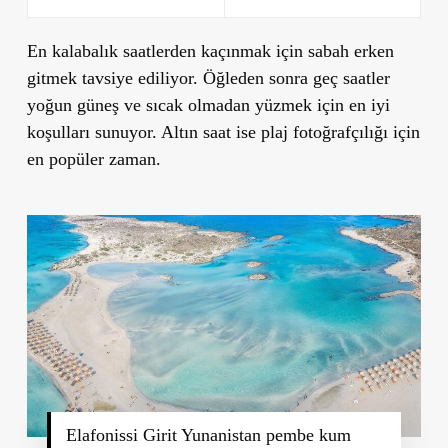
En kalabalık saatlerden kaçınmak için sabah erken
gitmek tavsiye ediliyor. Öğleden sonra geç saatler
yoğun güneş ve sıcak olmadan yüzmek için en iyi
koşulları sunuyor. Altın saat ise plaj fotoğrafçılığı için
en popüler zaman.
Elafonissi Girit Yunanistan pembe kum