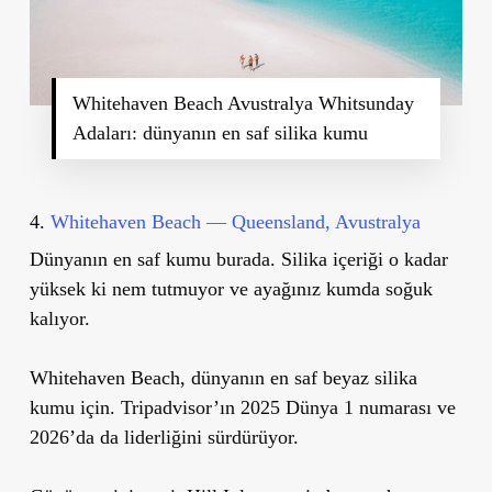
Whitehaven Beach Avustralya Whitsunday
Adaları: dünyanın en saf silika kumu
4.
Whitehaven Beach — Queensland, Avustralya
Dünyanın en saf kumu burada. Silika içeriği o kadar
yüksek ki nem tutmuyor ve ayağınız kumda soğuk
kalıyor.
Whitehaven Beach, dünyanın en saf beyaz silika
kumu için. Tripadvisor’ın 2025 Dünya 1 numarası ve
2026’da da liderliğini sürdürüyor.