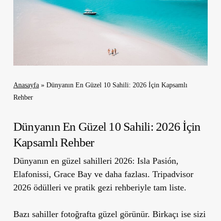
Anasayfa
»
Dünyanın En Güzel 10 Sahili: 2026 İçin Kapsamlı
Rehber
Dünyanın En Güzel 10 Sahili: 2026 İçin
Kapsamlı Rehber
Dünyanın en güzel sahilleri 2026: Isla Pasión,
Elafonissi, Grace Bay ve daha fazlası. Tripadvisor
2026 ödülleri ve pratik gezi rehberiyle tam liste.
Bazı sahiller fotoğrafta güzel görünür. Birkaçı ise sizi