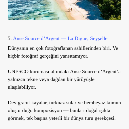
5.
Anse Source d’Argent — La Digue, Seyşeller
Dünyanın en çok fotoğraflanan sahillerinden biri. Ve
hiçbir fotoğraf gerçeğini yansıtamıyor.
UNESCO koruması altındaki Anse Source d’Argent’a
yalnızca tekne veya dağdan bir yürüyüşle
ulaşılabiliyor.
Dev granit kayalar, turkuaz sular ve bembeyaz kumun
oluşturduğu kompozisyon — bunları doğal ışıkta
görmek, tek başına yeterli bir dünya turu gerekçesi.