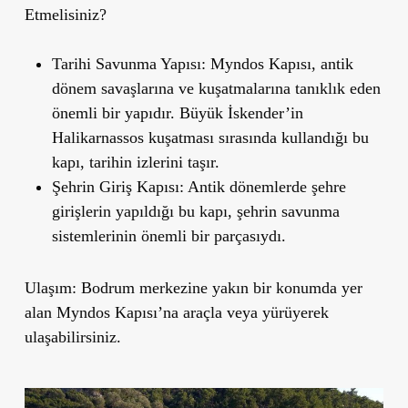
Etmelisiniz?
Tarihi Savunma Yapısı
: Myndos Kapısı, antik
dönem savaşlarına ve kuşatmalarına tanıklık eden
önemli bir yapıdır. Büyük İskender
’
in
Halikarnassos kuşatması sırasında kullandığı bu
kapı, tarihin izlerini taşır.
Şehrin Giriş Kapısı
: Antik dönemlerde şehre
girişlerin yapıldığı bu kapı, şehrin savunma
sistemlerinin önemli bir parçasıydı.
Ulaşım
: Bodrum merkezine yakın bir konumda yer
alan Myndos Kapısı’na araçla veya yürüyerek
ulaşabilirsiniz.