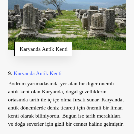
Karyanda Antik Kenti
9.
Karyanda Antik Kenti
Bodrum yarımadasında yer alan bir diğer önemli
antik kent olan
Karyanda
, doğal güzelliklerin
ortasında tarih ile iç içe olma fırsatı sunar. Karyanda,
antik dönemlerde deniz ticareti için önemli bir liman
kenti olarak biliniyordu. Bugün ise tarih meraklıları
ve doğa severler için gizli bir cennet haline gelmiştir.