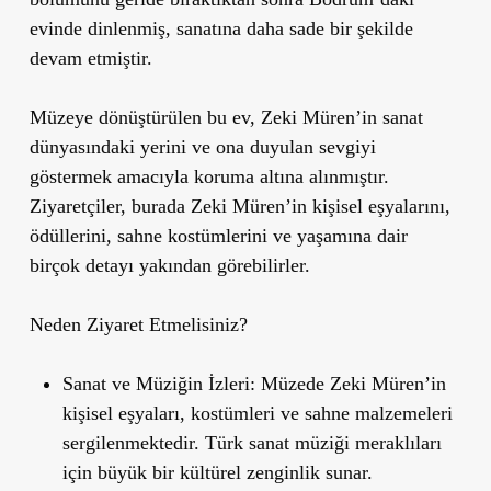
evinde dinlenmiş, sanatına daha sade bir şekilde
devam etmiştir.
Müzeye dönüştürülen bu ev, Zeki Müren
’
in sanat
dünyasındaki yerini ve ona duyulan sevgiyi
göstermek amacıyla koruma altına alınmıştır.
Ziyaretçiler, burada Zeki Müren
’
in kişisel eşyalarını,
ödüllerini, sahne kostümlerini ve yaşamına dair
birçok detayı yakından görebilirler.
Neden Ziyaret Etmelisiniz?
Sanat ve Müziğin İzleri
: Müzede Zeki Müren
’
in
kişisel eşyaları, kostümleri ve sahne malzemeleri
sergilenmektedir. Türk sanat müziği meraklıları
için büyük bir kültürel zenginlik sunar.