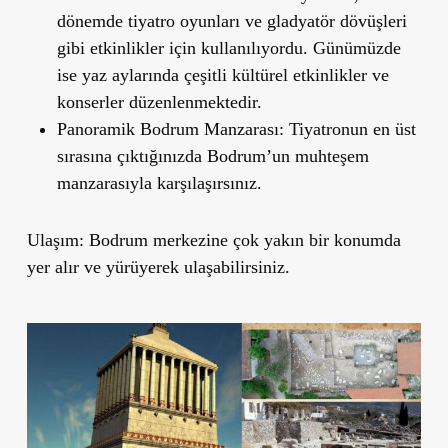
dönemde tiyatro oyunları ve gladyatör dövüşleri
gibi etkinlikler için kullanılıyordu. Günümüzde
ise yaz aylarında çeşitli kültürel etkinlikler ve
konserler düzenlenmektedir.
Panoramik Bodrum Manzarası
: Tiyatronun en üst
sırasına çıktığınızda Bodrum
’
un muhteşem
manzarasıyla karşılaşırsınız.
Ulaşım
: Bodrum merkezine çok yakın bir konumda
yer alır ve yürüyerek ulaşabilirsiniz.