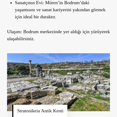
Sanatçının Evi
: Müren
’
in Bodrum
’
daki
yaşantısını ve sanat kariyerini yakından görmek
için ideal bir duraktır.
Ulaşım
: Bodrum merkezinde yer aldığı için yürüyerek
ulaşabilirsiniz.
Stratonikeia Antik Kenti