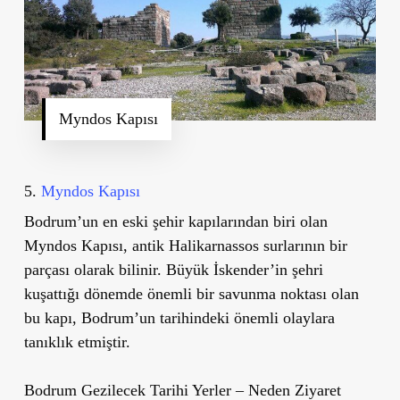
Myndos Kapısı
5.
Myndos Kapısı
Bodrum
’
un en eski şehir kapılarından biri olan
Myndos Kapısı
, antik Halikarnassos surlarının bir
parçası olarak bilinir. Büyük İskender
’
in şehri
kuşattığı dönemde önemli bir savunma noktası olan
bu kapı, Bodrum
’
un tarihindeki önemli olaylara
tanıklık etmiştir.
Bodrum Gezilecek Tarihi Yerler – Neden Ziyaret