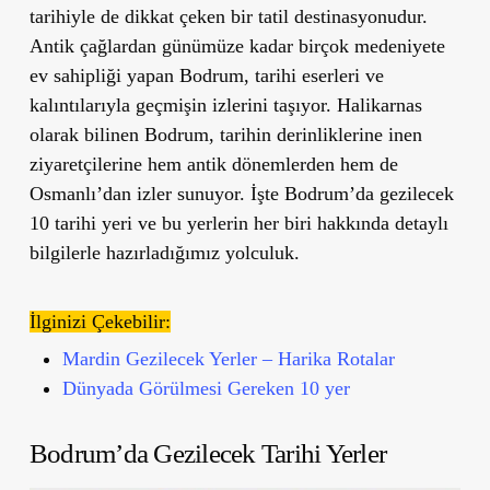
tarihiyle de dikkat çeken bir tatil destinasyonudur.
Antik çağlardan günümüze kadar birçok medeniyete
ev sahipliği yapan Bodrum, tarihi eserleri ve
kalıntılarıyla geçmişin izlerini taşıyor. Halikarnas
olarak bilinen Bodrum, tarihin derinliklerine inen
ziyaretçilerine hem antik dönemlerden hem de
Osmanlı’dan izler sunuyor. İşte Bodrum’da gezilecek
10 tarihi yeri ve bu yerlerin her biri hakkında detaylı
bilgilerle hazırladığımız yolculuk.
İlginizi Çekebilir:
Mardin Gezilecek Yerler – Harika Rotalar
Dünyada Görülmesi Gereken 10 yer
Bodrum’da Gezilecek Tarihi Yerler