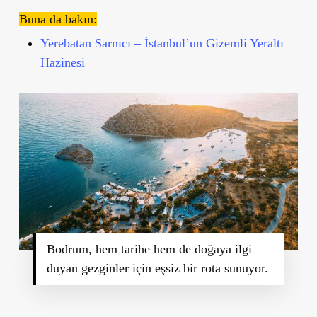
Buna da bakın:
Yerebatan Sarnıcı – İstanbul’un Gizemli Yeraltı
Hazinesi
Bodrum, hem tarihe hem de doğaya ilgi
duyan gezginler için eşsiz bir rota sunuyor.