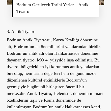
Bodrum Gezilecek Tarihi Yerler – Antik
Tiyatro
3. Antik Tiyatro
Bodrum Antik Tiyatrosu, Karya Krallığı dönemine
ait, Bodrum’un en önemli tarihi yapılarından biridir.
Bodrum’un antik adı olan
Halikarnassos
dönemine
dayanan tiyatro, MÖ 4. yüzyılda inşa edilmiştir. Bu
tiyatro, bölgedeki en iyi korunmuş antik yapılardan
biri olup, hem tarihi değerleri hem de günümüzde
düzenlenen kültürel etkinliklerle Bodrum
’
un
geçmişiyle bugününü birleştiren önemli bir
merkezdir. Antik Tiyatro, Helenistik dönemin mimari
özelliklerini taşır ve Roma döneminde de
kullanılmıştır. Bodrum’un antik Halikarnassos kenti,