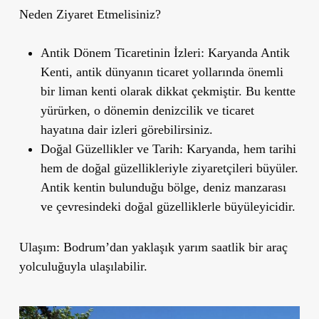
Neden Ziyaret Etmelisiniz?
Antik Dönem Ticaretinin İzleri
: Karyanda Antik
Kenti, antik dünyanın ticaret yollarında önemli
bir liman kenti olarak dikkat çekmiştir. Bu kentte
yürürken, o dönemin denizcilik ve ticaret
hayatına dair izleri görebilirsiniz.
Doğal Güzellikler ve Tarih
: Karyanda, hem tarihi
hem de doğal güzellikleriyle ziyaretçileri büyüler.
Antik kentin bulunduğu bölge, deniz manzarası
ve çevresindeki doğal güzelliklerle büyüleyicidir.
Ulaşım
: Bodrum
’
dan yaklaşık yarım saatlik bir araç
yolculuğuyla ulaşılabilir.