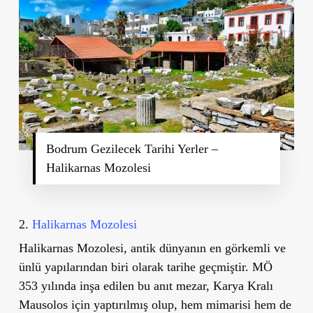
Bodrum Gezilecek Tarihi Yerler –
Halikarnas Mozolesi
2.
Halikarnas Mozolesi
Halikarnas Mozolesi
, antik dünyanın en görkemli ve
ünlü yapılarından biri olarak tarihe geçmiştir. MÖ
353 yılında inşa edilen bu anıt mezar, Karya Kralı
Mausolos için yaptırılmış olup, hem mimarisi hem de