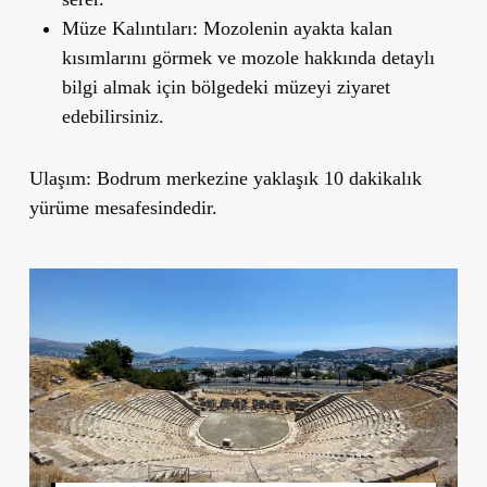
Müze Kalıntıları
: Mozolenin ayakta kalan
kısımlarını görmek ve mozole hakkında detaylı
bilgi almak için bölgedeki müzeyi ziyaret
edebilirsiniz.
Ulaşım
: Bodrum merkezine yaklaşık 10 dakikalık
yürüme mesafesindedir.