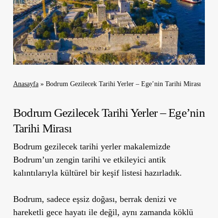
Anasayfa
»
Bodrum Gezilecek Tarihi Yerler – Ege’nin Tarihi Mirası
Bodrum Gezilecek Tarihi Yerler – Ege’nin
Tarihi Mirası
Bodrum gezilecek tarihi yerler makalemizde
Bodrum’un zengin tarihi ve etkileyici antik
kalıntılarıyla kültürel bir keşif listesi hazırladık.
Bodrum, sadece eşsiz doğası, berrak denizi ve
hareketli gece hayatı ile değil, aynı zamanda köklü