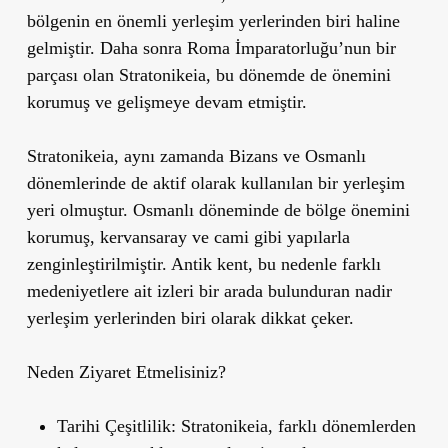
bölgenin en önemli yerleşim yerlerinden biri haline
gelmiştir. Daha sonra Roma İmparatorluğu’nun bir
parçası olan Stratonikeia, bu dönemde de önemini
korumuş ve gelişmeye devam etmiştir.
Stratonikeia, aynı zamanda Bizans ve Osmanlı
dönemlerinde de aktif olarak kullanılan bir yerleşim
yeri olmuştur. Osmanlı döneminde de bölge önemini
korumuş, kervansaray ve cami gibi yapılarla
zenginleştirilmiştir. Antik kent, bu nedenle farklı
medeniyetlere ait izleri bir arada bulunduran nadir
yerleşim yerlerinden biri olarak dikkat çeker.
Neden Ziyaret Etmelisiniz?
Tarihi Çeşitlilik
: Stratonikeia, farklı dönemlerden