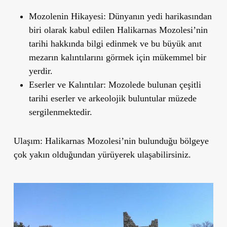
Mozolenin Hikayesi
: Dünyanın yedi harikasından
biri olarak kabul edilen Halikarnas Mozolesi’nin
tarihi hakkında bilgi edinmek ve bu büyük anıt
mezarın kalıntılarını görmek için mükemmel bir
yerdir.
Eserler ve Kalıntılar
: Mozolede bulunan çeşitli
tarihi eserler ve arkeolojik buluntular müzede
sergilenmektedir.
Ulaşım
: Halikarnas Mozolesi
’
nin bulunduğu bölgeye
çok yakın olduğundan yürüyerek ulaşabilirsiniz.