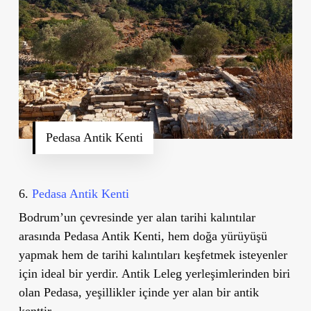
Pedasa Antik Kenti
6.
Pedasa Antik Kenti
Bodrum
’
un çevresinde yer alan tarihi kalıntılar
arasında
Pedasa Antik Kenti
, hem doğa yürüyüşü
yapmak hem de tarihi kalıntıları keşfetmek isteyenler
için ideal bir yerdir. Antik Leleg yerleşimlerinden biri
olan Pedasa, yeşillikler içinde yer alan bir antik
kenttir.