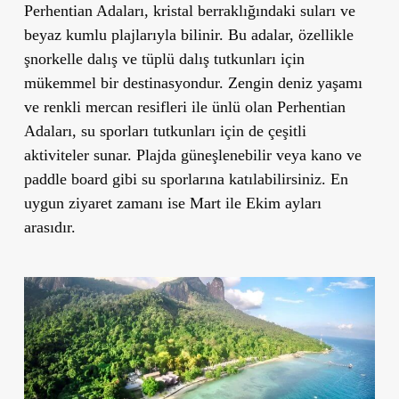
Perhentian Adaları, kristal berraklığındaki suları ve
beyaz kumlu plajlarıyla bilinir. Bu adalar, özellikle
şnorkelle dalış ve tüplü dalış tutkunları için
mükemmel bir destinasyondur. Zengin deniz yaşamı
ve renkli mercan resifleri ile ünlü olan Perhentian
Adaları, su sporları tutkunları için de çeşitli
aktiviteler sunar. Plajda güneşlenebilir veya kano ve
paddle board gibi su sporlarına katılabilirsiniz. En
uygun ziyaret zamanı ise Mart ile Ekim ayları
arasıdır.