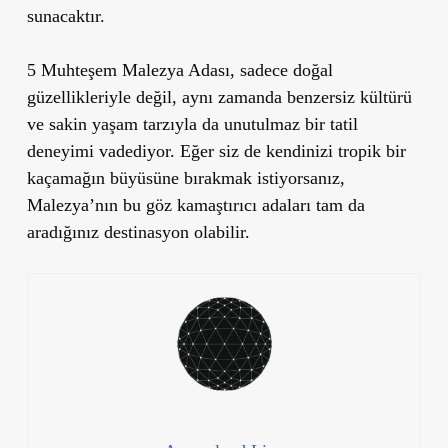
sunacaktır.
5 Muhteşem Malezya Adası
, sadece doğal
güzellikleriyle değil, aynı zamanda benzersiz kültürü
ve sakin yaşam tarzıyla da unutulmaz bir tatil
deneyimi vadediyor. Eğer siz de kendinizi tropik bir
kaçamağın büyüsüne bırakmak istiyorsanız,
Malezya’nın bu göz kamaştırıcı adaları tam da
aradığınız destinasyon olabilir.