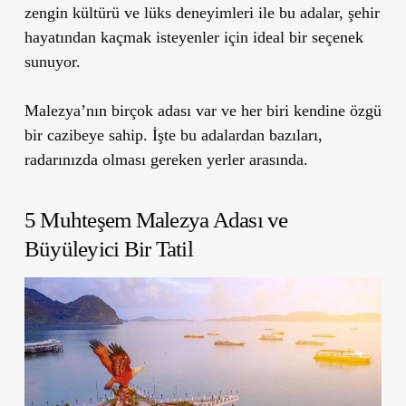
zengin kültürü ve lüks deneyimleri ile bu adalar, şehir
hayatından kaçmak isteyenler için ideal bir seçenek
sunuyor.
Malezya’nın birçok adası var ve her biri kendine özgü
bir cazibeye sahip. İşte bu adalardan bazıları,
radarınızda olması gereken yerler arasında.
5 Muhteşem Malezya Adası ve
Büyüleyici Bir Tatil