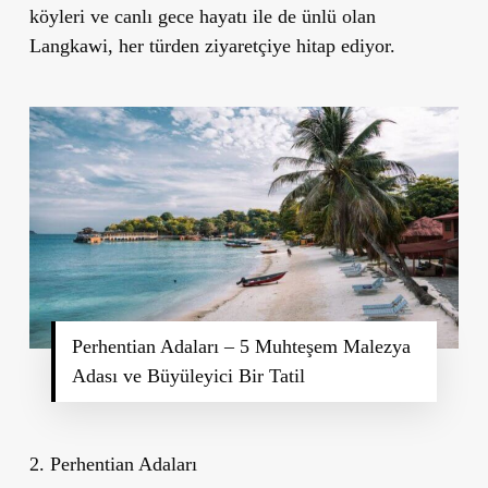
köyleri ve canlı gece hayatı ile de ünlü olan
Langkawi, her türden ziyaretçiye hitap ediyor.
Perhentian Adaları – 5 Muhteşem Malezya
Adası ve Büyüleyici Bir Tatil
2. Perhentian Adaları