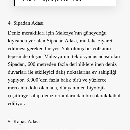
4. Sipadan Adası
Deniz meraklıları için Malezya’nın güneydoğu
kıyısında yer alan Sipadan Adası, mutlaka ziyaret
edilmesi gereken bir yer. Yok olmuş bir volkanın
tepesinde oluşan Malezya’nın tek okyanus adası olan
Sipadan, 600 metreden fazla derinliklere inen deniz
duvarları ile etkileyici dalış noktalarına ev sahipliği
yapıyor. 3.000’den fazla balık türü ve yüzlerce
mercanla dolu olan ada, dünyanın en biyolojik
çeşitliliğe sahip deniz ortamlarından biri olarak kabul
ediliyor.
5. Kapas Adası