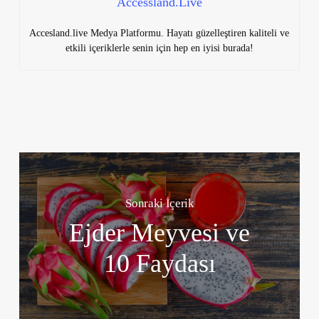
Accessland.Live
Accesland.live Medya Platformu. Hayatı güzelleştiren kaliteli ve
etkili içeriklerle senin için hep en iyisi burada!
Sonraki İçerik
Ejder Meyvesi ve
10 Faydası