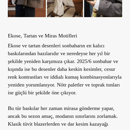
Ekose, Tartan ve Miras Motifleri
Ekose ve tartan desenleri sonbaharın en kalıcı
baskılarından bazılarıdır ve neredeyse her yıl bir
şekilde yeniden karşımıza çıkar. 2025/6 sonbahar ve
kışında ise bu desenler daha keskin kesimler, cesur
renk kontrastları ve iddialı kumaş kombinasyonlarıyla
yeniden yorumlanıyor. Nötr paletler ve toprak tonları
ise güçlü bir şekilde öne çıkıyor.
Bu tür baskılar her zaman mirasa gönderme yapar,
ancak bu sezon amaç, modanın sınırlarını zorlamak.
Klasik tüvit blazerlerden ve dar kesim kazayağı