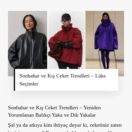
Sonbahar ve Kış Ceket Trendleri – Lüks
Seçimler
Sonbahar ve Kış Ceket Trendleri – Yeniden
Yorumlanan Balıkçı Yaka ve Dik Yakalar
Şal ya da atkıya kim ihtiyaç duyar ki, ceketiniz zaten