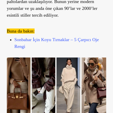
paltolardan uzaklaşılıyor. Bunun yerine modern
yorumlar ve şu anda öne çıkan 90’lar ve 2000’ler
esintili stiller tercih ediliyor.
Buna da bakın:
Sonbahar İçin Koyu Tırnaklar – 5 Çarpıcı Oje
Rengi