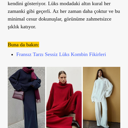
kendini gösteriyor. Lüks modadaki altın kural her
zamanki gibi geçerli. Az her zaman daha çoktur ve bu
minimal cesur dokunuşlar, görünüme zahmetsizce
şıklık katıyor.
Buna da bakın:
Fransız Tarzı Sessiz Lüks Kombin Fikirleri