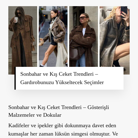
Sonbahar ve Kış Ceket Trendleri –
Gardırobunuzu Yükseltecek Seçimler
Sonbahar ve Kış Ceket Trendleri – Gösterişli
Malzemeler ve Dokular
Kadifeler ve ipekler gibi dokunmaya davet eden
kumaşlar her zaman lüksün simgesi olmuştur. Ve