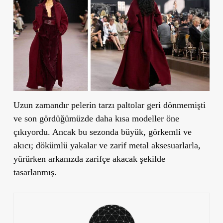
Uzun zamandır pelerin tarzı paltolar geri dönmemişti
ve son gördüğümüzde daha kısa modeller öne
çıkıyordu. Ancak bu sezonda büyük, görkemli ve
akıcı; dökümlü yakalar ve zarif metal aksesuarlarla,
yürürken arkanızda zarifçe akacak şekilde
tasarlanmış.