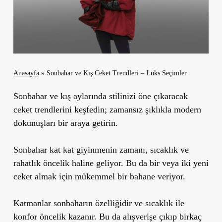
Anasayfa
»
Sonbahar ve Kış Ceket Trendleri – Lüks Seçimler
Sonbahar ve kış aylarında stilinizi öne çıkaracak
ceket trendlerini keşfedin; zamansız şıklıkla modern
dokunuşları bir araya getirin.
Sonbahar kat kat giyinmenin zamanı, sıcaklık ve
rahatlık öncelik haline geliyor. Bu da bir veya iki yeni
ceket almak için mükemmel bir bahane veriyor.
Katmanlar sonbaharın özelliğidir ve sıcaklık ile
konfor öncelik kazanır. Bu da alışverişe çıkıp birkaç