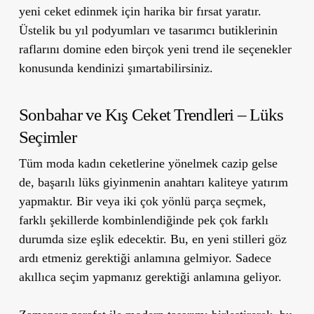
yeni ceket edinmek için harika bir fırsat yaratır.
Üstelik bu yıl podyumları ve tasarımcı butiklerinin
raflarını domine eden birçok yeni trend ile seçenekler
konusunda kendinizi şımartabilirsiniz.
Sonbahar ve Kış Ceket Trendleri – Lüks
Seçimler
Tüm moda kadın ceketlerine yönelmek cazip gelse
de, başarılı lüks giyinmenin anahtarı kaliteye yatırım
yapmaktır. Bir veya iki çok yönlü parça seçmek,
farklı şekillerde kombinlendiğinde pek çok farklı
durumda size eşlik edecektir. Bu, en yeni stilleri göz
ardı etmeniz gerektiği anlamına gelmiyor. Sadece
akıllıca seçim yapmanız gerektiği anlamına geliyor.