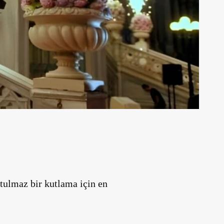
tulmaz bir kutlama için en