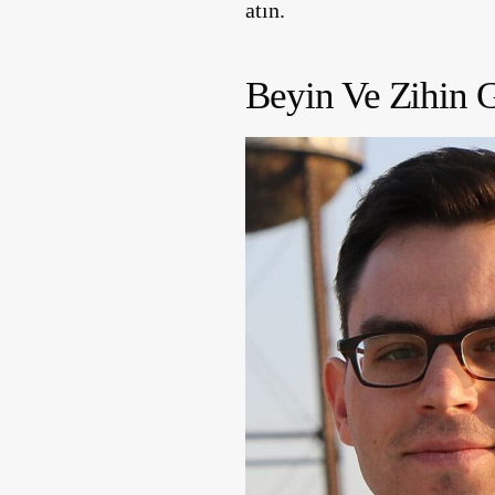
atın.
Beyin Ve Zihin 