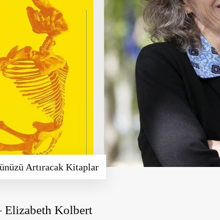
ünüzü Artıracak Kitaplar
 Elizabeth Kolbert