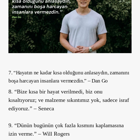
7. “Hayatın ne kadar kısa olduğunu anlasaydın, zamanını
boşa harcayan insanlara vermezdin.” – Dan Go
8. “Bize kısa bir hayat verilmedi, biz onu
kısaltıyoruz; ve malzeme sıkıntımız yok, sadece israf
ediyoruz.” – Seneca
9. “Dünün bugünün çok fazla kısmını kaplamasına
izin verme.” – Will Rogers