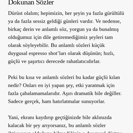
Dokunan Sözler
Dürüst olalım; hepimizin, her şeyin ya fazla gürültülü
ya da fazla sessiz geldiği günleri vardır. Ve nedense,
birkaç derin ve anlamlı söz, yorgun ya da bunalmış
olduğumuz için dile getiremediğimiz şeyleri tam
olarak söyleyebilir. Bu anlamlı sözleri küçük
duygusal espresso shot’ları olarak düşünün; hızlı,
güçlü ve şaşırtıcı derecede rahatlatıcıdırlar.
Peki bu kısa ve anlamlı sözleri bu kadar güçlü kılan
nedir? Onları en iyi yapan şey, etki yaratmak için
fazla çabalamamalarıdır. Aşırı dramatik bile değiller.
Sadece gerçek, ham hatırlatmalar sunuyorlar.
Yani, ekranı kaydırıp geçtiğinizde bile aklınızda
kalacak bir şey arıyorsanız, bu anlamlı sözler