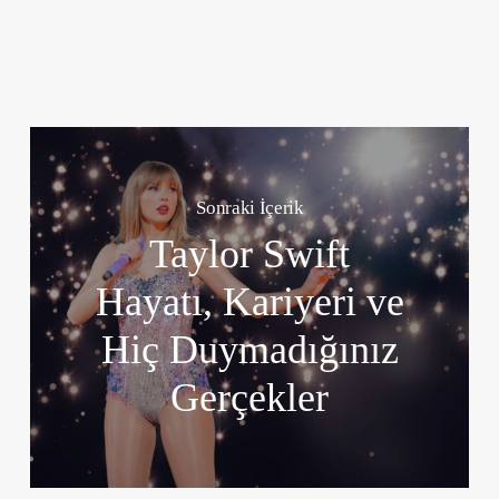
Sonraki İçerik
Taylor Swift
Hayatı, Kariyeri ve
Hiç Duymadığınız
Gerçekler