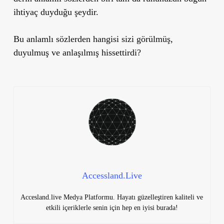
ihtiyaç duyduğu şeydir.
Bu anlamlı sözlerden hangisi sizi görülmüş,
duyulmuş ve anlaşılmış hissettirdi?
Accessland.Live
Accesland.live Medya Platformu. Hayatı güzelleştiren kaliteli ve
etkili içeriklerle senin için hep en iyisi burada!