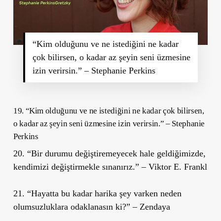
“Kim olduğunu ve ne istediğini ne kadar
çok bilirsen, o kadar az şeyin seni üzmesine
izin verirsin.” – Stephanie Perkins
19. “Kim olduğunu ve ne istediğini ne kadar çok bilirsen,
o kadar az şeyin seni üzmesine izin verirsin.” – Stephanie
Perkins
20. “Bir durumu değiştiremeyecek hale geldiğimizde,
kendimizi değiştirmekle sınanırız.” – Viktor E. Frankl
21. “Hayatta bu kadar harika şey varken neden
olumsuzluklara odaklanasın ki?” – Zendaya