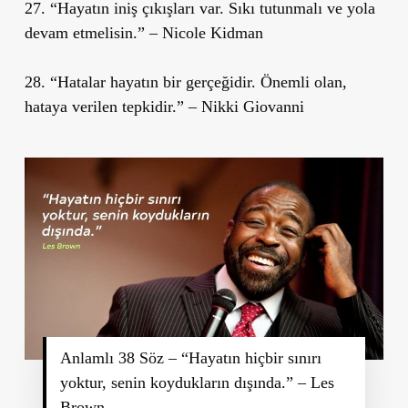
27. “Hayatın iniş çıkışları var. Sıkı tutunmalı ve yola
devam etmelisin.” – Nicole Kidman
28. “Hatalar hayatın bir gerçeğidir. Önemli olan,
hataya verilen tepkidir.” – Nikki Giovanni
Anlamlı 38 Söz – “Hayatın hiçbir sınırı
yoktur, senin koydukların dışında.” – Les
Brown