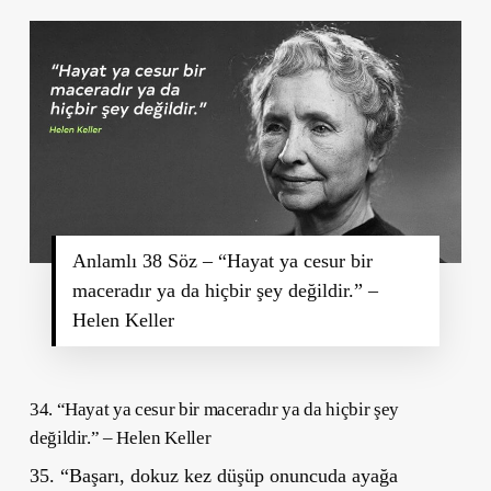
Anlamlı 38 Söz – “Hayat ya cesur bir
maceradır ya da hiçbir şey değildir.” –
Helen Keller
34. “Hayat ya cesur bir maceradır ya da hiçbir şey
değildir.” – Helen Keller
35. “Başarı, dokuz kez düşüp onuncuda ayağa