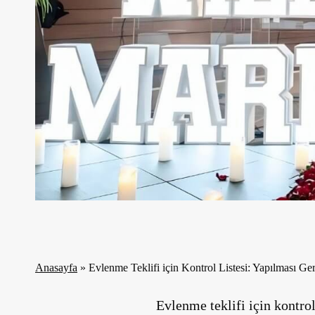
Anasayfa
»
Evlenme Teklifi için Kontrol Listesi: Yapılması G
Evlenme teklifi için kontro