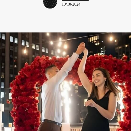
10/10/2024