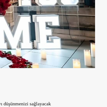
tayı düşünmenizi sağlayacak