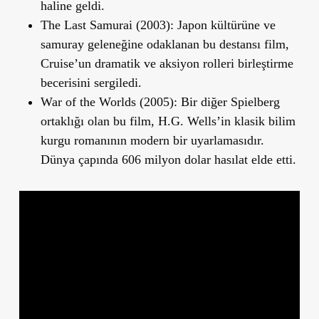
haline geldi.
The Last Samurai (2003):
Japon kültürüne ve
samuray geleneğine odaklanan bu destansı film,
Cruise’un dramatik ve aksiyon rolleri birleştirme
becerisini sergiledi.
War of the Worlds (2005):
Bir diğer Spielberg
ortaklığı olan bu film, H.G. Wells’in klasik bilim
kurgu romanının modern bir uyarlamasıdır.
Dünya çapında 606 milyon dolar hasılat elde etti.