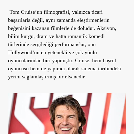
Tom Cruise’un filmografisi, yalnızca ticari
başarılarla değil, aynı zamanda eleştirmenlerin
beğenisini kazanan filmlerle de doludur. Aksiyon,
bilim kurgu, dram ve hatta romantik komedi
türlerinde sergilediği performanslar, onu
Hollywood’un en yetenekli ve çok yönlü
oyuncularından biri yapmıştır. Cruise, hem başrol
oyuncusu hem de yapımcı olarak sinema tarihindeki
yerini sağlamlaştırmış bir efsanedir.