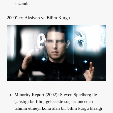
kazandı.
2000’ler: Aksiyon ve Bilim Kurgu
Minority Report (2002):
Steven Spielberg ile
çalıştığı bu film, gelecekte suçları önceden
tahmin etmeyi konu alan bir bilim kurgu klasiği