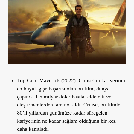
Top Gun: Maverick (2022):
Cruise’un kariyerinin
en büyük gişe başarısı olan bu film, dünya
çapında 1.5 milyar dolar hasılat elde etti ve
eleştirmenlerden tam not aldı. Cruise, bu filmle
80’li yıllardan günümüze kadar süregelen
kariyerinin ne kadar sağlam olduğunu bir kez
daha kanıtladı.