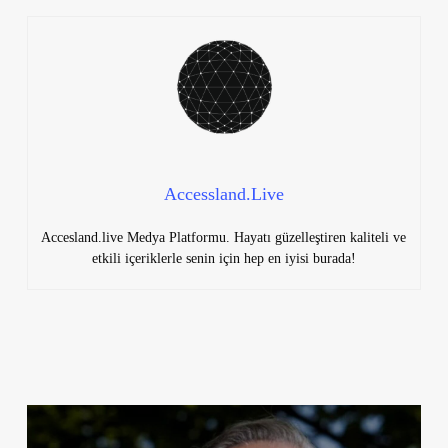
Accessland.Live
Accesland.live Medya Platformu. Hayatı güzelleştiren kaliteli ve
etkili içeriklerle senin için hep en iyisi burada!