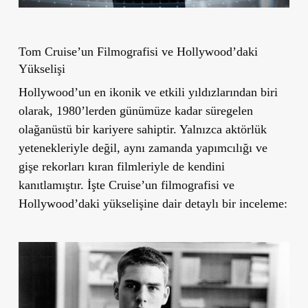
Tom Cruise
’
un Filmografisi ve Hollywood
’
daki
Yükselişi
Hollywood’un en ikonik ve etkili yıldızlarından biri
olarak, 1980’lerden günümüze kadar süregelen
olağanüstü bir kariyere sahiptir. Yalnızca aktörlük
yetenekleriyle değil, aynı zamanda yapımcılığı ve
gişe rekorları kıran filmleriyle de kendini
kanıtlamıştır. İşte Cruise’un filmografisi ve
Hollywood’daki yükselişine dair detaylı bir inceleme: