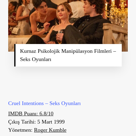
Kurnaz Psikolojik Manipülasyon Filmleri –
Seks Oyunları
Cruel Intentions – Seks Oyunları
IMDB Puanı:
6.8/10
Çıkış Tarihi:
5 Mart 1999
Yönetmen:
Roger Kumble