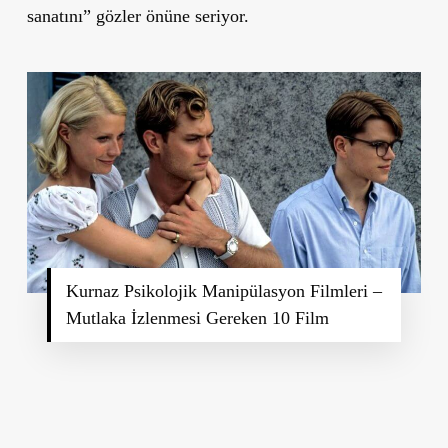
sanatını” gözler önüne seriyor.
Kurnaz Psikolojik Manipülasyon Filmleri –
Mutlaka İzlenmesi Gereken 10 Film