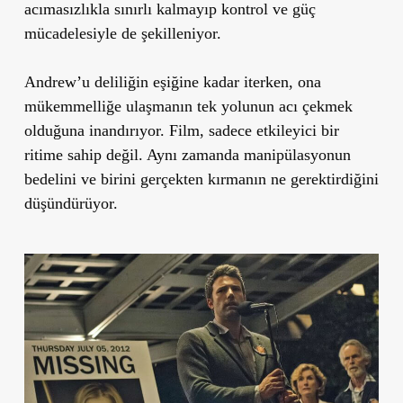
acımasızlıkla sınırlı kalmayıp kontrol ve güç
mücadelesiyle de şekilleniyor.
Andrew’u deliliğin eşiğine kadar iterken, ona
mükemmelliğe ulaşmanın tek yolunun acı çekmek
olduğuna inandırıyor. Film, sadece etkileyici bir
ritime sahip değil. Aynı zamanda manipülasyonun
bedelini ve birini gerçekten kırmanın ne gerektirdiğini
düşündürüyor.