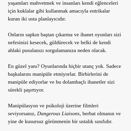
yaşamları mahvetmek ve insanları kendi eğlenceleri
için kuklalar gibi kullanmak amacıyla entrikalar
kuran iki usta planlayıcıdır.
Onların sapkın baştan çıkarma ve ihanet oyunları sizi
nefesinizi kesecek, güldürecek ve belki de kendi
ahlaki pusulanızı sorgulamanıza neden olacak.
En güzel yanı? Oyunlarında hiçbir utanç yok. Sadece
başkalarını manipüle etmiyorlar. Birbirlerini de
manipüle ediyorlar ve bu dolambaçlı ihanetler sizi
sürekli şaşırtıyor.
Manipülasyon ve psikoloji üzerine filmleri
seviyorsanız,
Dangerous Liaisons
, berbat olmanın ve
yine de kusursuz görünmenin bir ustalık sınıfıdır.