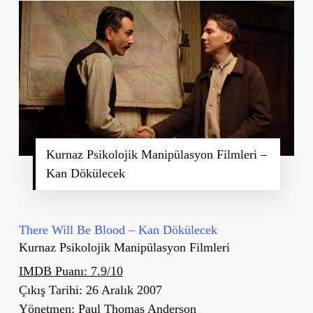
Kurnaz Psikolojik Manipülasyon Filmleri –
Kan Dökülecek
There Will Be Blood – Kan Dökülecek
Kurnaz Psikolojik Manipülasyon Filmleri
IMDB Puanı:
7.9/10
Çıkış Tarihi:
26 Aralık 2007
Yönetmen:
Paul Thomas Anderson