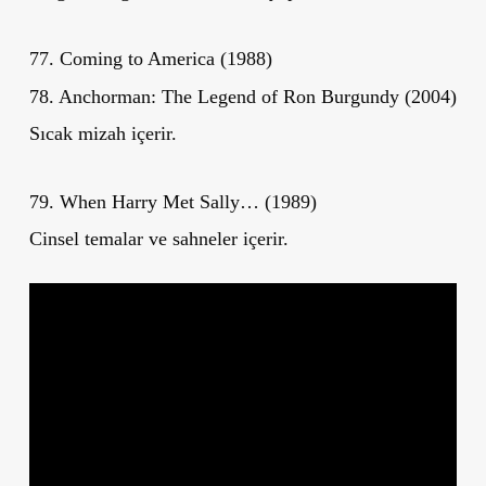
77. Coming to America (1988)
78. Anchorman: The Legend of Ron Burgundy (2004)
Sıcak mizah içerir.
79. When Harry Met Sally… (1989)
Cinsel temalar ve sahneler içerir.