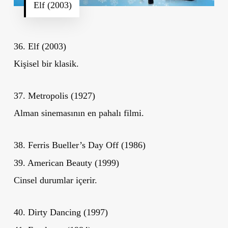
Elf (2003)
36. Elf (2003)
Kişisel bir klasik.
37. Metropolis (1927)
Alman sinemasının en pahalı filmi.
38. Ferris Bueller’s Day Off (1986)
39. American Beauty (1999)
Cinsel durumlar içerir.
40. Dirty Dancing (1997)