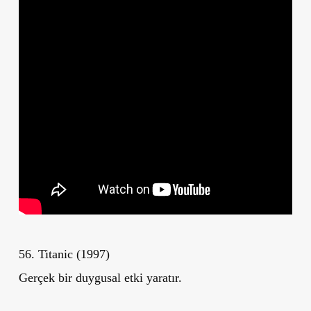
56. Titanic (1997)
Gerçek bir duygusal etki yaratır.