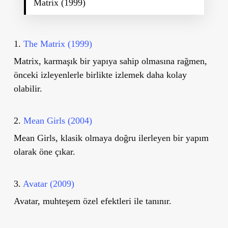
Matrix (1999)
1.
The Matrix (1999)
Matrix, karmaşık bir yapıya sahip olmasına rağmen,
önceki izleyenlerle birlikte izlemek daha kolay
olabilir.
2.
Mean Girls (2004)
Mean Girls, klasik olmaya doğru ilerleyen bir yapım
olarak öne çıkar.
3.
Avatar (2009)
Avatar, muhteşem özel efektleri ile tanınır.