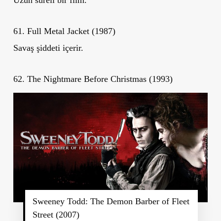
61. Full Metal Jacket (1987)
Savaş şiddeti içerir.
62. The Nightmare Before Christmas (1993)
Sweeney Todd: The Demon Barber of Fleet
Street (2007)