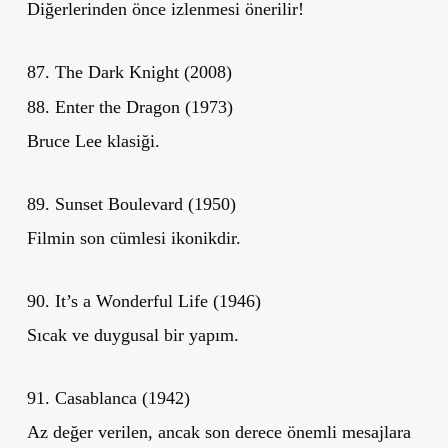
Diğerlerinden önce izlenmesi önerilir!
87. The Dark Knight (2008)
88. Enter the Dragon (1973)
Bruce Lee klasiği.
89. Sunset Boulevard (1950)
Filmin son cümlesi ikonikdir.
90. It’s a Wonderful Life (1946)
Sıcak ve duygusal bir yapım.
91. Casablanca (1942)
Az değer verilen, ancak son derece önemli mesajlara