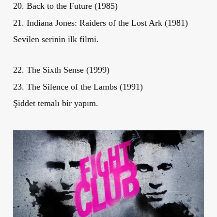
20. Back to the Future (1985)
21. Indiana Jones: Raiders of the Lost Ark (1981)
Sevilen serinin ilk filmi.
22. The Sixth Sense (1999)
23. The Silence of the Lambs (1991)
Şiddet temalı bir yapım.