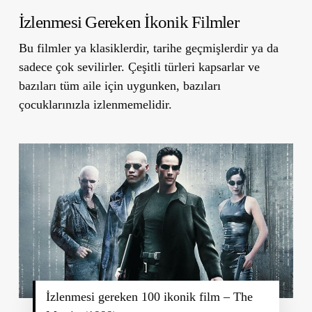
İzlenmesi Gereken İkonik Filmler
Bu filmler ya klasiklerdir, tarihe geçmişlerdir ya da
sadece çok sevilirler. Çeşitli türleri kapsarlar ve
bazıları tüm aile için uygunken, bazıları
çocuklarınızla izlenmemelidir.
İzlenmesi gereken 100 ikonik film – The