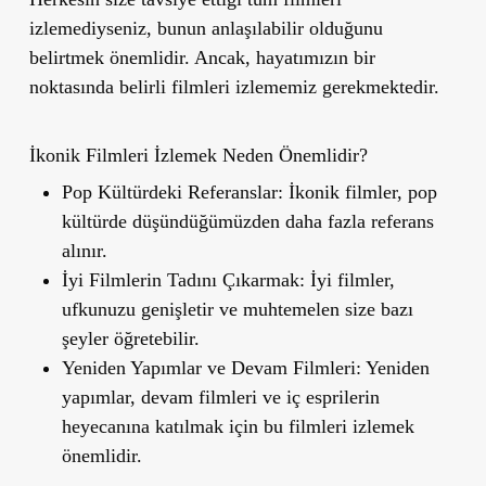
izlemediyseniz, bunun anlaşılabilir olduğunu
belirtmek önemlidir. Ancak, hayatımızın bir
noktasında belirli filmleri izlememiz gerekmektedir.
İkonik Filmleri İzlemek Neden Önemlidir?
Pop Kültürdeki Referanslar:
İkonik filmler, pop
kültürde düşündüğümüzden daha fazla referans
alınır.
İyi Filmlerin Tadını Çıkarmak:
İyi filmler,
ufkunuzu genişletir ve muhtemelen size bazı
şeyler öğretebilir.
Yeniden Yapımlar ve Devam Filmleri:
Yeniden
yapımlar, devam filmleri ve iç esprilerin
heyecanına katılmak için bu filmleri izlemek
önemlidir.