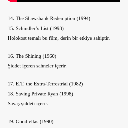
14. The Shawshank Redemption (1994)
15. Schindler’s List (1993)
Holokost temalı bu film, derin bir etkiye sahiptir.
16. The Shining (1960)
Şiddet içeren sahneler içerir.
17. E.T. the Extra-Terrestrial (1982)
18. Saving Private Ryan (1998)
Savaş şiddeti içerir.
19. Goodfellas (1990)