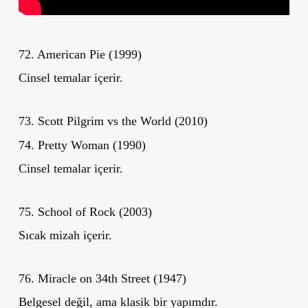
72. American Pie (1999)
Cinsel temalar içerir.
73. Scott Pilgrim vs the World (2010)
74. Pretty Woman (1990)
Cinsel temalar içerir.
75. School of Rock (2003)
Sıcak mizah içerir.
76. Miracle on 34th Street (1947)
Belgesel değil, ama klasik bir yapımdır.