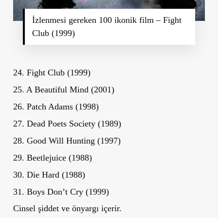
İzlenmesi gereken 100 ikonik film – Fight
Club (1999)
24. Fight Club (1999)
25. A Beautiful Mind (2001)
26. Patch Adams (1998)
27. Dead Poets Society (1989)
28. Good Will Hunting (1997)
29. Beetlejuice (1988)
30. Die Hard (1988)
31. Boys Don’t Cry (1999)
Cinsel şiddet ve önyargı içerir.