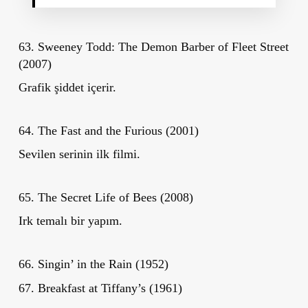
63. Sweeney Todd: The Demon Barber of Fleet Street
(2007)
Grafik şiddet içerir.
64. The Fast and the Furious (2001)
Sevilen serinin ilk filmi.
65. The Secret Life of Bees (2008)
Irk temalı bir yapım.
66. Singin’ in the Rain (1952)
67. Breakfast at Tiffany’s (1961)