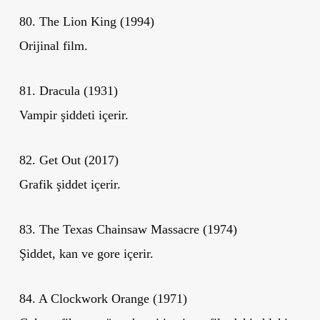
80. The Lion King (1994)
Orijinal film.
81. Dracula (1931)
Vampir şiddeti içerir.
82. Get Out (2017)
Grafik şiddet içerir.
83. The Texas Chainsaw Massacre (1974)
Şiddet, kan ve gore içerir.
84. A Clockwork Orange (1971)