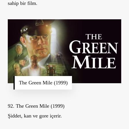
sahip bir film.
The Green Mile (1999)
92. The Green Mile (1999)
Şiddet, kan ve gore içerir.