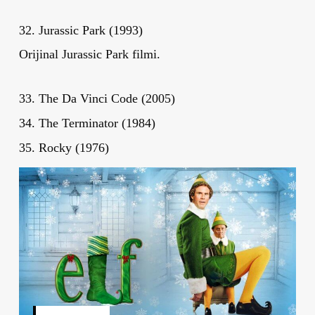
32. Jurassic Park (1993)
Orijinal Jurassic Park filmi.
33. The Da Vinci Code (2005)
34. The Terminator (1984)
35. Rocky (1976)