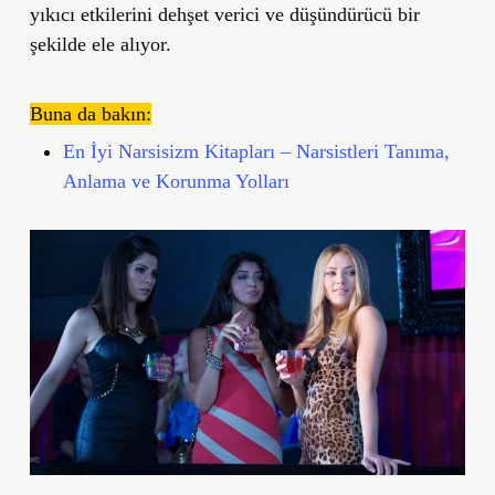
yıkıcı etkilerini dehşet verici ve düşündürücü bir
şekilde ele alıyor.
Buna da bakın:
En İyi Narsisizm Kitapları – Narsistleri Tanıma,
Anlama ve Korunma Yolları