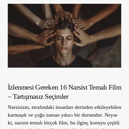
İzlenmesi Gereken 16 Narsist Temalı Film
– Tartışmasız Seçimler
Narsisizm, etrafındaki insanları derinden etkileyebilen
karmaşık ve çoğu zaman yıkıcı bir durumdur. Neyse
ki, narsist temalı birçok film, bu ilginç konuyu çeşitli