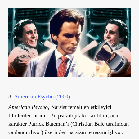
8.
American Psycho (2000)
American Psycho
, Narsist temalı en etkileyici
filmlerden biridir. Bu psikolojik korku filmi, ana
karakter Patrick Bateman’ı (
Christian Bale
tarafından
canlandırılıyor) üzerinden narsizm temasını işliyor.