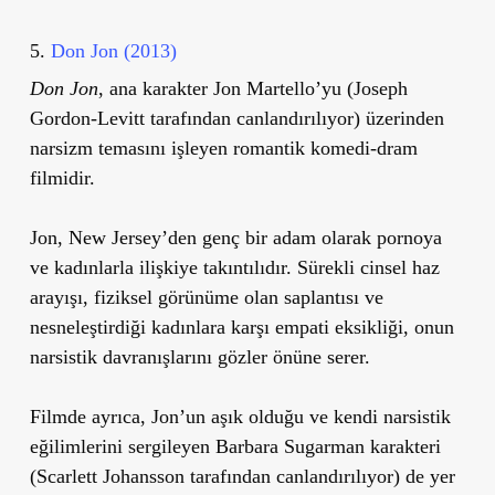
5.
Don Jon (2013)
Don Jon
, ana karakter Jon Martello’yu (Joseph
Gordon-Levitt tarafından canlandırılıyor) üzerinden
narsizm temasını işleyen romantik komedi-dram
filmidir.
Jon, New Jersey’den genç bir adam olarak pornoya
ve kadınlarla ilişkiye takıntılıdır. Sürekli cinsel haz
arayışı, fiziksel görünüme olan saplantısı ve
nesneleştirdiği kadınlara karşı empati eksikliği, onun
narsistik davranışlarını gözler önüne serer.
Filmde ayrıca, Jon’un aşık olduğu ve kendi narsistik
eğilimlerini sergileyen Barbara Sugarman karakteri
(Scarlett Johansson tarafından canlandırılıyor) de yer