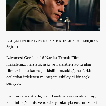
Anasayfa
»
İzlenmesi Gereken 16 Narsist Temalı Film – Tartışmasız
Seçimler
İzlenmesi Gereken 16 Narsist Temalı Film
makalemiz, narsistik aşkı ve narsistleri konu alan
filmler ile bu karmaşık kişilik bozukluğunu farklı
açılardan irdeleyen muhteşem etkileyici bir seçki
sunuyor.
Hepimiz narsistlerle, yani kendine aşırı odaklanmış,
kendini beğenmiş ve toksik yapılarıyla etrafımızdaki