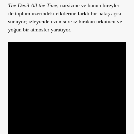
The Devil All the Time
, narsizme ve bunun bireyler
ile toplum üzerindeki etkilerine farklı bir bakış açısı
sunuyor; izleyicide uzun süre iz bırakan ürkütücü ve
yoğun bir atmosfer yaratıyor.