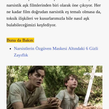
narsistik aşk filmlerinden biri olarak öne çıkıyor. Her
ne kadar film doğrudan narsistik eş temalı olmasa da,
toksik ilişkileri ve kusurlarımızla bile nasıl aşk
bulabileceğimizi keşfediyor.
Buna da Bakın:
Narsistlerin Özgüven Maskesi Altındaki 6 Gizli
Zayıflık