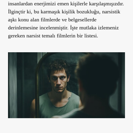
insanlardan enerjimizi emen kişilerle karşılaşmışızdır.
İlginçtir ki, bu karmaşık kişilik bozukluğu, narsistik
aşkı konu alan filmlerde ve belgesellerde
derinlemesine incelenmiştir. İşte mutlaka izlemeniz
gereken narsist temalı filmlerin bir listesi.