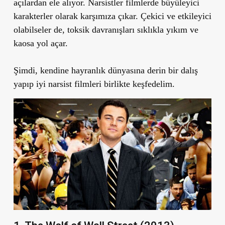
açılardan ele alıyor. Narsistler filmlerde büyüleyici
karakterler olarak karşımıza çıkar. Çekici ve etkileyici
olabilseler de, toksik davranışları sıklıkla yıkım ve
kaosa yol açar.
Şimdi, kendine hayranlık dünyasına derin bir dalış
yapıp iyi narsist filmleri birlikte keşfedelim.