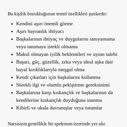
Bu kişilik bozukluğunun temel özellikleri şunlardır:
Kendini aşırı önemli görme
Aşırı hayranlık ihtiyacı
Başkalarının ihtiyaç ve duygularını tanıyamama
veya tanımaya istekli olmama
Makul olmayan iyilik beklentileri ve uyum talebi
Başarı, güç, güzellik, zeka veya ideal aşka dair
hayal kırıklıklarıyla meşgul olma
Kendi çıkarları için başkalarını kullanma
Sürekli ilgi ve olumlu pekiştirme gereksinimi
Başkalarına karşı kıskançlık ve başkalarının da
kendilerine kıskançlık duyduğuna inanma
Kibirli ve ukala davranışlar veya tutumlar
Narsisizm genellikle bir spektrum üzerinde yer alır.