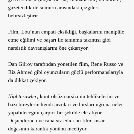
gazetecilik ile sömürü arasındaki çizgileri
belirsizleştirir.
Film, Lou’nun empati eksikliği, başkalarını manipüle
etme eğilimi ve başarı ile tanınma takıntısı gibi
narsistik davranışlarını öne çıkarıyor.
Dan Gilroy tarafından yönetilen film, Rene Russo ve
Riz Ahmed gibi oyuncuların güçlü performanslarıyla
da dikkat çekiyor.
Nightcrawler
, kontrolsüz narsizmin tehlikelerini ve
bazı bireylerin kendi arzuları ve hırsları uğruna neler
yapabileceğini çarpıcı bir şekilde ele alıyor.
Düşündürücü ve rahatsız edici bu film, insan
doğasının karanlık yönünü inceliyor.