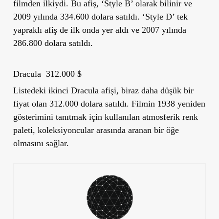
filmden ilkiydi. Bu afiş, ‘Style B’ olarak bilinir ve
2009 yılında 334.600 dolara satıldı. ‘Style D’ tek
yapraklı afiş de ilk onda yer aldı ve 2007 yılında
286.800 dolara satıldı.
Dracula 312.000 $
Listedeki ikinci Dracula afişi, biraz daha düşük bir
fiyat olan 312.000 dolara satıldı. Filmin 1938 yeniden
gösterimini tanıtmak için kullanılan atmosferik renk
paleti, koleksiyoncular arasında aranan bir öğe
olmasını sağlar.