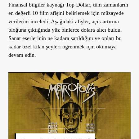
Finansal bilgiler kaynağı
Top Dollar,
tüm zamanların
en değerli 10 film afişini belirlemek için müzayede
verilerini inceledi. Aşağıdaki afişler, açık artırma
bloğuna çıktığında yüz binlerce dolara alıcı buldu.
Sanat eserlerinin ne kadara satıldığını ve onları bu
kadar özel kılan şeyleri öğrenmek için okumaya
devam edin.