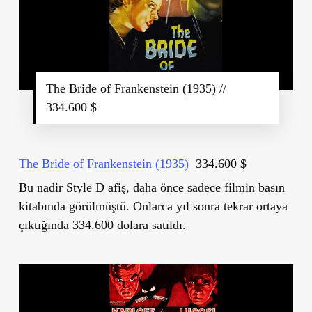
The Bride of Frankenstein (1935) //
334.600 $
The Bride of Frankenstein (1935)
334.600 $
Bu nadir Style D afiş, daha önce sadece filmin basın
kitabında görülmüştü. Onlarca yıl sonra tekrar ortaya
çıktığında 334.600 dolara satıldı.