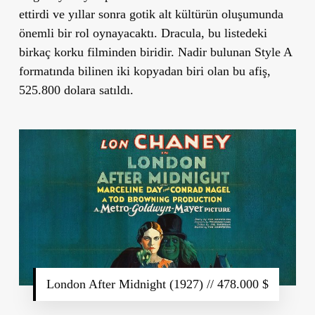
ettirdi ve yıllar sonra gotik alt kültürün oluşumunda
önemli bir rol oynayacaktı. Dracula, bu listedeki
birkaç korku filminden biridir. Nadir bulunan Style A
formatında bilinen iki kopyadan biri olan bu afiş,
525.800 dolara satıldı.
London After Midnight (1927) // 478.000 $