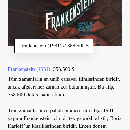
Frankenstein (1931) // 358.500 $
Frankenstein (1931)
358.500 $
Tüm zamanların en ünlü canavar filmlerinden biridir,
ancak afişleri her zaman zor bulunmuştur. Bu afiş,
358.500 dolara satın alındı.
Tüm zamanların en pahalı onuncu film afişi, 1931
yapımı Frankenstein için bir tek yapraklı afiştir, Boris
Karloff’un klasiklerinden biridir. Erken dönem