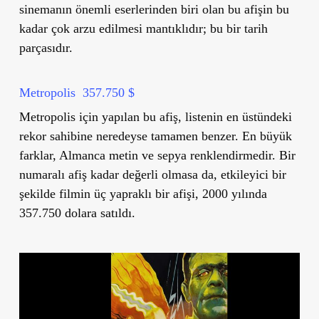
sinemanın önemli eserlerinden biri olan bu afişin bu
kadar çok arzu edilmesi mantıklıdır; bu bir tarih
parçasıdır.
Metropolis 357.750 $
Metropolis için yapılan bu afiş, listenin en üstündeki
rekor sahibine neredeyse tamamen benzer. En büyük
farklar, Almanca metin ve sepya renklendirmedir. Bir
numaralı afiş kadar değerli olmasa da, etkileyici bir
şekilde filmin üç yapraklı bir afişi, 2000 yılında
357.750 dolara satıldı.