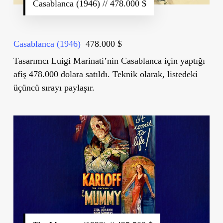
Casablanca (1946) // 478.000 $
Casablanca (1946)
478.000 $
Tasarımcı Luigi Marinati’nin Casablanca için yaptığı
afiş 478.000 dolara satıldı. Teknik olarak, listedeki
üçüncü sırayı paylaşır.