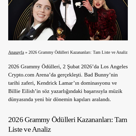
Anasayfa
»
2026 Grammy Ödülleri Kazananları: Tam Liste ve Analiz
2026 Grammy Ödülleri, 2 Şubat 2026’da Los Angeles
Crypto.com Arena’da gerçekleşti. Bad Bunny’nin
tarihi zaferi, Kendrick Lamar’ın dominasyonu ve
Billie Eilish’in söz yazarlığındaki başarısıyla müzik
dünyasında yeni bir dönemin kapıları aralandı.
2026 Grammy Ödülleri Kazananları: Tam
Liste ve Analiz