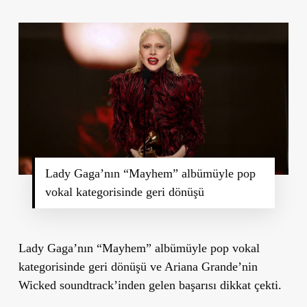
Lady Gaga’nın “Mayhem” albümüyle pop
vokal kategorisinde geri dönüşü
Lady Gaga’nın “Mayhem” albümüyle pop vokal
kategorisinde geri dönüşü ve Ariana Grande’nin
Wicked soundtrack’inden gelen başarısı dikkat çekti.