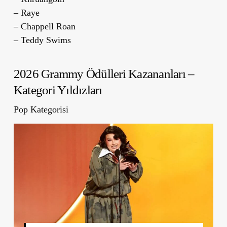
– Raye
– Chappell Roan
– Teddy Swims
2026 Grammy Ödülleri Kazananları –
Kategori Yıldızları
Pop Kategorisi