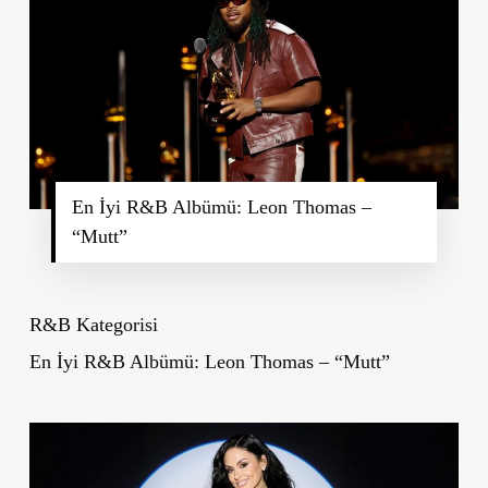
En İyi R&B Albümü: Leon Thomas –
“Mutt”
R&B Kategorisi
En İyi R&B Albümü: Leon Thomas – “Mutt”