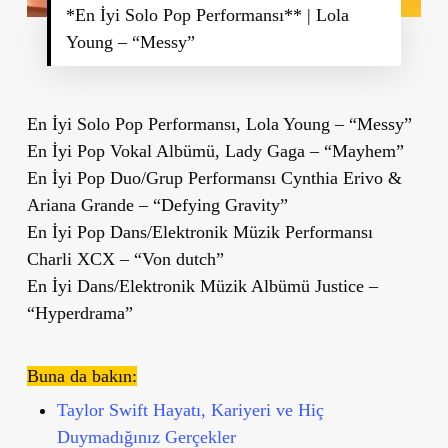
*En İyi Solo Pop Performansı** | Lola
Young – “Messy”
En İyi Solo Pop Performansı, Lola Young – “Messy”
En İyi Pop Vokal Albümü, Lady Gaga – “Mayhem”
En İyi Pop Duo/Grup Performansı Cynthia Erivo &
Ariana Grande – “Defying Gravity”
En İyi Pop Dans/Elektronik Müzik Performansı
Charli XCX – “Von dutch”
En İyi Dans/Elektronik Müzik Albümü Justice –
“Hyperdrama”
Buna da bakın:
Taylor Swift Hayatı, Kariyeri ve Hiç
Duymadığınız Gerçekler