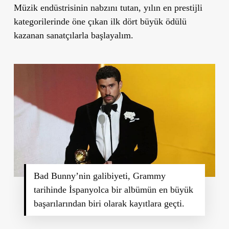
Müzik endüstrisinin nabzını tutan, yılın en prestijli
kategorilerinde öne çıkan ilk dört büyük ödülü
kazanan sanatçılarla başlayalım.
Bad Bunny’nin galibiyeti, Grammy
tarihinde İspanyolca bir albümün en büyük
başarılarından biri olarak kayıtlara geçti.