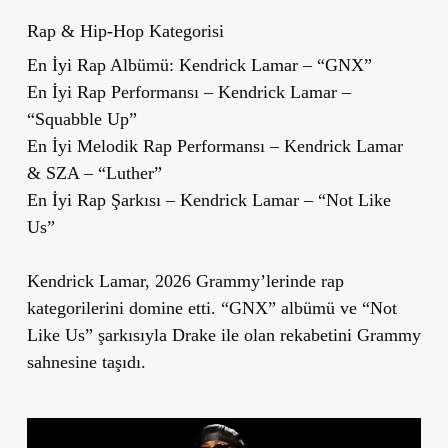
Rap & Hip-Hop Kategorisi
En İyi Rap Albümü: Kendrick Lamar – “GNX”
En İyi Rap Performansı – Kendrick Lamar –
“Squabble Up”
En İyi Melodik Rap Performansı – Kendrick Lamar
& SZA – “Luther”
En İyi Rap Şarkısı – Kendrick Lamar – “Not Like
Us”
Kendrick Lamar, 2026 Grammy’lerinde rap
kategorilerini domine etti. “GNX” albümü ve “Not
Like Us” şarkısıyla Drake ile olan rekabetini Grammy
sahnesine taşıdı.