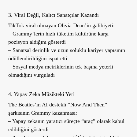
3. Viral Değil, Kalıcı Sanatçılar Kazandı
TikTok viral olmayan Olivia Dean’in galibiyeti:
– Grammy’lerin hızlı tüketim kültürüne karşı
pozisyon aldığını gösterdi
– Sanatsal derinlik ve uzun soluklu kariyer yapısının
ödüllendirildiğini ispat etti
– Sosyal medya metriklerinin tek başına yeterli
olmadığını vurguladı
4. Yapay Zeka Müzikteki Yeri
The Beatles’ın AI destekli “Now And Then”
şarkısının Grammy kazanması:
– Yapay zekanın yaratıcı süreçte “araç” olarak kabul
edildiğini gösterdi