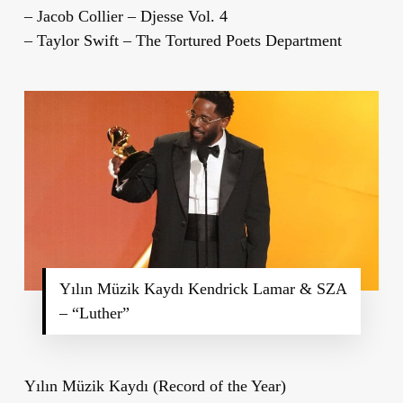
– Jacob Collier – Djesse Vol. 4
– Taylor Swift – The Tortured Poets Department
Yılın Müzik Kaydı Kendrick Lamar & SZA
– “Luther”
Yılın Müzik Kaydı (Record of the Year)