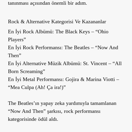
tanınması açısından önemli bir adım.
Rock & Alternative Kategorisi Ve Kazananlar
En İyi Rock Albümü: The Black Keys – “Ohio
Players”
En İyi Rock Performansı: The Beatles – “Now And
Then”
En İyi Alternative Müzik Albümü: St. Vincent – “All
Born Screaming”
En İyi Metal Performansı: Gojira & Marina Viotti –
“Mea Culpa (Ah! Ça ira!)”
The Beatles’ın yapay zeka yardımıyla tamamlanan
“Now And Then” şarkısı, rock performansı
kategorisinde ödül aldı.