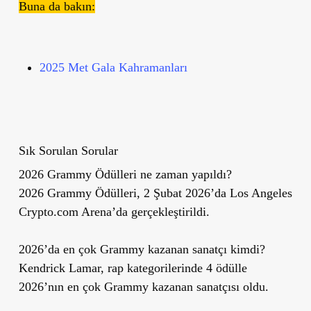
Buna da bakın:
2025 Met Gala Kahramanları
Sık Sorulan Sorular
2026 Grammy Ödülleri ne zaman yapıldı?
2026 Grammy Ödülleri, 2 Şubat 2026’da Los Angeles
Crypto.com Arena’da gerçekleştirildi.
2026’da en çok Grammy kazanan sanatçı kimdi?
Kendrick Lamar, rap kategorilerinde 4 ödülle
2026’nın en çok Grammy kazanan sanatçısı oldu.