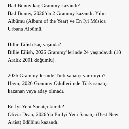
Bad Bunny kaç Grammy kazandı?
Bad Bunny, 2026’da 2 Grammy kazandı: Yılın
Albümü (Album of the Year) ve En İyi Música
Urbana Albümü.
Billie Eilish kaç yaşında?
Billie Eilish, 2026 Grammy’lerinde 24 yaşındaydı (18
Aralık 2001 doğumlu).
2026 Grammy’lerinde Türk sanatçı var mıydı?
Hayır, 2026 Grammy Ödülleri’nde Türk sanatçı
kazanan veya aday olmadı.
En İyi Yeni Sanatçı kimdi?
Olivia Dean, 2026’da En İyi Yeni Sanatçı (Best New
Artist) ödülünü kazandı.