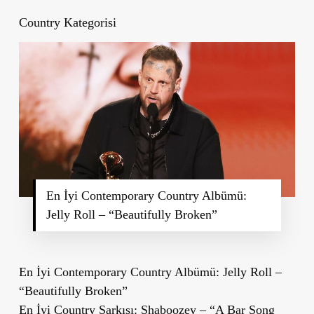
Country Kategorisi
En İyi Contemporary Country Albümü:
Jelly Roll – “Beautifully Broken”
En İyi Contemporary Country Albümü: Jelly Roll –
“Beautifully Broken”
En İyi Country Şarkısı: Shaboozey – “A Bar Song