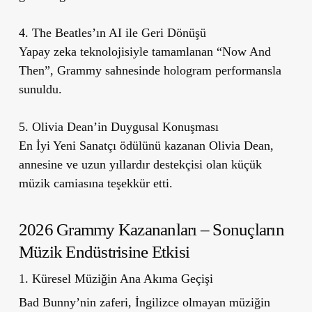
4. The Beatles’ın AI ile Geri Dönüşü
Yapay zeka teknolojisiyle tamamlanan “Now And
Then”, Grammy sahnesinde hologram performansla
sunuldu.
5. Olivia Dean’in Duygusal Konuşması
En İyi Yeni Sanatçı ödülünü kazanan Olivia Dean,
annesine ve uzun yıllardır destekçisi olan küçük
müzik camiasına teşekkür etti.
2026 Grammy Kazananları – Sonuçların
Müzik Endüstrisine Etkisi
1. Küresel Müziğin Ana Akıma Geçişi
Bad Bunny’nin zaferi, İngilizce olmayan müziğin