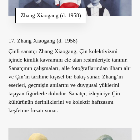
Zhang Xiaogang (d. 1958)
17. Zhang Xiaogang (d. 1958)
Çinli sanatçı Zhang Xiaogang, Çin kolektivizmi
içinde kimlik kavramını ele alan resimleriyle tanınır.
Sanatçının çalışmaları, aile fotoğraflarından ilham alır
ve Çin’in tarihine kişisel bir bakış sunar. Zhang’ın
eserleri, geçmişin anılarını ve duygusal yüklerini
taşıyan figürlerle doludur. Sanatçı, izleyiciye Çin
kültürünün derinliklerini ve kolektif hafızasını
keşfetme fırsatı sunar.