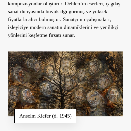
kompozisyonlar oluşturur. Oehlen’in eserleri, çağdaş
sanat dünyasında büyük ilgi görmüş ve yüksek
fiyatlarla alıcı bulmuştur. Sanatçının çalışmaları,
izleyiciye modern sanatın dinamiklerini ve yenilikçi
yönlerini keşfetme fırsatı sunar.
Anselm Kiefer (d. 1945)