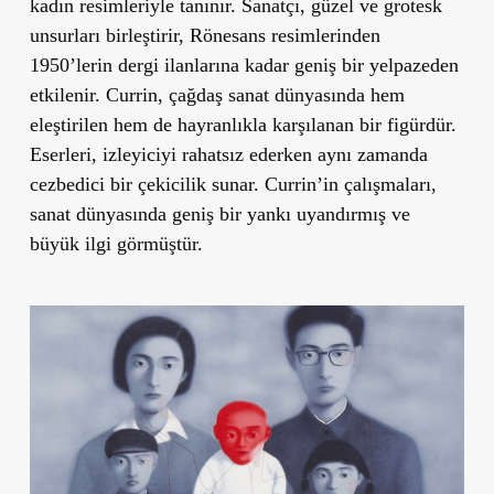
kadın resimleriyle tanınır. Sanatçı, güzel ve grotesk
unsurları birleştirir, Rönesans resimlerinden
1950’lerin dergi ilanlarına kadar geniş bir yelpazeden
etkilenir. Currin, çağdaş sanat dünyasında hem
eleştirilen hem de hayranlıkla karşılanan bir figürdür.
Eserleri, izleyiciyi rahatsız ederken aynı zamanda
cezbedici bir çekicilik sunar. Currin’in çalışmaları,
sanat dünyasında geniş bir yankı uyandırmış ve
büyük ilgi görmüştür.