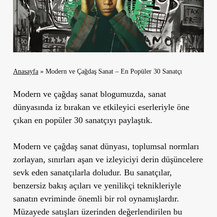
Anasayfa
»
Modern ve Çağdaş Sanat – En Popüler 30 Sanatçı
Modern ve çağdaş sanat blogumuzda, sanat
dünyasında iz bırakan ve etkileyici eserleriyle öne
çıkan en popüler 30 sanatçıyı paylaştık.
Modern ve çağdaş sanat dünyası, toplumsal normları
zorlayan, sınırları aşan ve izleyiciyi derin düşüncelere
sevk eden sanatçılarla doludur. Bu sanatçılar,
benzersiz bakış açıları ve yenilikçi teknikleriyle
sanatın evriminde önemli bir rol oynamışlardır.
Müzayede satışları üzerinden değerlendirilen bu