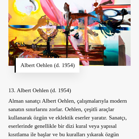
Albert Oehlen (d. 1954)
13. Albert Oehlen (d. 1954)
Alman sanatçı Albert Oehlen, çalışmalarıyla modern
sanatın sınırlarını zorlar. Oehlen, çeşitli araçlar
kullanarak özgün ve eklektik eserler yaratır. Sanatçı,
eserlerinde genellikle bir dizi kural veya yapısal
kısıtlama ile başlar ve bu kuralları yıkarak özgün