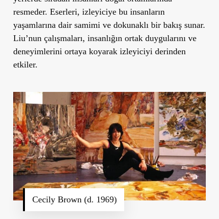
resmeder. Eserleri, izleyiciye bu insanların
yaşamlarına dair samimi ve dokunaklı bir bakış sunar.
Liu
’
nun çalışmaları, insanlığın ortak duygularını ve
deneyimlerini ortaya koyarak izleyiciyi derinden
etkiler.
Cecily Brown (d. 1969)