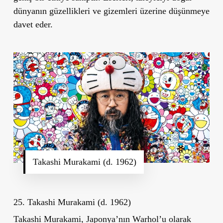
dünyanın güzellikleri ve gizemleri üzerine düşünmeye
davet eder.
Takashi Murakami (d. 1962)
25. Takashi Murakami (d. 1962)
Takashi Murakami, Japonya’nın Warhol’u olarak