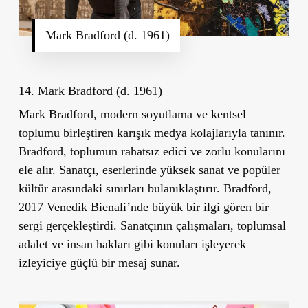
Mark Bradford (d. 1961)
14. Mark Bradford (d. 1961)
Mark Bradford, modern soyutlama ve kentsel
toplumu birleştiren karışık medya kolajlarıyla tanınır.
Bradford, toplumun rahatsız edici ve zorlu konularını
ele alır. Sanatçı, eserlerinde yüksek sanat ve popüler
kültür arasındaki sınırları bulanıklaştırır. Bradford,
2017 Venedik Bienali’nde büyük bir ilgi gören bir
sergi gerçekleştirdi. Sanatçının çalışmaları, toplumsal
adalet ve insan hakları gibi konuları işleyerek
izleyiciye güçlü bir mesaj sunar.