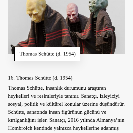
Thomas Schütte (d. 1954)
16. Thomas Schütte (d. 1954)
Thomas Schütte, insanlık durumunu araştıran
heykelleri ve resimleriyle tanınır. Sanatçı, izleyiciyi
sosyal, politik ve kültürel konular üzerine düşündürür.
Schütte, sanatında insan figürünün gücünü ve
kırılganlığını işler. Sanatçı, 2016 yılında Almanya’nın
Hombroich kentinde yalnızca heykellerine adanmış