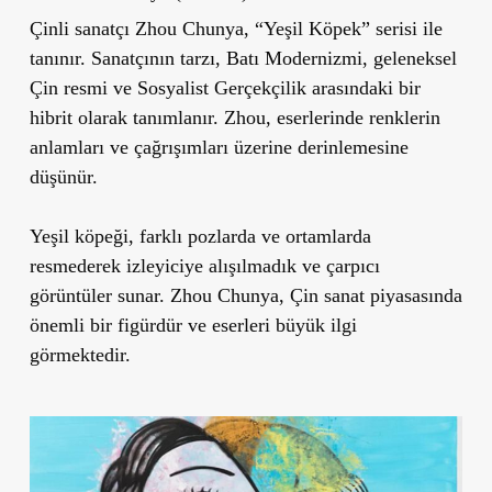
Çinli sanatçı Zhou Chunya, “Yeşil Köpek” serisi ile
tanınır. Sanatçının tarzı, Batı Modernizmi, geleneksel
Çin resmi ve Sosyalist Gerçekçilik arasındaki bir
hibrit olarak tanımlanır. Zhou, eserlerinde renklerin
anlamları ve çağrışımları üzerine derinlemesine
düşünür.
Yeşil köpeği, farklı pozlarda ve ortamlarda
resmederek izleyiciye alışılmadık ve çarpıcı
görüntüler sunar. Zhou Chunya, Çin sanat piyasasında
önemli bir figürdür ve eserleri büyük ilgi
görmektedir.