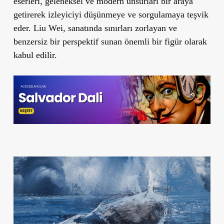
eserleri, geleneksel ve modern unsurları bir araya
getirerek izleyiciyi düşünmeye ve sorgulamaya teşvik
eder. Liu Wei, sanatında sınırları zorlayan ve
benzersiz bir perspektif sunan önemli bir figür olarak
kabul edilir.