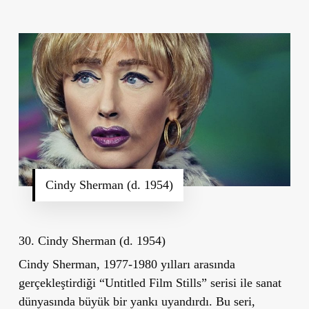
Cindy Sherman (d. 1954)
30. Cindy Sherman (d. 1954)
Cindy Sherman, 1977-1980 yılları arasında
gerçekleştirdiği “Untitled Film Stills” serisi ile sanat
dünyasında büyük bir yankı uyandırdı. Bu seri,