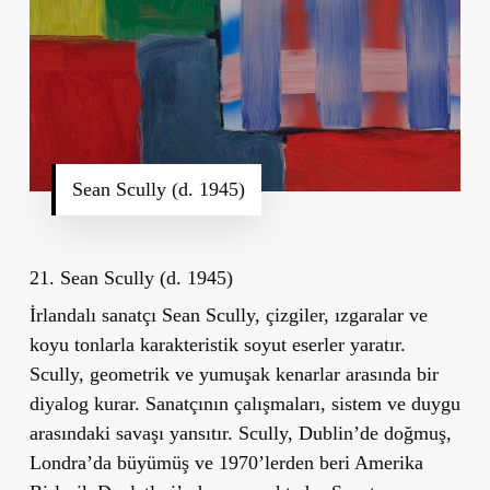
Sean Scully (d. 1945)
21. Sean Scully (d. 1945)
İrlandalı sanatçı Sean Scully, çizgiler, ızgaralar ve
koyu tonlarla karakteristik soyut eserler yaratır.
Scully, geometrik ve yumuşak kenarlar arasında bir
diyalog kurar. Sanatçının çalışmaları, sistem ve duygu
arasındaki savaşı yansıtır. Scully, Dublin’de doğmuş,
Londra’da büyümüş ve 1970’lerden beri Amerika