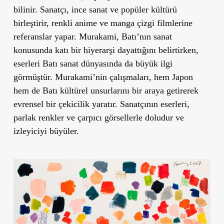
bilinir. Sanatçı, ince sanat ve popüler kültürü
birleştirir, renkli anime ve manga çizgi filmlerine
referanslar yapar. Murakami, Batı’nın sanat
konusunda katı bir hiyerarşi dayattığını belirtirken,
eserleri Batı sanat dünyasında da büyük ilgi
görmüştür. Murakami’nin çalışmaları, hem Japon
hem de Batı kültürel unsurlarını bir araya getirerek
evrensel bir çekicilik yaratır. Sanatçının eserleri,
parlak renkler ve çarpıcı görsellerle doludur ve
izleyiciyi büyüler.