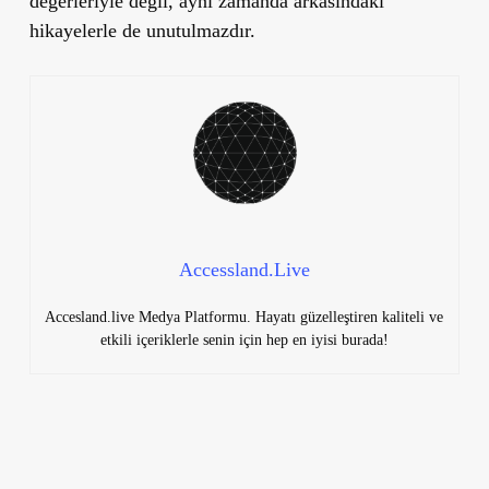
değerleriyle değil, aynı zamanda arkasındaki
hikayelerle de unutulmazdır.
Accessland.Live
Accesland.live Medya Platformu. Hayatı güzelleştiren kaliteli ve
etkili içeriklerle senin için hep en iyisi burada!