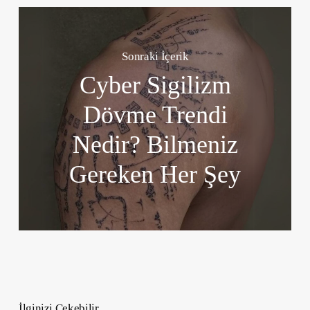
Sonraki İçerik
Cyber Sigilizm
Dövme Trendi
Nedir? Bilmeniz
Gereken Her Şey
İlginizi Çekebilir