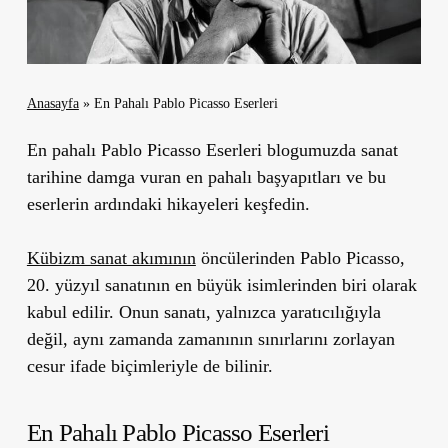
Anasayfa
»
En Pahalı Pablo Picasso Eserleri
En pahalı Pablo Picasso Eserleri blogumuzda sanat
tarihine damga vuran en pahalı başyapıtları ve bu
eserlerin ardındaki hikayeleri keşfedin.
Kübizm sanat akımının
öncülerinden Pablo Picasso,
20. yüzyıl sanatının en büyük isimlerinden biri olarak
kabul edilir. Onun sanatı, yalnızca yaratıcılığıyla
değil, aynı zamanda zamanının sınırlarını zorlayan
cesur ifade biçimleriyle de bilinir.
En Pahalı Pablo Picasso Eserleri