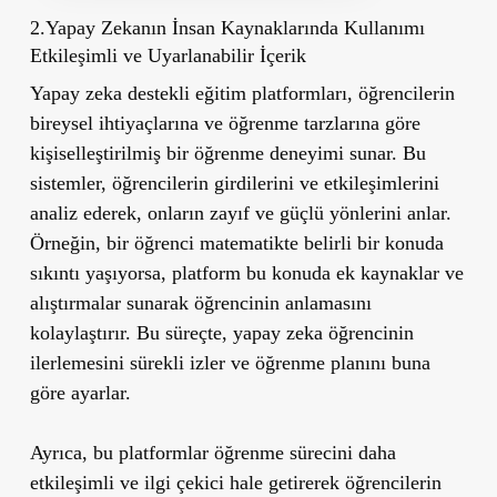
2.Yapay Zekanın İnsan Kaynaklarında Kullanımı
Etkileşimli ve Uyarlanabilir İçerik
Yapay zeka destekli eğitim platformları, öğrencilerin
bireysel ihtiyaçlarına ve öğrenme tarzlarına göre
kişiselleştirilmiş bir öğrenme deneyimi sunar. Bu
sistemler, öğrencilerin girdilerini ve etkileşimlerini
analiz ederek, onların zayıf ve güçlü yönlerini anlar.
Örneğin, bir öğrenci matematikte belirli bir konuda
sıkıntı yaşıyorsa, platform bu konuda ek kaynaklar ve
alıştırmalar sunarak öğrencinin anlamasını
kolaylaştırır. Bu süreçte, yapay zeka öğrencinin
ilerlemesini sürekli izler ve öğrenme planını buna
göre ayarlar.
Ayrıca, bu platformlar öğrenme sürecini daha
etkileşimli ve ilgi çekici hale getirerek öğrencilerin