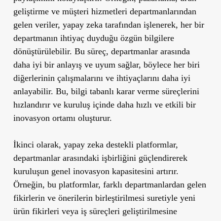
geliştirme ve müşteri hizmetleri departmanlarından
gelen veriler, yapay zeka tarafından işlenerek, her bir
departmanın ihtiyaç duyduğu özgün bilgilere
dönüştürülebilir. Bu süreç, departmanlar arasında
daha iyi bir anlayış ve uyum sağlar, böylece her biri
diğerlerinin çalışmalarını ve ihtiyaçlarını daha iyi
anlayabilir. Bu, bilgi tabanlı karar verme süreçlerini
hızlandırır ve kuruluş içinde daha hızlı ve etkili bir
inovasyon ortamı oluşturur.
İkinci olarak, yapay zeka destekli platformlar,
departmanlar arasındaki işbirliğini güçlendirerek
kuruluşun genel inovasyon kapasitesini artırır.
Örneğin, bu platformlar, farklı departmanlardan gelen
fikirlerin ve önerilerin birleştirilmesi suretiyle yeni
ürün fikirleri veya iş süreçleri geliştirilmesine