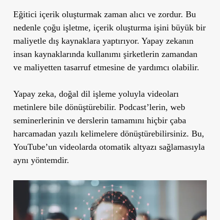
Eğitici içerik oluşturmak zaman alıcı ve zordur. Bu
nedenle çoğu işletme, içerik oluşturma işini büyük bir
maliyetle dış kaynaklara yaptırıyor. Yapay zekanın
insan kaynaklarında kullanımı şirketlerin zamandan
ve maliyetten tasarruf etmesine de yardımcı olabilir.
Yapay zeka, doğal dil işleme yoluyla videoları
metinlere bile dönüştürebilir. Podcast’lerin, web
seminerlerinin ve derslerin tamamını hiçbir çaba
harcamadan yazılı kelimelere dönüştürebilirsiniz. Bu,
YouTube’un videolarda otomatik altyazı sağlamasıyla
aynı yöntemdir.