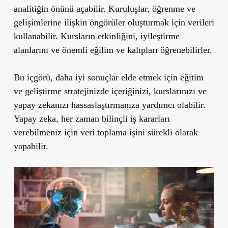
analitiğin önünü açabilir. Kuruluşlar, öğrenme ve
gelişimlerine ilişkin öngörüler oluşturmak için verileri
kullanabilir. Kursların etkinliğini, iyileştirme
alanlarını ve önemli eğilim ve kalıpları öğrenebilirler.
Bu içgörü, daha iyi sonuçlar elde etmek için eğitim
ve geliştirme stratejinizde içeriğinizi, kurslarınızı ve
yapay zekanızı hassaslaştırmanıza yardımcı olabilir.
Yapay zeka, her zaman bilinçli iş kararları
verebilmeniz için veri toplama işini sürekli olarak
yapabilir.