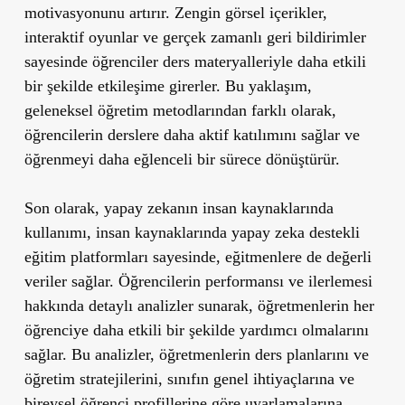
motivasyonunu artırır. Zengin görsel içerikler,
interaktif oyunlar ve gerçek zamanlı geri bildirimler
sayesinde öğrenciler ders materyalleriyle daha etkili
bir şekilde etkileşime girerler. Bu yaklaşım,
geleneksel öğretim metodlarından farklı olarak,
öğrencilerin derslere daha aktif katılımını sağlar ve
öğrenmeyi daha eğlenceli bir sürece dönüştürür.
Son olarak, yapay zekanın insan kaynaklarında
kullanımı, insan kaynaklarında yapay zeka destekli
eğitim platformları sayesinde, eğitmenlere de değerli
veriler sağlar. Öğrencilerin performansı ve ilerlemesi
hakkında detaylı analizler sunarak, öğretmenlerin her
öğrenciye daha etkili bir şekilde yardımcı olmalarını
sağlar. Bu analizler, öğretmenlerin ders planlarını ve
öğretim stratejilerini, sınıfın genel ihtiyaçlarına ve
bireysel öğrenci profillerine göre uyarlamalarına