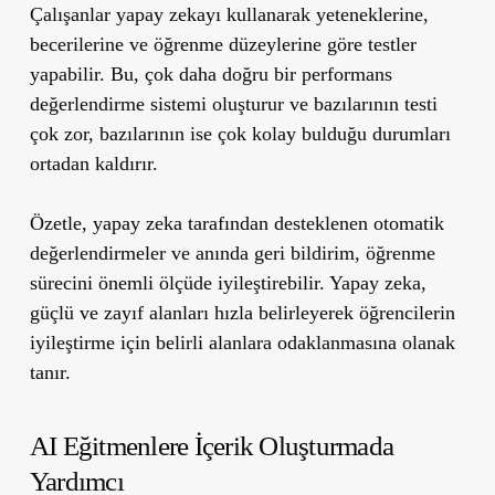
Çalışanlar yapay zekayı kullanarak yeteneklerine,
becerilerine ve öğrenme düzeylerine göre testler
yapabilir. Bu, çok daha doğru bir performans
değerlendirme sistemi oluşturur ve bazılarının testi
çok zor, bazılarının ise çok kolay bulduğu durumları
ortadan kaldırır.
Özetle, yapay zeka tarafından desteklenen otomatik
değerlendirmeler ve anında geri bildirim, öğrenme
sürecini önemli ölçüde iyileştirebilir. Yapay zeka,
güçlü ve zayıf alanları hızla belirleyerek öğrencilerin
iyileştirme için belirli alanlara odaklanmasına olanak
tanır.
AI Eğitmenlere İçerik Oluşturmada
Yardımcı