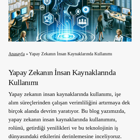
Anasayfa
»
Yapay Zekanın İnsan Kaynaklarında Kullanımı
Yapay Zekanın İnsan Kaynaklarında
Kullanımı
Yapay zekanın insan kaynaklarında kullanımı, işe
alım süreçlerinden çalışan verimliliğini artırmaya dek
birçok alanda devrim yaratıyor. Bu blog yazımızda,
yapay zekanın insan kaynaklarında kullanımını,
rolünü, getirdiği yenilikleri ve bu teknolojinin iş
dünyasındaki etkilerini derinlemesine inceliyoruz.