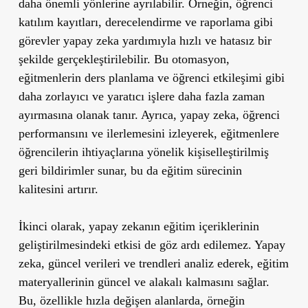
daha önemli yönlerine ayrılabilir. Örneğin, öğrenci
katılım kayıtları, derecelendirme ve raporlama gibi
görevler yapay zeka yardımıyla hızlı ve hatasız bir
şekilde gerçekleştirilebilir. Bu otomasyon,
eğitmenlerin ders planlama ve öğrenci etkileşimi gibi
daha zorlayıcı ve yaratıcı işlere daha fazla zaman
ayırmasına olanak tanır. Ayrıca, yapay zeka, öğrenci
performansını ve ilerlemesini izleyerek, eğitmenlere
öğrencilerin ihtiyaçlarına yönelik kişiselleştirilmiş
geri bildirimler sunar, bu da eğitim sürecinin
kalitesini artırır.
İkinci olarak, yapay zekanın eğitim içeriklerinin
geliştirilmesindeki etkisi de göz ardı edilemez. Yapay
zeka, güncel verileri ve trendleri analiz ederek, eğitim
materyallerinin güncel ve alakalı kalmasını sağlar.
Bu, özellikle hızla değişen alanlarda, örneğin