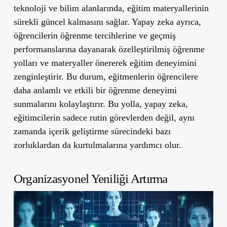
teknoloji ve bilim alanlarında, eğitim materyallerinin
sürekli güncel kalmasını sağlar. Yapay zeka ayrıca,
öğrencilerin öğrenme tercihlerine ve geçmiş
performanslarına dayanarak özelleştirilmiş öğrenme
yolları ve materyaller önererek eğitim deneyimini
zenginleştirir. Bu durum, eğitmenlerin öğrencilere
daha anlamlı ve etkili bir öğrenme deneyimi
sunmalarını kolaylaştırır. Bu yolla, yapay zeka,
eğitimcilerin sadece rutin görevlerden değil, aynı
zamanda içerik geliştirme sürecindeki bazı
zorluklardan da kurtulmalarına yardımcı olur.
Organizasyonel Yeniliği Artırma