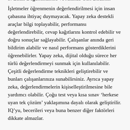
İşletmeler öğrenmenin değerlendirilmesi için insan
çabasına ihtiyaç duymayacak. Yapay zeka destekli
araçlar bilgi toplayabilir, performansı
değerlendirebilir, cevap kağıtlarını kontrol edebilir ve
doğru sonuçlar sağlayabilir. Çalışanlar anında geri
bildirim alabilir ve nasıl performans gösterdiklerini
öğrenebilirler. Yapay zeka, dijital olduğu sürece her
türlü değerlendirmeyi sunmak için kullanılabilir.
Çeşitli değerlendirme teknikleri geliştirebilir ve
bunları çalışanlarınıza sunabilirsiniz. Ayrıca yapay
zeka, değerlendirmelerin kişiselleştirilmesine bile
yardımcı olabilir. Çoğu test veya kısa sınav ‘herkese
uyan tek çözüm’ yaklaşımına dayalı olarak geliştirilir.
IQ’yu, becerileri veya buna benzer diğer faktörleri
dikkate almazlar.