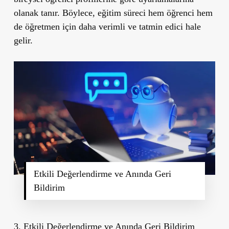
olanak tanır. Böylece, eğitim süreci hem öğrenci hem
de öğretmen için daha verimli ve tatmin edici hale
gelir.
Etkili Değerlendirme ve Anında Geri
Bildirim
3. Etkili Değerlendirme ve Anında Geri Bildirim