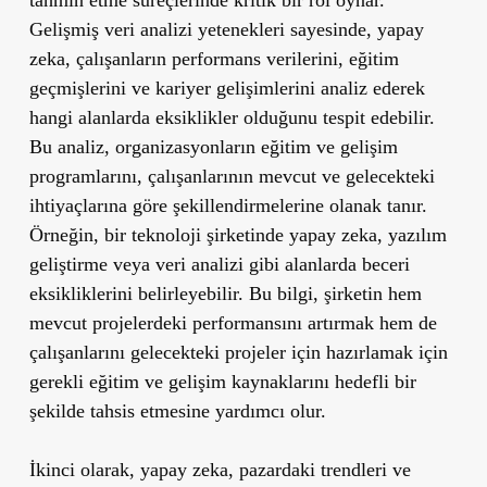
Gelişmiş veri analizi yetenekleri sayesinde, yapay
zeka, çalışanların performans verilerini, eğitim
geçmişlerini ve kariyer gelişimlerini analiz ederek
hangi alanlarda eksiklikler olduğunu tespit edebilir.
Bu analiz, organizasyonların eğitim ve gelişim
programlarını, çalışanlarının mevcut ve gelecekteki
ihtiyaçlarına göre şekillendirmelerine olanak tanır.
Örneğin, bir teknoloji şirketinde yapay zeka, yazılım
geliştirme veya veri analizi gibi alanlarda beceri
eksikliklerini belirleyebilir. Bu bilgi, şirketin hem
mevcut projelerdeki performansını artırmak hem de
çalışanlarını gelecekteki projeler için hazırlamak için
gerekli eğitim ve gelişim kaynaklarını hedefli bir
şekilde tahsis etmesine yardımcı olur.
İkinci olarak, yapay zeka, pazardaki trendleri ve