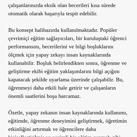
çalışanlarınızda eksik olan becerileri kısa sürede
otomatik olarak başarıyla tespit edebilir.
Bu konsept halihazırda kullanılmaktadır. Popüler
çevrimiçi eğitim sağlayıcıları, bir kuruluştaki öğrenci
performansını, becerilerini ve bilgi boşluklarını
ölçmek için yapay zekayı insan kaynaklarında
kullanabilir. Boşluk belirlendikten sonra, öğrenme ve
geliştirme ekibi eğitim yaklaşımlarını bilgi açığını
kapatacak şekilde uyarlama üzerinde çalışabilir. Bu,
öğrenmeyi daha etkili hale getirir ve çalışanların
önemli saatlerini boşa harcamaz.
Özetle, yapay zekanın insan kaynaklarında kullanımı,
eğitimde, öğrenme deneyimini geliştirmek, öğretimin
etkinliğini artırmak ve öğrencilere daha