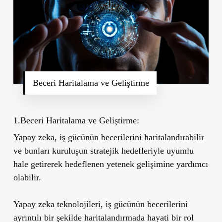
Beceri Haritalama ve Geliştirme
1.Beceri Haritalama ve Geliştirme:
Yapay zeka, iş gücünün becerilerini haritalandırabilir
ve bunları kuruluşun stratejik hedefleriyle uyumlu
hale getirerek hedeflenen yetenek gelişimine yardımcı
olabilir.
Yapay zeka teknolojileri, iş gücünün becerilerini
ayrıntılı bir şekilde haritalandırmada hayati bir rol