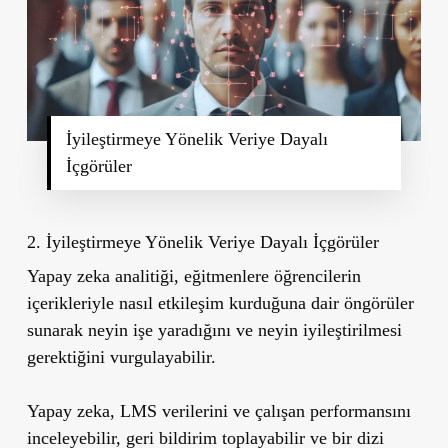
İyileştirmeye Yönelik Veriye Dayalı
İçgörüler
2. İyileştirmeye Yönelik Veriye Dayalı İçgörüler
Yapay zeka analitiği, eğitmenlere öğrencilerin
içerikleriyle nasıl etkileşim kurduğuna dair öngörüler
sunarak neyin işe yaradığını ve neyin iyileştirilmesi
gerektiğini vurgulayabilir.
Yapay zeka, LMS verilerini ve çalışan performansını
inceleyebilir, geri bildirim toplayabilir ve bir dizi