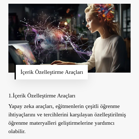
İçerik Özelleştirme Araçları
1.İçerik Özelleştirme Araçları
Yapay zeka araçları, eğitmenlerin çeşitli öğrenme
ihtiyaçlarını ve tercihlerini karşılayan özelleştirilmiş
öğrenme materyalleri geliştirmelerine yardımcı
olabilir.