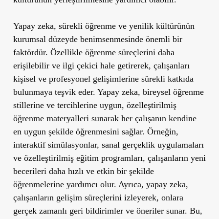
Yapay zeka, sürekli öğrenme ve yenilik kültürünün
kurumsal düzeyde benimsenmesinde önemli bir
faktördür. Özellikle öğrenme süreçlerini daha
erişilebilir ve ilgi çekici hale getirerek, çalışanları
kişisel ve profesyonel gelişimlerine sürekli katkıda
bulunmaya teşvik eder. Yapay zeka, bireysel öğrenme
stillerine ve tercihlerine uygun, özelleştirilmiş
öğrenme materyalleri sunarak her çalışanın kendine
en uygun şekilde öğrenmesini sağlar. Örneğin,
interaktif simülasyonlar, sanal gerçeklik uygulamaları
ve özelleştirilmiş eğitim programları, çalışanların yeni
becerileri daha hızlı ve etkin bir şekilde
öğrenmelerine yardımcı olur. Ayrıca, yapay zeka,
çalışanların gelişim süreçlerini izleyerek, onlara
gerçek zamanlı geri bildirimler ve öneriler sunar. Bu,