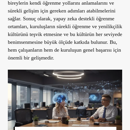
bireylerin kendi öğrenme yollarını anlamalarını ve
sürekli gelişim için gereken adımları atabilmelerini
sağlar. Sonuç olarak, yapay zeka destekli öğrenme
ortamları, kuruluşların sürekli öğrenme ve yenilikçilik
kültürünü teşvik etmesine ve bu kültürün her seviyede
benimsenmesine büyük ölçüde katkıda bulunur. Bu,
hem çalışanların hem de kuruluşun genel başarısı için
önemli bir gelişmedir.