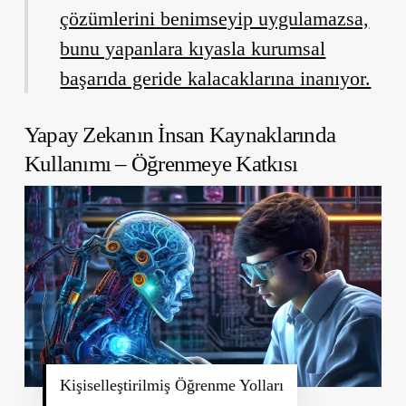
çözümlerini benimseyip uygulamazsa,
bunu yapanlara kıyasla kurumsal
başarıda geride kalacaklarına inanıyor.
Yapay Zekanın İnsan Kaynaklarında
Kullanımı – Öğrenmeye Katkısı
Kişiselleştirilmiş Öğrenme Yolları