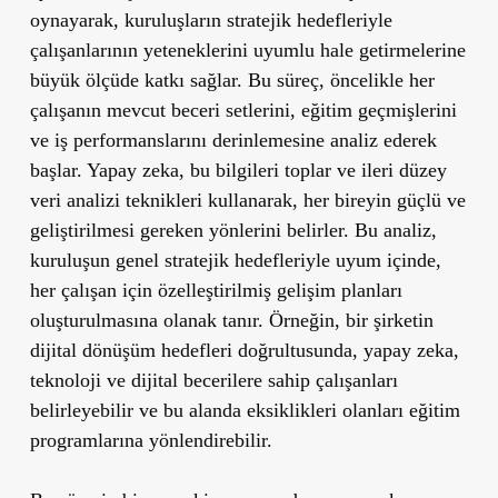
oynayarak, kuruluşların stratejik hedefleriyle
çalışanlarının yeteneklerini uyumlu hale getirmelerine
büyük ölçüde katkı sağlar. Bu süreç, öncelikle her
çalışanın mevcut beceri setlerini, eğitim geçmişlerini
ve iş performanslarını derinlemesine analiz ederek
başlar. Yapay zeka, bu bilgileri toplar ve ileri düzey
veri analizi teknikleri kullanarak, her bireyin güçlü ve
geliştirilmesi gereken yönlerini belirler. Bu analiz,
kuruluşun genel stratejik hedefleriyle uyum içinde,
her çalışan için özelleştirilmiş gelişim planları
oluşturulmasına olanak tanır. Örneğin, bir şirketin
dijital dönüşüm hedefleri doğrultusunda, yapay zeka,
teknoloji ve dijital becerilere sahip çalışanları
belirleyebilir ve bu alanda eksiklikleri olanları eğitim
programlarına yönlendirebilir.