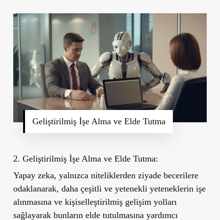
Geliştirilmiş İşe Alma ve Elde Tutma
2. Geliştirilmiş İşe Alma ve Elde Tutma:
Yapay zeka, yalnızca niteliklerden ziyade becerilere
odaklanarak, daha çeşitli ve yetenekli yeteneklerin işe
alınmasına ve kişiselleştirilmiş gelişim yolları
sağlayarak bunların elde tutulmasına yardımcı