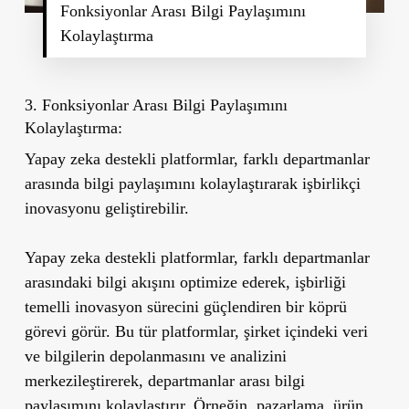
Fonksiyonlar Arası Bilgi Paylaşımını
Kolaylaştırma
3. Fonksiyonlar Arası Bilgi Paylaşımını
Kolaylaştırma:
Yapay zeka destekli platformlar, farklı departmanlar
arasında bilgi paylaşımını kolaylaştırarak işbirlikçi
inovasyonu geliştirebilir.
Yapay zeka destekli platformlar, farklı departmanlar
arasındaki bilgi akışını optimize ederek, işbirliği
temelli inovasyon sürecini güçlendiren bir köprü
görevi görür. Bu tür platformlar, şirket içindeki veri
ve bilgilerin depolanmasını ve analizini
merkezileştirerek, departmanlar arası bilgi
paylaşımını kolaylaştırır. Örneğin, pazarlama, ürün