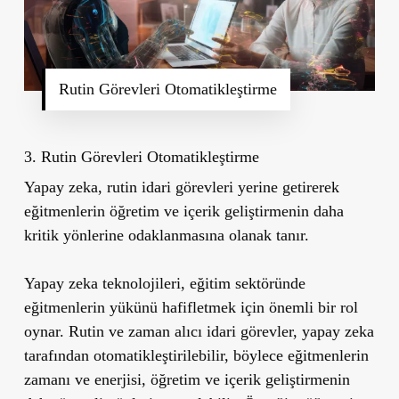
Rutin Görevleri Otomatikleştirme
3. Rutin Görevleri Otomatikleştirme
Yapay zeka, rutin idari görevleri yerine getirerek
eğitmenlerin öğretim ve içerik geliştirmenin daha
kritik yönlerine odaklanmasına olanak tanır.
Yapay zeka teknolojileri, eğitim sektöründe
eğitmenlerin yükünü hafifletmek için önemli bir rol
oynar. Rutin ve zaman alıcı idari görevler, yapay zeka
tarafından otomatikleştirilebilir, böylece eğitmenlerin
zamanı ve enerjisi, öğretim ve içerik geliştirmenin