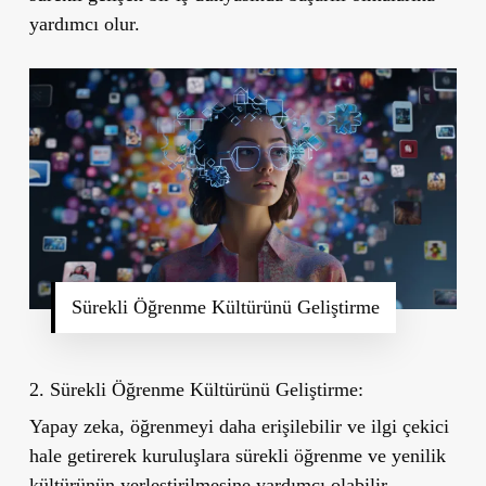
yardımcı olur.
Sürekli Öğrenme Kültürünü Geliştirme
2. Sürekli Öğrenme Kültürünü Geliştirme:
Yapay zeka, öğrenmeyi daha erişilebilir ve ilgi çekici
hale getirerek kuruluşlara sürekli öğrenme ve yenilik
kültürünün yerleştirilmesine yardımcı olabilir.