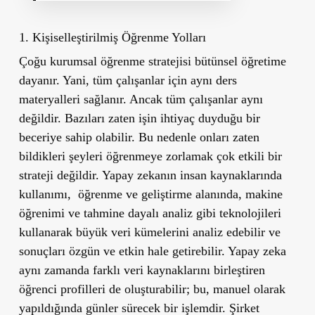
1. Kişiselleştirilmiş Öğrenme Yolları
Çoğu kurumsal öğrenme stratejisi bütünsel öğretime
dayanır. Yani, tüm çalışanlar için aynı ders
materyalleri sağlanır. Ancak tüm çalışanlar aynı
değildir. Bazıları zaten işin ihtiyaç duyduğu bir
beceriye sahip olabilir. Bu nedenle onları zaten
bildikleri şeyleri öğrenmeye zorlamak çok etkili bir
strateji değildir. Yapay zekanın insan kaynaklarında
kullanımı, öğrenme ve geliştirme alanında, makine
öğrenimi ve tahmine dayalı analiz gibi teknolojileri
kullanarak büyük veri kümelerini analiz edebilir ve
sonuçları özgün ve etkin hale getirebilir. Yapay zeka
aynı zamanda farklı veri kaynaklarını birleştiren
öğrenci profilleri de oluşturabilir; bu, manuel olarak
yapıldığında günler sürecek bir işlemdir. Şirket