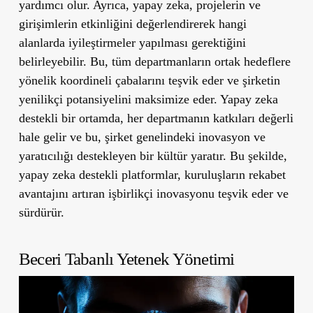
yardımcı olur. Ayrıca, yapay zeka, projelerin ve
girişimlerin etkinliğini değerlendirerek hangi
alanlarda iyileştirmeler yapılması gerektiğini
belirleyebilir. Bu, tüm departmanların ortak hedeflere
yönelik koordineli çabalarını teşvik eder ve şirketin
yenilikçi potansiyelini maksimize eder. Yapay zeka
destekli bir ortamda, her departmanın katkıları değerli
hale gelir ve bu, şirket genelindeki inovasyon ve
yaratıcılığı destekleyen bir kültür yaratır. Bu şekilde,
yapay zeka destekli platformlar, kuruluşların rekabet
avantajını artıran işbirlikçi inovasyonu teşvik eder ve
sürdürür.
Beceri Tabanlı Yetenek Yönetimi